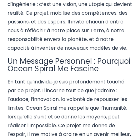
d’ingénierie : c’est une vision, une utopie qui devient
réalité. Ce projet mobilise des compétences, des
passions, et des espoirs. Il invite chacun d’entre
nous à réfléchir à notre place sur Terre, à notre
responsabilité envers la planète, et à notre
capacité à inventer de nouveaux modèles de vie.
Un Message Personnel : Pourquoi
Ocean Spiral Me Fascine
En tant qu’individu, je suis profondément touché
par ce projet. Il incarne tout ce que j’admire :
l’audace, l’innovation, la volonté de repousser les
limites. Ocean Spiral me rappelle que l’humanité,
lorsqu’elle s’unit et se donne les moyens, peut
réaliser l’impossible. Ce projet me donne de
l’espoir, il me motive à croire en un avenir meilleur,