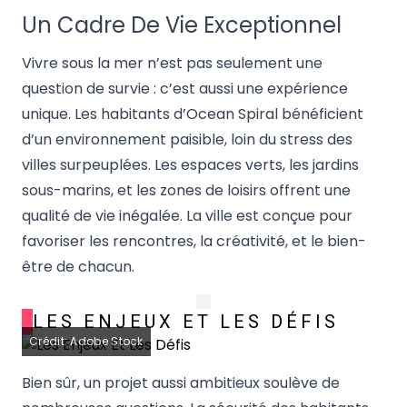
Un Cadre De Vie Exceptionnel
Vivre sous la mer n’est pas seulement une
question de survie : c’est aussi une expérience
unique. Les habitants d’Ocean Spiral bénéficient
d’un environnement paisible, loin du stress des
villes surpeuplées. Les espaces verts, les jardins
sous-marins, et les zones de loisirs offrent une
qualité de vie inégalée. La ville est conçue pour
favoriser les rencontres, la créativité, et le bien-
être de chacun.
LES ENJEUX ET LES DÉFIS
Crédit: Adobe Stock
Bien sûr, un projet aussi ambitieux soulève de