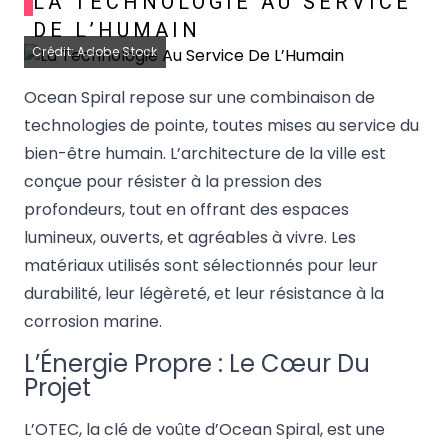
LA TECHNOLOGIE AU SERVICE
DE L’HUMAIN
Crédit: Adobe Stock
Ocean Spiral repose sur une combinaison de
technologies de pointe, toutes mises au service du
bien-être humain. L’architecture de la ville est
conçue pour résister à la pression des
profondeurs, tout en offrant des espaces
lumineux, ouverts, et agréables à vivre. Les
matériaux utilisés sont sélectionnés pour leur
durabilité, leur légèreté, et leur résistance à la
corrosion marine.
L’Énergie Propre : Le Cœur Du
Projet
L’OTEC, la clé de voûte d’Ocean Spiral, est une