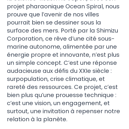
projet pharaonique Ocean Spiral, nous
prouve que l’avenir de nos villes
pourrait bien se dessiner sous la
surface des mers. Porté par la Shimizu
Corporation, ce rêve d’une cité sous-
marine autonome, alimentée par une
énergie propre et innovante, n’est plus
un simple concept. C’est une réponse
audacieuse aux défis du XXIe siècle :
surpopulation, crise climatique, et
rareté des ressources. Ce projet, c’est
bien plus qu’une prouesse technique :
c’est une vision, un engagement, et
surtout, une invitation à repenser notre
relation à la planète.