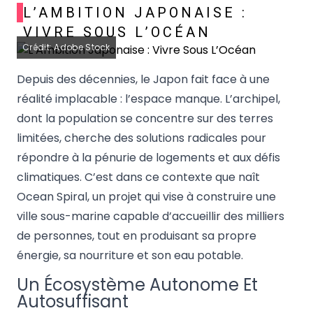
L’AMBITION JAPONAISE :
VIVRE SOUS L’OCÉAN
Crédit: Adobe Stock
Depuis des décennies, le Japon fait face à une
réalité implacable : l’espace manque. L’archipel,
dont la population se concentre sur des terres
limitées, cherche des solutions radicales pour
répondre à la pénurie de logements et aux défis
climatiques. C’est dans ce contexte que naît
Ocean Spiral, un projet qui vise à construire une
ville sous-marine capable d’accueillir des milliers
de personnes, tout en produisant sa propre
énergie, sa nourriture et son eau potable.
Un Écosystème Autonome Et
Autosuffisant