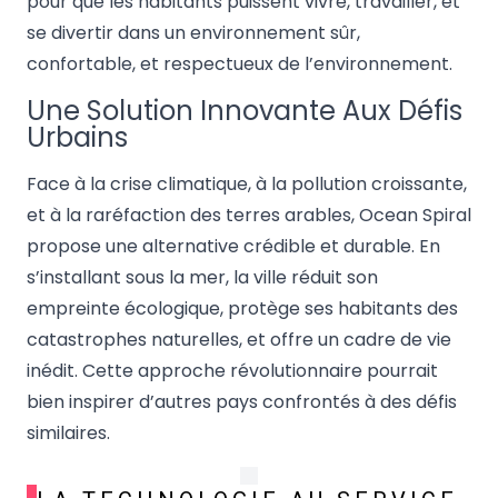
pour que les habitants puissent vivre, travailler, et
se divertir dans un environnement sûr,
confortable, et respectueux de l’environnement.
Une Solution Innovante Aux Défis
Urbains
Face à la crise climatique, à la pollution croissante,
et à la raréfaction des terres arables, Ocean Spiral
propose une alternative crédible et durable. En
s’installant sous la mer, la ville réduit son
empreinte écologique, protège ses habitants des
catastrophes naturelles, et offre un cadre de vie
inédit. Cette approche révolutionnaire pourrait
bien inspirer d’autres pays confrontés à des défis
similaires.