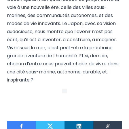
voie à une nouvelle ère, celle des villes sous-
marines, des communautés autonomes, et des
modes de vie innovants. Le Japon, avec sa vision
audacieuse, nous montre que l’avenir n’est pas
écrit, qu’il est à inventer, à construire, à imaginer.
Vivre sous la mer, c’est peut-être la prochaine
grande aventure de l’humanité. Et si, demain,
chacun d’entre nous pouvait choisir de vivre dans
une cité sous-marine, autonome, durable, et
inspirante ?