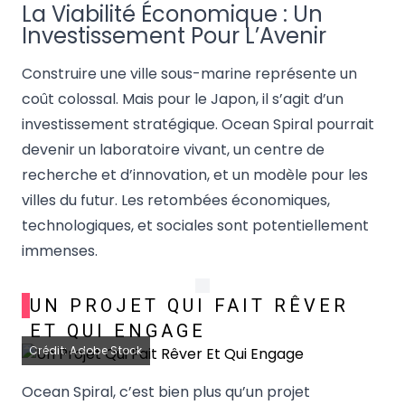
La Viabilité Économique : Un
Investissement Pour L’Avenir
Construire une ville sous-marine représente un
coût colossal. Mais pour le Japon, il s’agit d’un
investissement stratégique. Ocean Spiral pourrait
devenir un laboratoire vivant, un centre de
recherche et d’innovation, et un modèle pour les
villes du futur. Les retombées économiques,
technologiques, et sociales sont potentiellement
immenses.
UN PROJET QUI FAIT RÊVER
ET QUI ENGAGE
Crédit: Adobe Stock
Ocean Spiral, c’est bien plus qu’un projet