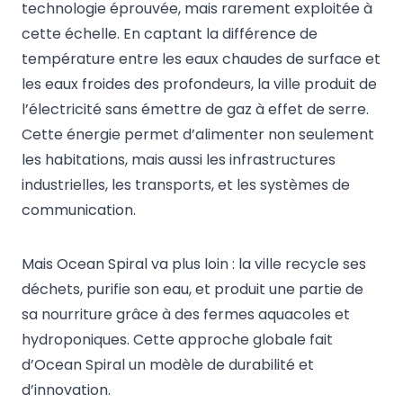
technologie éprouvée, mais rarement exploitée à
cette échelle. En captant la différence de
température entre les eaux chaudes de surface et
les eaux froides des profondeurs, la ville produit de
l’électricité sans émettre de gaz à effet de serre.
Cette énergie permet d’alimenter non seulement
les habitations, mais aussi les infrastructures
industrielles, les transports, et les systèmes de
communication.
Mais Ocean Spiral va plus loin : la ville recycle ses
déchets, purifie son eau, et produit une partie de
sa nourriture grâce à des fermes aquacoles et
hydroponiques. Cette approche globale fait
d’Ocean Spiral un modèle de durabilité et
d’innovation.