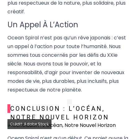
plus respectueux de la nature, plus solidaire, plus
créatif.
Un Appel À L’Action
Ocean Spiral n’est pas qu’un rêve japonais : c’est
un appel à l’action pour toute l’humanité. Nous
sommes tous concernés par les défis du XXIe
siècle. Nous avons tous le pouvoir, et la
responsabilité, d’agir pour inventer de nouveaux
modes de vie, plus durables, plus inclusifs, plus
respectueux de notre planète.
CONCLUSION : L’OCÉAN,
NOTRE NOUVEL HORIZON
Crédit: Adobe Stock
Ocean Spiral n’est qu’un début. Ce projet ouvre la