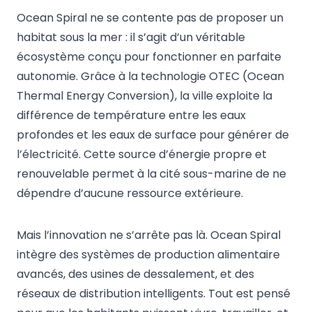
Ocean Spiral ne se contente pas de proposer un
habitat sous la mer : il s’agit d’un véritable
écosystème conçu pour fonctionner en parfaite
autonomie. Grâce à la technologie OTEC (Ocean
Thermal Energy Conversion), la ville exploite la
différence de température entre les eaux
profondes et les eaux de surface pour générer de
l’électricité. Cette source d’énergie propre et
renouvelable permet à la cité sous-marine de ne
dépendre d’aucune ressource extérieure.
Mais l’innovation ne s’arrête pas là. Ocean Spiral
intègre des systèmes de production alimentaire
avancés, des usines de dessalement, et des
réseaux de distribution intelligents. Tout est pensé