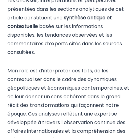
Les analyses, interprétations et perspectives
présentées dans les sections analytiques de cet
article constituent une
synthèse critique et
contextuelle
basée sur les informations
disponibles, les tendances observées et les
commentaires d’experts cités dans les sources
consultées.
Mon rôle est d’interpréter ces faits, de les
contextualiser dans le cadre des dynamiques
géopolitiques et économiques contemporaines, et
de leur donner un sens cohérent dans le grand
récit des transformations qui façonnent notre
époque. Ces analyses reflètent une expertise
développée à travers l’observation continue des
affaires internationales et la compréhension des