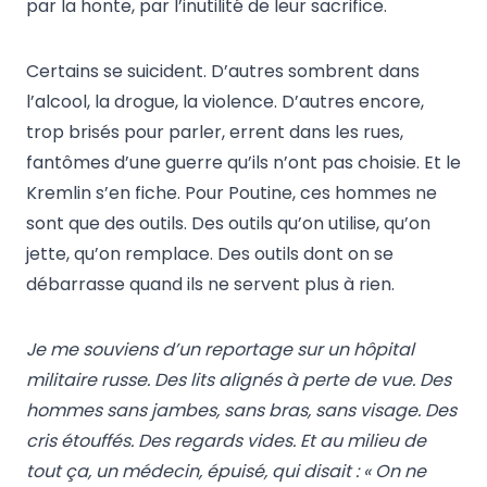
par la honte, par l’inutilité de leur sacrifice.
Certains se suicident. D’autres sombrent dans
l’alcool, la drogue, la violence. D’autres encore,
trop brisés pour parler, errent dans les rues,
fantômes d’une guerre qu’ils n’ont pas choisie. Et le
Kremlin s’en fiche. Pour Poutine, ces hommes ne
sont que des outils. Des outils qu’on utilise, qu’on
jette, qu’on remplace. Des outils dont on se
débarrasse quand ils ne servent plus à rien.
Je me souviens d’un reportage sur un hôpital
militaire russe. Des lits alignés à perte de vue. Des
hommes sans jambes, sans bras, sans visage. Des
cris étouffés. Des regards vides. Et au milieu de
tout ça, un médecin, épuisé, qui disait : « On ne