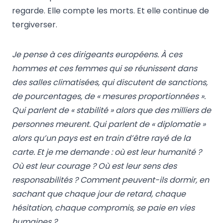
regarde. Elle compte les morts. Et elle continue de
tergiverser.
Je pense à ces dirigeants européens. À ces
hommes et ces femmes qui se réunissent dans
des salles climatisées, qui discutent de sanctions,
de pourcentages, de « mesures proportionnées ».
Qui parlent de « stabilité » alors que des milliers de
personnes meurent. Qui parlent de « diplomatie »
alors qu’un pays est en train d’être rayé de la
carte. Et je me demande : où est leur humanité ?
Où est leur courage ? Où est leur sens des
responsabilités ? Comment peuvent-ils dormir, en
sachant que chaque jour de retard, chaque
hésitation, chaque compromis, se paie en vies
humaines ?