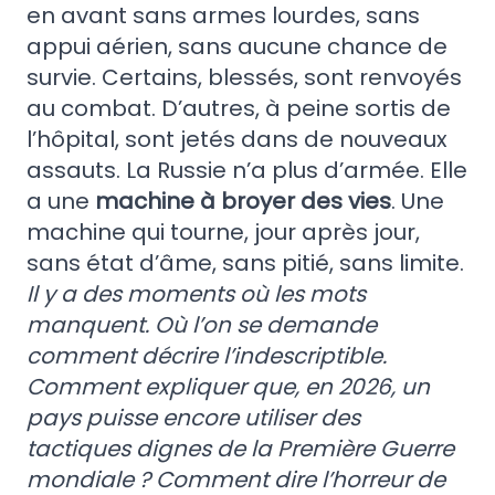
en avant sans armes lourdes, sans
appui aérien, sans aucune chance de
survie. Certains, blessés, sont renvoyés
au combat. D’autres, à peine sortis de
l’hôpital, sont jetés dans de nouveaux
assauts. La Russie n’a plus d’armée. Elle
a une
machine à broyer des vies
. Une
machine qui tourne, jour après jour,
sans état d’âme, sans pitié, sans limite.
Il y a des moments où les mots
manquent. Où l’on se demande
comment décrire l’indescriptible.
Comment expliquer que, en 2026, un
pays puisse encore utiliser des
tactiques dignes de la Première Guerre
mondiale ? Comment dire l’horreur de