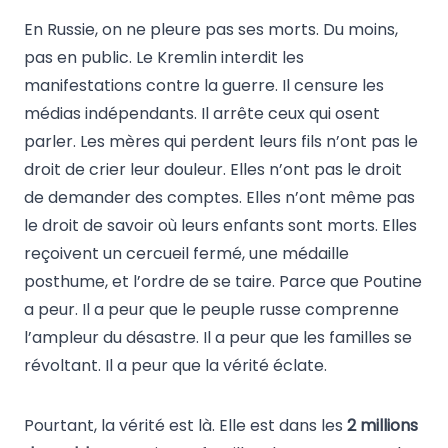
En Russie, on ne pleure pas ses morts. Du moins,
pas en public. Le Kremlin interdit les
manifestations contre la guerre. Il censure les
médias indépendants. Il arrête ceux qui osent
parler. Les mères qui perdent leurs fils n’ont pas le
droit de crier leur douleur. Elles n’ont pas le droit
de demander des comptes. Elles n’ont même pas
le droit de savoir où leurs enfants sont morts. Elles
reçoivent un cercueil fermé, une médaille
posthume, et l’ordre de se taire. Parce que Poutine
a peur. Il a peur que le peuple russe comprenne
l’ampleur du désastre. Il a peur que les familles se
révoltant. Il a peur que la vérité éclate.
Pourtant, la vérité est là. Elle est dans les
2 millions