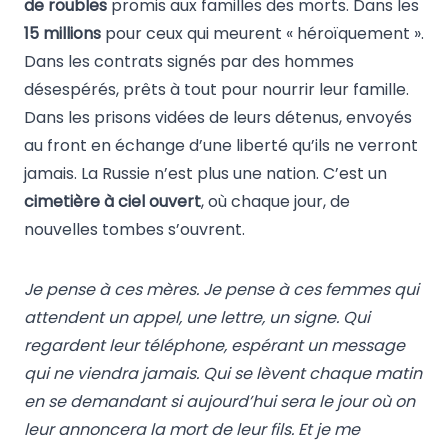
de roubles
promis aux familles des morts. Dans les
15 millions
pour ceux qui meurent « héroïquement ».
Dans les contrats signés par des hommes
désespérés, prêts à tout pour nourrir leur famille.
Dans les prisons vidées de leurs détenus, envoyés
au front en échange d’une liberté qu’ils ne verront
jamais. La Russie n’est plus une nation. C’est un
cimetière à ciel ouvert
, où chaque jour, de
nouvelles tombes s’ouvrent.
Je pense à ces mères. Je pense à ces femmes qui
attendent un appel, une lettre, un signe. Qui
regardent leur téléphone, espérant un message
qui ne viendra jamais. Qui se lèvent chaque matin
en se demandant si aujourd’hui sera le jour où on
leur annoncera la mort de leur fils. Et je me