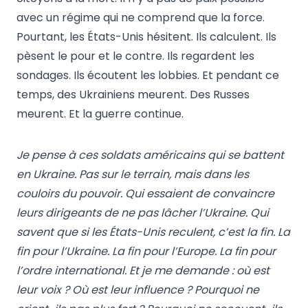
avec un régime qui ne comprend que la force.
Pourtant, les États-Unis hésitent. Ils calculent. Ils
pèsent le pour et le contre. Ils regardent les
sondages. Ils écoutent les lobbies. Et pendant ce
temps, des Ukrainiens meurent. Des Russes
meurent. Et la guerre continue.
Je pense à ces soldats américains qui se battent
en Ukraine. Pas sur le terrain, mais dans les
couloirs du pouvoir. Qui essaient de convaincre
leurs dirigeants de ne pas lâcher l’Ukraine. Qui
savent que si les États-Unis reculent, c’est la fin. La
fin pour l’Ukraine. La fin pour l’Europe. La fin pour
l’ordre international. Et je me demande : où est
leur voix ? Où est leur influence ? Pourquoi ne