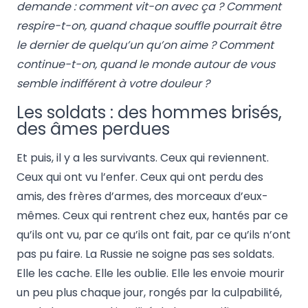
demande : comment vit-on avec ça ? Comment
respire-t-on, quand chaque souffle pourrait être
le dernier de quelqu’un qu’on aime ? Comment
continue-t-on, quand le monde autour de vous
semble indifférent à votre douleur ?
Les soldats : des hommes brisés,
des âmes perdues
Et puis, il y a les survivants. Ceux qui reviennent.
Ceux qui ont vu l’enfer. Ceux qui ont perdu des
amis, des frères d’armes, des morceaux d’eux-
mêmes. Ceux qui rentrent chez eux, hantés par ce
qu’ils ont vu, par ce qu’ils ont fait, par ce qu’ils n’ont
pas pu faire. La Russie ne soigne pas ses soldats.
Elle les cache. Elle les oublie. Elle les envoie mourir
un peu plus chaque jour, rongés par la culpabilité,