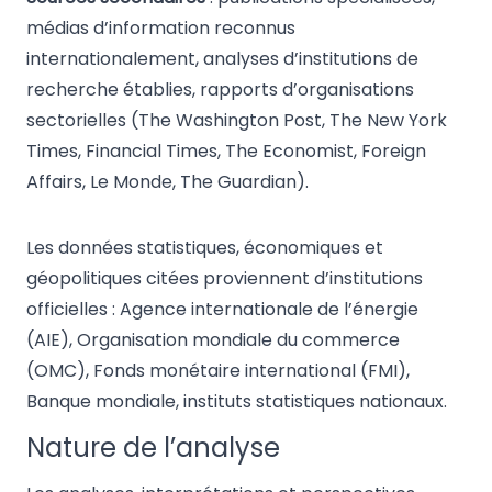
médias d’information reconnus
internationalement, analyses d’institutions de
recherche établies, rapports d’organisations
sectorielles (The Washington Post, The New York
Times, Financial Times, The Economist, Foreign
Affairs, Le Monde, The Guardian).
Les données statistiques, économiques et
géopolitiques citées proviennent d’institutions
officielles : Agence internationale de l’énergie
(AIE), Organisation mondiale du commerce
(OMC), Fonds monétaire international (FMI),
Banque mondiale, instituts statistiques nationaux.
Nature de l’analyse