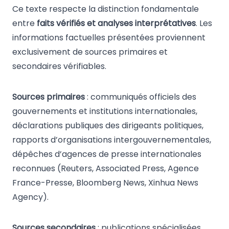
Ce texte respecte la distinction fondamentale
entre
faits vérifiés et analyses interprétatives
. Les
informations factuelles présentées proviennent
exclusivement de sources primaires et
secondaires vérifiables.
Sources primaires
: communiqués officiels des
gouvernements et institutions internationales,
déclarations publiques des dirigeants politiques,
rapports d’organisations intergouvernementales,
dépêches d’agences de presse internationales
reconnues (Reuters, Associated Press, Agence
France-Presse, Bloomberg News, Xinhua News
Agency).
Sources secondaires
: publications spécialisées,