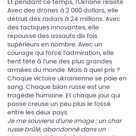
Et pendant ce temps, l’Ukraine résiste.
Avec des drones à 2 000 dollars, elle
détruit des radars à 24 millions. Avec
des tactiques innovantes, elle
repousse des assauts dix fois
supérieurs en nombre. Avec un
courage qui force l’admiration, elle
tient tête à l’une des plus grandes
armées du monde. Mais à quel prix ?
Chaque victoire ukrainienne se paie en
sang. Chaque bilan russe est une
tragédie humaine. Et chaque jour qui
passe creuse un peu plus le fossé
entre les deux pays.
Je me souviens d’une image : un char
russe brûlé, abandonné dans un