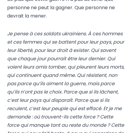
personne ne peut la gagner. Que personne ne
devrait la mener.
Je pense à ces soldats ukrainiens. À ces hommes
et ces femmes qui se battent pour leur pays, pour
leur liberté, pour leur droit à exister. Qui savent
que chaque jour pourrait être leur dernier. Qui
voient leurs amis tomber, qui pleurent leurs morts,
qui continuent quand même. Qui résistent, non
pas parce qu’ils aiment la guerre, mais parce
qu’ils n’ont pas le choix. Parce que si ils lâchent,
c’est leur pays qui disparaît. Parce que si ils
reculent, c’est leur peuple qui est effacé. Et je me
demande : où trouvent-ils cette force ? Cette
force qui manque tant au reste du monde ? Cette