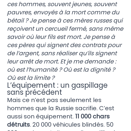
ces hommes, souvent jeunes, souvent
pauvres, envoyés à la mort comme du
bétail ? Je pense à ces mères russes qui
reçoivent un cercueil fermé, sans même
savoir où leur fils est mort. Je pense à
ces pères qui signent des contrats pour
de l’argent, sans réaliser qu’ils signent
leur arrêt de mort. Et je me demande :
où est l’humanité ? Où est la dignité ?
Où est la limite ?
L’équipement : un gaspillage
sans précédent
Mais ce n’est pas seulement les
hommes que la Russie sacrifie. C’est
aussi son équipement.
11 000 chars
détruits
. 20 000 véhicules blindés. 50