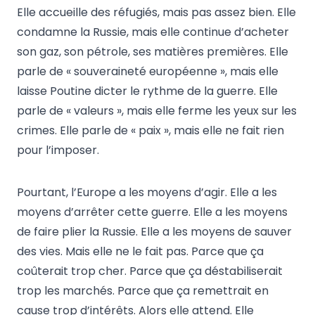
Elle accueille des réfugiés, mais pas assez bien. Elle
condamne la Russie, mais elle continue d’acheter
son gaz, son pétrole, ses matières premières. Elle
parle de « souveraineté européenne », mais elle
laisse Poutine dicter le rythme de la guerre. Elle
parle de « valeurs », mais elle ferme les yeux sur les
crimes. Elle parle de « paix », mais elle ne fait rien
pour l’imposer.
Pourtant, l’Europe a les moyens d’agir. Elle a les
moyens d’arrêter cette guerre. Elle a les moyens
de faire plier la Russie. Elle a les moyens de sauver
des vies. Mais elle ne le fait pas. Parce que ça
coûterait trop cher. Parce que ça déstabiliserait
trop les marchés. Parce que ça remettrait en
cause trop d’intérêts. Alors elle attend. Elle