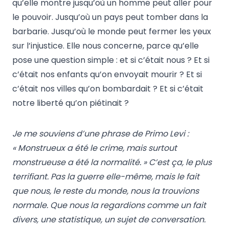
qu’elle montre jusqu’où un homme peut aller pour
le pouvoir. Jusqu’où un pays peut tomber dans la
barbarie. Jusqu’où le monde peut fermer les yeux
sur l’injustice. Elle nous concerne, parce qu’elle
pose une question simple : et si c’était nous ? Et si
c’était nos enfants qu’on envoyait mourir ? Et si
c’était nos villes qu’on bombardait ? Et si c’était
notre liberté qu’on piétinait ?
Je me souviens d’une phrase de Primo Levi :
« Monstrueux a été le crime, mais surtout
monstrueuse a été la normalité. » C’est ça, le plus
terrifiant. Pas la guerre elle-même, mais le fait
que nous, le reste du monde, nous la trouvions
normale. Que nous la regardions comme un fait
divers, une statistique, un sujet de conversation.