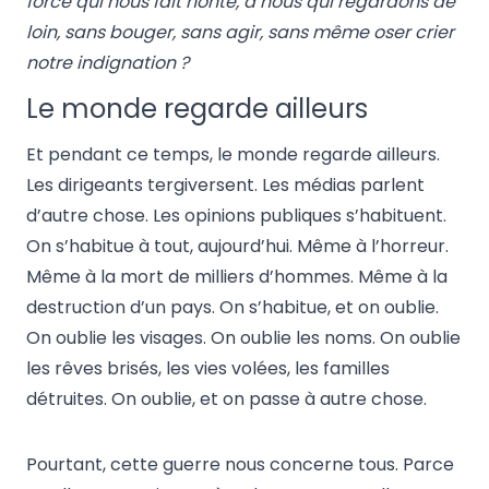
force qui nous fait honte, à nous qui regardons de
loin, sans bouger, sans agir, sans même oser crier
notre indignation ?
Le monde regarde ailleurs
Et pendant ce temps, le monde regarde ailleurs.
Les dirigeants tergiversent. Les médias parlent
d’autre chose. Les opinions publiques s’habituent.
On s’habitue à tout, aujourd’hui. Même à l’horreur.
Même à la mort de milliers d’hommes. Même à la
destruction d’un pays. On s’habitue, et on oublie.
On oublie les visages. On oublie les noms. On oublie
les rêves brisés, les vies volées, les familles
détruites. On oublie, et on passe à autre chose.
Pourtant, cette guerre nous concerne tous. Parce