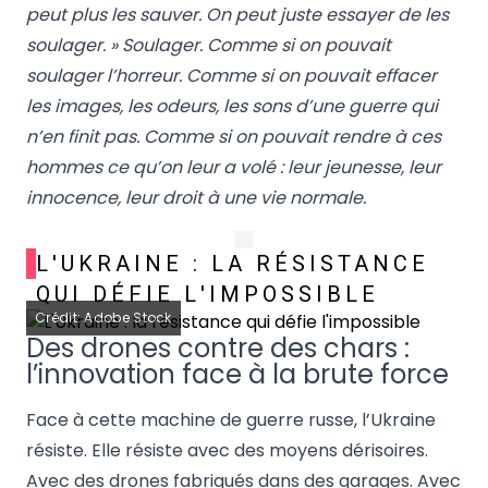
peut plus les sauver. On peut juste essayer de les
soulager. » Soulager. Comme si on pouvait
soulager l’horreur. Comme si on pouvait effacer
les images, les odeurs, les sons d’une guerre qui
n’en finit pas. Comme si on pouvait rendre à ces
hommes ce qu’on leur a volé : leur jeunesse, leur
innocence, leur droit à une vie normale.
L'UKRAINE : LA RÉSISTANCE
QUI DÉFIE L'IMPOSSIBLE
Crédit: Adobe Stock
Des drones contre des chars :
l’innovation face à la brute force
Face à cette machine de guerre russe, l’Ukraine
résiste. Elle résiste avec des moyens dérisoires.
Avec des drones fabriqués dans des garages. Avec