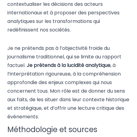
contextualiser les décisions des acteurs
internationaux et à proposer des perspectives
analytiques sur les transformations qui
redéfinissent nos sociétés.
Je ne prétends pas à l’objectivité froide du
journalisme traditionnel, qui se limite au rapport
factuel.
Je prétends à la lucidité analytique
, à
l’interprétation rigoureuse, à la compréhension
approfondie des enjeux complexes qui nous
concernent tous. Mon rôle est de donner du sens
aux faits, de les situer dans leur contexte historique
et stratégique, et d’offrir une lecture critique des
événements.
Méthodologie et sources