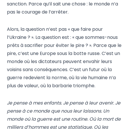
sanction. Parce qu’il sait une chose : le monde n’a
pas le courage de l’arrêter.
Alors, la question n’est pas « que faire pour
l’Ukraine ? ». La question est : « que sommes-nous
prêts à sacrifier pour éviter le pire ? ». Parce que le
pire, c’est une Europe sous la botte russe. C’est un
monde où les dictateurs peuvent envahir leurs
voisins sans conséquences. C’est un futur où la
guerre redevient la norme, où la vie humaine n’a
plus de valeur, où la barbarie triomphe.
Je pense à mes enfants. Je pense à leur avenir. Je
pense à ce monde que nous leur laissons. Un
monde où la guerre est une routine. Où la mort de
milliers d’hommes est une statistique. Où les