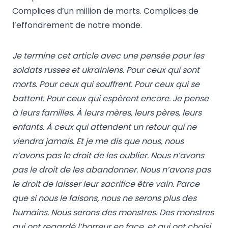
Complices d’un million de morts. Complices de
l’effondrement de notre monde.
Je termine cet article avec une pensée pour les
soldats russes et ukrainiens. Pour ceux qui sont
morts. Pour ceux qui souffrent. Pour ceux qui se
battent. Pour ceux qui espèrent encore. Je pense
à leurs familles. À leurs mères, leurs pères, leurs
enfants. À ceux qui attendent un retour qui ne
viendra jamais. Et je me dis que nous, nous
n’avons pas le droit de les oublier. Nous n’avons
pas le droit de les abandonner. Nous n’avons pas
le droit de laisser leur sacrifice être vain. Parce
que si nous le faisons, nous ne serons plus des
humains. Nous serons des monstres. Des monstres
qui ont regardé l’horreur en face, et qui ont choisi