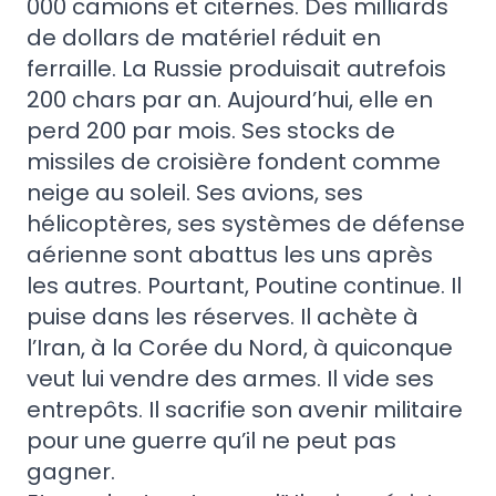
000 camions et citernes. Des milliards
de dollars de matériel réduit en
ferraille. La Russie produisait autrefois
200 chars par an. Aujourd’hui, elle en
perd 200 par mois. Ses stocks de
missiles de croisière fondent comme
neige au soleil. Ses avions, ses
hélicoptères, ses systèmes de défense
aérienne sont abattus les uns après
les autres. Pourtant, Poutine continue. Il
puise dans les réserves. Il achète à
l’Iran, à la Corée du Nord, à quiconque
veut lui vendre des armes. Il vide ses
entrepôts. Il sacrifie son avenir militaire
pour une guerre qu’il ne peut pas
gagner.