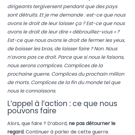
dirigeants tergiversent pendant que des pays
sont détruits. Et je me demande : est-ce que nous
avons le droit de leur laisser ça ? Est-ce que nous
avons le droit de leur dire « débrouillez-vous » ?
Est-ce que nous avons le droit de fermer les yeux,
de baisser les bras, de laisser faire ? Non. Nous
n’avons pas ce droit. Parce que si nous le faisons,
nous serons complices. Complices de la
prochaine guerre. Complices du prochain million
de morts. Complices de la fin du monde tel que
nous le connaissons.
L’appel à l’action : ce que nous
pouvons faire
Alors, que faire ? D’abord,
ne pas détourner le
regard
. Continuer à parler de cette guerre.