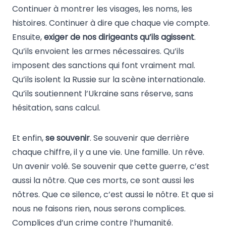
Continuer à montrer les visages, les noms, les
histoires. Continuer à dire que chaque vie compte.
Ensuite,
exiger de nos dirigeants qu’ils agissent
.
Qu’ils envoient les armes nécessaires. Qu’ils
imposent des sanctions qui font vraiment mal.
Qu’ils isolent la Russie sur la scène internationale.
Qu’ils soutiennent l’Ukraine sans réserve, sans
hésitation, sans calcul.
Et enfin,
se souvenir
. Se souvenir que derrière
chaque chiffre, il y a une vie. Une famille. Un rêve.
Un avenir volé. Se souvenir que cette guerre, c’est
aussi la nôtre. Que ces morts, ce sont aussi les
nôtres. Que ce silence, c’est aussi le nôtre. Et que si
nous ne faisons rien, nous serons complices.
Complices d’un crime contre l’humanité.