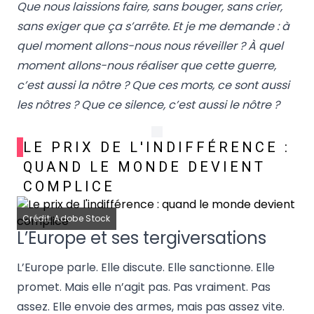
Que nous laissions faire, sans bouger, sans crier,
sans exiger que ça s’arrête. Et je me demande : à
quel moment allons-nous nous réveiller ? À quel
moment allons-nous réaliser que cette guerre,
c’est aussi la nôtre ? Que ces morts, ce sont aussi
les nôtres ? Que ce silence, c’est aussi le nôtre ?
LE PRIX DE L'INDIFFÉRENCE :
QUAND LE MONDE DEVIENT
COMPLICE
Crédit: Adobe Stock
L’Europe et ses tergiversations
L’Europe parle. Elle discute. Elle sanctionne. Elle
promet. Mais elle n’agit pas. Pas vraiment. Pas
assez. Elle envoie des armes, mais pas assez vite.