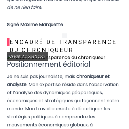
de ne rien faire.
Signé Maxime Marquette
ENCADRÉ DE TRANSPARENCE
DU CHRONIQUEUR
Crédit: Adobe Stock
Positionnement éditorial
Je ne suis pas journaliste, mais
chroniqueur et
analyste
. Mon expertise réside dans l’observation
et l’analyse des dynamiques géopolitiques,
économiques et stratégiques qui façonnent notre
monde. Mon travail consiste à décortiquer les
stratégies politiques, à comprendre les
mouvements économiques globaux, à