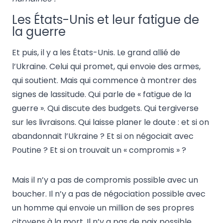
Les États-Unis et leur fatigue de
la guerre
Et puis, il y a les États-Unis. Le grand allié de
l’Ukraine. Celui qui promet, qui envoie des armes,
qui soutient. Mais qui commence à montrer des
signes de lassitude. Qui parle de « fatigue de la
guerre ». Qui discute des budgets. Qui tergiverse
sur les livraisons. Qui laisse planer le doute : et si on
abandonnait l’Ukraine ? Et si on négociait avec
Poutine ? Et si on trouvait un « compromis » ?
Mais il n’y a pas de compromis possible avec un
boucher. Il n’y a pas de négociation possible avec
un homme qui envoie un million de ses propres
citoyens à la mort. Il n’y a pas de paix possible