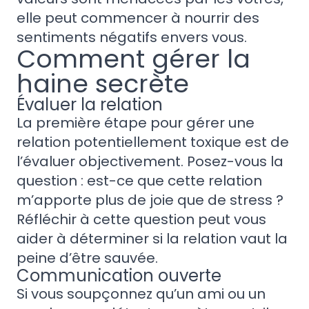
elle peut commencer à nourrir des
sentiments négatifs envers vous.
Comment gérer la
haine secrète
Évaluer la relation
La première étape pour gérer une
relation potentiellement toxique est de
l’évaluer objectivement. Posez-vous la
question : est-ce que cette relation
m’apporte plus de joie que de stress ?
Réfléchir à cette question peut vous
aider à déterminer si la relation vaut la
peine d’être sauvée.
Communication ouverte
Si vous soupçonnez qu’un ami ou un