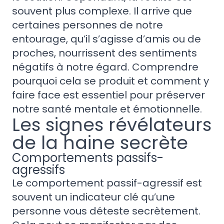
souvent plus complexe. Il arrive que
certaines personnes de notre
entourage, qu’il s’agisse d’amis ou de
proches, nourrissent des sentiments
négatifs à notre égard. Comprendre
pourquoi cela se produit et comment y
faire face est essentiel pour préserver
notre santé mentale et émotionnelle.
Les signes révélateurs
de la haine secrète
Comportements passifs-
agressifs
Le comportement passif-agressif est
souvent un indicateur clé qu’une
personne vous déteste secrètement.