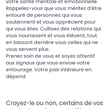
votre santé mentale et émotionnelle.
Rappelez-vous que vous méritez d’être
entouré de personnes qui vous
soutiennent et vous apprécient pour
qui vous êtes. Cultivez des relations qui
vous nourrissent et vous élèvent, tout
en laissant derrière vous celles qui ne
vous servent plus.
Prenez soin de vous et soyez attentif
aux signaux que vous envoie votre
entourage. Votre paix intérieure en
dépend.
Croyez-le ou non, certains de vos