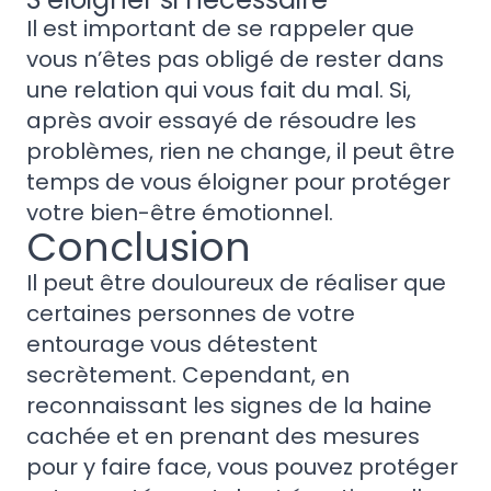
Il est important de se rappeler que
vous n’êtes pas obligé de rester dans
une relation qui vous fait du mal. Si,
après avoir essayé de résoudre les
problèmes, rien ne change, il peut être
temps de vous éloigner pour protéger
votre bien-être émotionnel.
Conclusion
Il peut être douloureux de réaliser que
certaines personnes de votre
entourage vous détestent
secrètement. Cependant, en
reconnaissant les signes de la haine
cachée et en prenant des mesures
pour y faire face, vous pouvez protéger