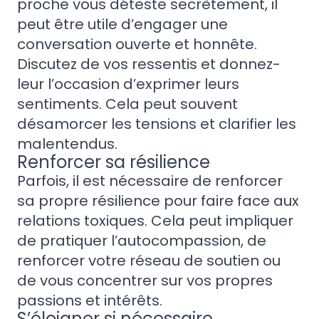
proche vous déteste secrètement, il
peut être utile d’engager une
conversation ouverte et honnête.
Discutez de vos ressentis et donnez-
leur l’occasion d’exprimer leurs
sentiments. Cela peut souvent
désamorcer les tensions et clarifier les
malentendus.
Renforcer sa résilience
Parfois, il est nécessaire de renforcer
sa propre résilience pour faire face aux
relations toxiques. Cela peut impliquer
de pratiquer l’autocompassion, de
renforcer votre réseau de soutien ou
de vous concentrer sur vos propres
passions et intérêts.
S’éloigner si nécessaire