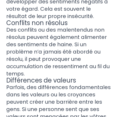
développer des sentiments négatifs à
votre égard. Cela est souvent le
résultat de leur propre insécurité.
Conflits non résolus
Des conflits ou des malentendus non
résolus peuvent également alimenter
des sentiments de haine. Si un
problème n’a jamais été abordé ou
résolu, il peut provoquer une
accumulation de ressentiment au fil du
temps.
Différences de valeurs
Parfois, des différences fondamentales
dans les valeurs ou les croyances
peuvent créer une barrière entre les
gens. Si une personne sent que ses
valeurs sont menacées par les vôtres,