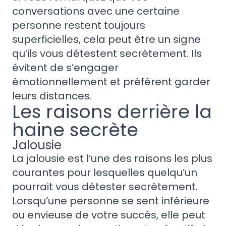
conversations avec une certaine
personne restent toujours
superficielles, cela peut être un signe
qu’ils vous détestent secrètement. Ils
évitent de s’engager
émotionnellement et préfèrent garder
leurs distances.
Les raisons derrière la
haine secrète
Jalousie
La jalousie est l’une des raisons les plus
courantes pour lesquelles quelqu’un
pourrait vous détester secrètement.
Lorsqu’une personne se sent inférieure
ou envieuse de votre succès, elle peut