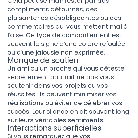
Cela peut se manifester par des
compliments détournés, des
plaisanteries désobligeantes ou des
commentaires qui vous mettent mal à
l’aise. Ce type de comportement est
souvent le signe d’une colère refoulée
ou d’une jalousie non exprimée.
Manque de soutien
Un ami ou un proche qui vous déteste
secrètement pourrait ne pas vous
soutenir dans vos projets ou vos
réussites. Ils peuvent minimiser vos
réalisations ou éviter de célébrer vos
succès. Leur silence en dit souvent long
sur leurs véritables sentiments.
Interactions superficielles
Si vous remarquez que vos