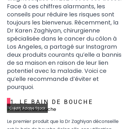
Face à ces chiffres alarmants, les
conseils pour réduire les risques sont
toujours les bienvenus. Récemment, la
Dr Karen Zaghiyan, chirurgienne
spécialisée dans le cancer du côlon à
Los Angeles, a partagé sur Instagram
deux produits courants qu’elle a bannis
de sa maison en raison de leur lien
potentiel avec la maladie. Voici ce
qu’elle recommande d’éviter et
pourquoi.
1. LE BAIN DE BOUCHE
Crédit: Adobe Stock
Le premier produit que la Dr Zaghiyan déconseille