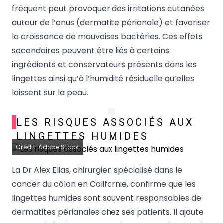
fréquent peut provoquer des irritations cutanées
autour de l’anus (dermatite périanale) et favoriser
la croissance de mauvaises bactéries. Ces effets
secondaires peuvent être liés à certains
ingrédients et conservateurs présents dans les
lingettes ainsi qu’à l’humidité résiduelle qu’elles
laissent sur la peau.
LES RISQUES ASSOCIÉS AUX
LINGETTES HUMIDES
Crédit: Adobe Stock
La Dr Alex Elias, chirurgien spécialisé dans le
cancer du côlon en Californie, confirme que les
lingettes humides sont souvent responsables de
dermatites périanales chez ses patients. Il ajoute