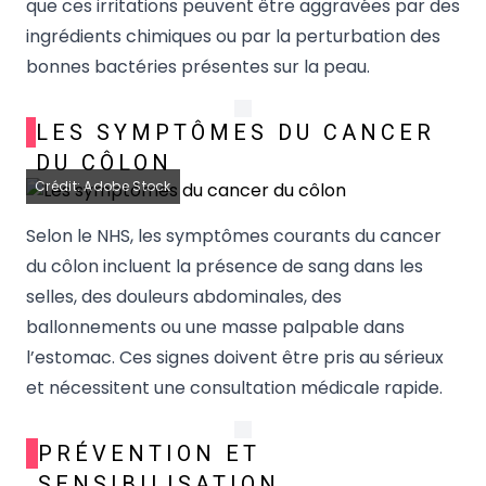
que ces irritations peuvent être aggravées par des
ingrédients chimiques ou par la perturbation des
bonnes bactéries présentes sur la peau.
LES SYMPTÔMES DU CANCER
DU CÔLON
Crédit: Adobe Stock
Selon le NHS, les symptômes courants du cancer
du côlon incluent la présence de sang dans les
selles, des douleurs abdominales, des
ballonnements ou une masse palpable dans
l’estomac. Ces signes doivent être pris au sérieux
et nécessitent une consultation médicale rapide.
PRÉVENTION ET
SENSIBILISATION