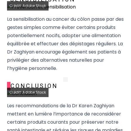
Crédit: Adobe Stock
La sensibilisation au cancer du côlon passe par des
gestes simples comme éviter certains produits
potentiellement nocifs, adopter une alimentation
équilibrée et effectuer des dépistages réguliers. La
Dr Zaghiyan encourage également ses patients à
privilégier des alternatives naturelles pour
l’hygiène personnelle.
CONCLUSION
Crédit: Adobe Stock
Les recommandations de la Dr Karen Zaghiyan
mettent en lumière l’importance de reconsidérer
certains produits courants pour préserver notre
santé intestinale et réduire les risques de maladies