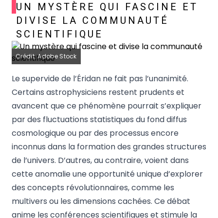
UN MYSTÈRE QUI FASCINE ET
DIVISE LA COMMUNAUTÉ
SCIENTIFIQUE
Crédit: Adobe Stock
Le supervide de l’Éridan ne fait pas l’unanimité.
Certains astrophysiciens restent prudents et
avancent que ce phénomène pourrait s’expliquer
par des fluctuations statistiques du fond diffus
cosmologique ou par des processus encore
inconnus dans la formation des grandes structures
de l’univers. D’autres, au contraire, voient dans
cette anomalie une opportunité unique d’explorer
des concepts révolutionnaires, comme les
multivers ou les dimensions cachées. Ce débat
anime les conférences scientifiques et stimule la