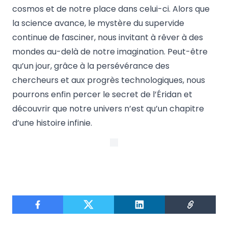
cosmos et de notre place dans celui-ci. Alors que
la science avance, le mystère du supervide
continue de fasciner, nous invitant à rêver à des
mondes au-delà de notre imagination. Peut-être
qu’un jour, grâce à la persévérance des
chercheurs et aux progrès technologiques, nous
pourrons enfin percer le secret de l’Éridan et
découvrir que notre univers n’est qu’un chapitre
d’une histoire infinie.