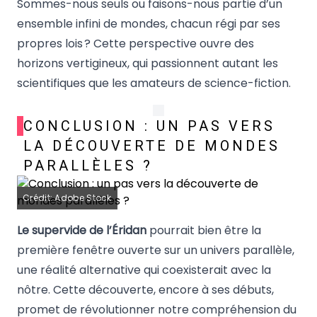
Sommes-nous seuls ou faisons-nous partie d’un
ensemble infini de mondes, chacun régi par ses
propres lois ? Cette perspective ouvre des
horizons vertigineux, qui passionnent autant les
scientifiques que les amateurs de science-fiction.
CONCLUSION : UN PAS VERS
LA DÉCOUVERTE DE MONDES
PARALLÈLES ?
Crédit: Adobe Stock
Le supervide de l’Éridan
pourrait bien être la
première fenêtre ouverte sur un univers parallèle,
une réalité alternative qui coexisterait avec la
nôtre. Cette découverte, encore à ses débuts,
promet de révolutionner notre compréhension du