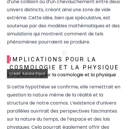
d’une collision ou d’un chevauchement entre deux
univers distincts, créant ainsi une zone de vide
extrême. Cette idée, bien que spéculative, est
soutenue par des modèles mathématiques et des
simulations qui montrent comment de tels
phénomènes pourraient se produire.
IMPLICATIONS POUR LA
COSMOLOGIE ET LA PHYSIQUE
Crédit: Adobe Stock
Si cette hypothèse se confirme, elle remettrait en
question la nature même de la réalité et la
structure de notre cosmos. L’existence d’univers
parallèles ouvrirait des perspectives fascinantes
sur la nature du temps, de l’espace et des lois
physiques. Cela pourrait également offrir des