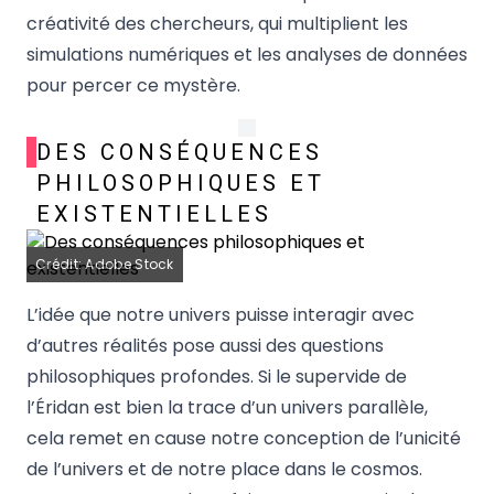
créativité des chercheurs, qui multiplient les
simulations numériques et les analyses de données
pour percer ce mystère.
DES CONSÉQUENCES
PHILOSOPHIQUES ET
EXISTENTIELLES
Crédit: Adobe Stock
L’idée que notre univers puisse interagir avec
d’autres réalités pose aussi des questions
philosophiques profondes. Si le supervide de
l’Éridan est bien la trace d’un univers parallèle,
cela remet en cause notre conception de l’unicité
de l’univers et de notre place dans le cosmos.