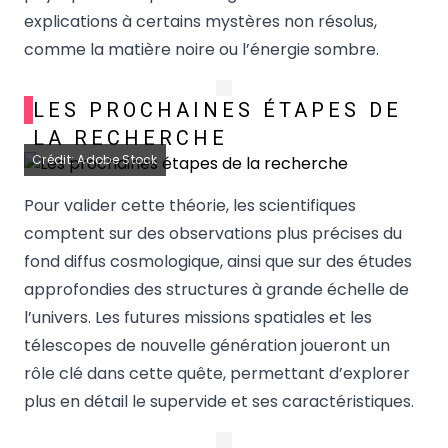
explications à certains mystères non résolus,
comme la matière noire ou l’énergie sombre.
LES PROCHAINES ÉTAPES DE
LA RECHERCHE
Crédit: Adobe Stock
Pour valider cette théorie, les scientifiques
comptent sur des observations plus précises du
fond diffus cosmologique, ainsi que sur des études
approfondies des structures à grande échelle de
l’univers. Les futures missions spatiales et les
télescopes de nouvelle génération joueront un
rôle clé dans cette quête, permettant d’explorer
plus en détail le supervide et ses caractéristiques.