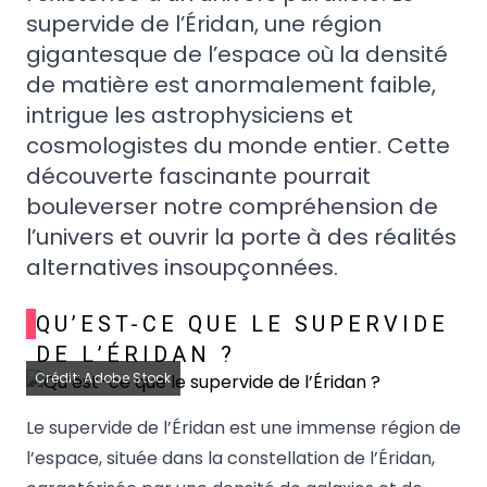
supervide de l’Éridan, une région
gigantesque de l’espace où la densité
de matière est anormalement faible,
intrigue les astrophysiciens et
cosmologistes du monde entier. Cette
découverte fascinante pourrait
bouleverser notre compréhension de
l’univers et ouvrir la porte à des réalités
alternatives insoupçonnées.
QU’EST-CE QUE LE SUPERVIDE
DE L’ÉRIDAN ?
Crédit: Adobe Stock
Le supervide de l’Éridan est une immense région de
l’espace, située dans la constellation de l’Éridan,