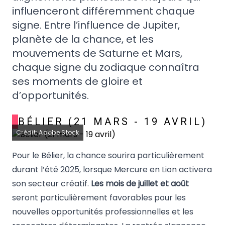
influenceront différemment chaque
signe. Entre l’influence de Jupiter,
planète de la chance, et les
mouvements de Saturne et Mars,
chaque signe du zodiaque connaîtra
ses moments de gloire et
d’opportunités.
BÉLIER (21 MARS - 19 AVRIL)
Crédit: Adobe Stock
Pour le Bélier, la chance sourira particulièrement
durant l’été 2025, lorsque Mercure en Lion activera
son secteur créatif.
Les mois de juillet et août
seront particulièrement favorables pour les
nouvelles opportunités professionnelles et les