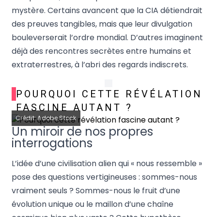
mystère. Certains avancent que la CIA détiendrait
des preuves tangibles, mais que leur divulgation
bouleverserait l’ordre mondial. D’autres imaginent
déjà des rencontres secrètes entre humains et
extraterrestres, à l’abri des regards indiscrets.
POURQUOI CETTE RÉVÉLATION
FASCINE AUTANT ?
Crédit: Adobe Stock
Un miroir de nos propres
interrogations
L’idée d’une civilisation alien qui « nous ressemble »
pose des questions vertigineuses : sommes-nous
vraiment seuls ? Sommes-nous le fruit d’une
évolution unique ou le maillon d’une chaîne