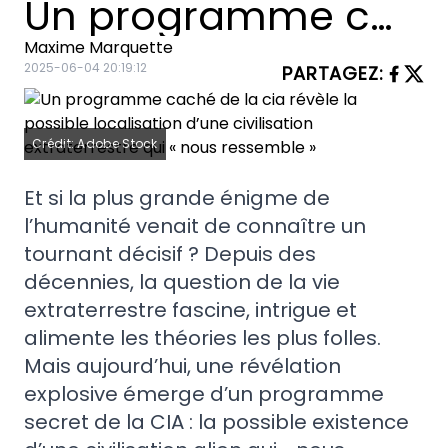
Un programme caché de la cia révèle la possible localisation d’une civilisation extraterrestre qui « nous ressemble »
Maxime Marquette
2025-06-04 20:19:12
PARTAGEZ
:
Crédit: Adobe Stock
Et si la plus grande énigme de
l’humanité venait de connaître un
tournant décisif ? Depuis des
décennies, la question de la vie
extraterrestre fascine, intrigue et
alimente les théories les plus folles.
Mais aujourd’hui, une révélation
explosive émerge d’un programme
secret de la CIA : la possible existence