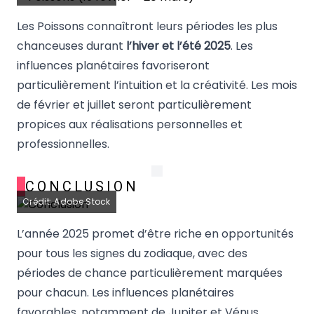
Les Poissons connaîtront leurs périodes les plus
chanceuses durant
l’hiver et l’été 2025
. Les
influences planétaires favoriseront
particulièrement l’intuition et la créativité. Les mois
de février et juillet seront particulièrement
propices aux réalisations personnelles et
professionnelles.
CONCLUSION
Crédit: Adobe Stock
L’année 2025 promet d’être riche en opportunités
pour tous les signes du zodiaque, avec des
périodes de chance particulièrement marquées
pour chacun. Les influences planétaires
favorables, notamment de Jupiter et Vénus,