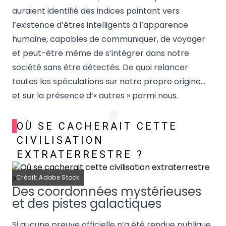
auraient identifié des indices pointant vers
l’existence d’êtres intelligents à l’apparence
humaine, capables de communiquer, de voyager
et peut-être même de s’intégrer dans notre
société sans être détectés. De quoi relancer
toutes les spéculations sur notre propre origine…
et sur la présence d’« autres » parmi nous.
OÙ SE CACHERAIT CETTE
CIVILISATION
EXTRATERRESTRE ?
Crédit: Adobe Stock
Des coordonnées mystérieuses
et des pistes galactiques
Si aucune preuve officielle n’a été rendue publique,