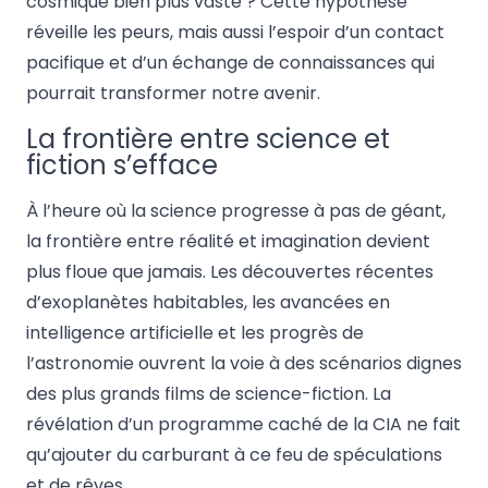
cosmique bien plus vaste ? Cette hypothèse
réveille les peurs, mais aussi l’espoir d’un contact
pacifique et d’un échange de connaissances qui
pourrait transformer notre avenir.
La frontière entre science et
fiction s’efface
À l’heure où la science progresse à pas de géant,
la frontière entre réalité et imagination devient
plus floue que jamais. Les découvertes récentes
d’exoplanètes habitables, les avancées en
intelligence artificielle et les progrès de
l’astronomie ouvrent la voie à des scénarios dignes
des plus grands films de science-fiction. La
révélation d’un programme caché de la CIA ne fait
qu’ajouter du carburant à ce feu de spéculations
et de rêves.