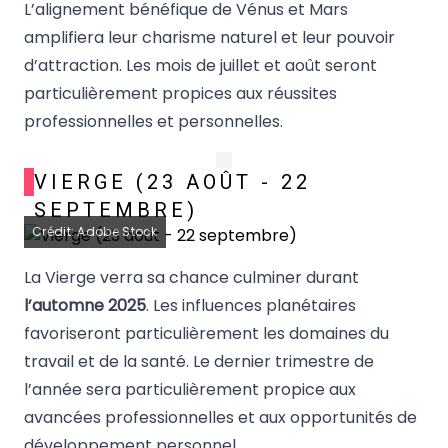
L’alignement bénéfique de Vénus et Mars
amplifiera leur charisme naturel et leur pouvoir
d’attraction. Les mois de juillet et août seront
particulièrement propices aux réussites
professionnelles et personnelles.
VIERGE (23 AOÛT - 22
SEPTEMBRE)
Crédit: Adobe Stock
La Vierge verra sa chance culminer durant
l’automne 2025
. Les influences planétaires
favoriseront particulièrement les domaines du
travail et de la santé. Le dernier trimestre de
l’année sera particulièrement propice aux
avancées professionnelles et aux opportunités de
développement personnel.