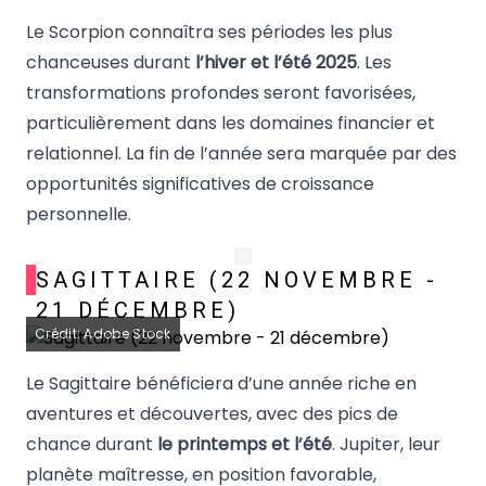
Le Scorpion connaîtra ses périodes les plus
chanceuses durant
l’hiver et l’été 2025
. Les
transformations profondes seront favorisées,
particulièrement dans les domaines financier et
relationnel. La fin de l’année sera marquée par des
opportunités significatives de croissance
personnelle.
SAGITTAIRE (22 NOVEMBRE -
21 DÉCEMBRE)
Crédit: Adobe Stock
Le Sagittaire bénéficiera d’une année riche en
aventures et découvertes, avec des pics de
chance durant
le printemps et l’été
. Jupiter, leur
planète maîtresse, en position favorable,