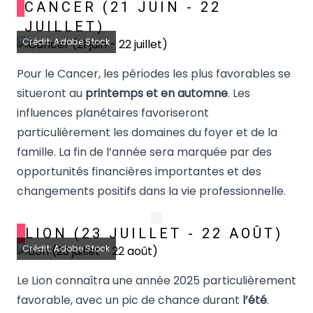
CANCER (21 JUIN - 22
JUILLET)
Crédit: Adobe Stock
Pour le Cancer, les périodes les plus favorables se
situeront au
printemps et en automne
. Les
influences planétaires favoriseront
particulièrement les domaines du foyer et de la
famille. La fin de l’année sera marquée par des
opportunités financières importantes et des
changements positifs dans la vie professionnelle.
LION (23 JUILLET - 22 AOÛT)
Crédit: Adobe Stock
Le Lion connaîtra une année 2025 particulièrement
favorable, avec un pic de chance durant
l’été
.