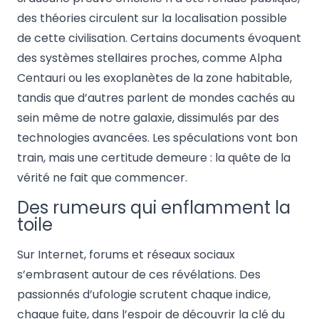
des théories circulent sur la localisation possible
de cette civilisation. Certains documents évoquent
des systèmes stellaires proches, comme Alpha
Centauri ou les exoplanètes de la zone habitable,
tandis que d’autres parlent de mondes cachés au
sein même de notre galaxie, dissimulés par des
technologies avancées. Les spéculations vont bon
train, mais une certitude demeure : la quête de la
vérité ne fait que commencer.
Des rumeurs qui enflamment la
toile
Sur Internet, forums et réseaux sociaux
s’embrasent autour de ces révélations. Des
passionnés d’ufologie scrutent chaque indice,
chaque fuite, dans l’espoir de découvrir la clé du