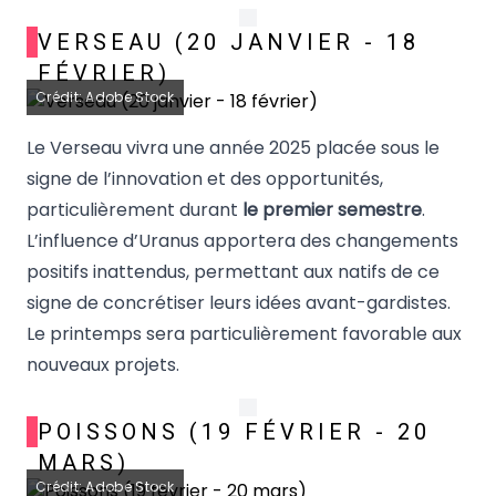
VERSEAU (20 JANVIER - 18
FÉVRIER)
Crédit: Adobe Stock
Le Verseau vivra une année 2025 placée sous le
signe de l’innovation et des opportunités,
particulièrement durant
le premier semestre
.
L’influence d’Uranus apportera des changements
positifs inattendus, permettant aux natifs de ce
signe de concrétiser leurs idées avant-gardistes.
Le printemps sera particulièrement favorable aux
nouveaux projets.
POISSONS (19 FÉVRIER - 20
MARS)
Crédit: Adobe Stock