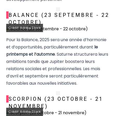
BALANCE (23 SEPTEMBRE - 22
OCTOBRE)
Crédit: Adobe Stock
Pour la Balance, 2025 sera une année d’harmonie
et d’opportunités, particulièrement durant
le
printemps et l’automne
. Saturne structurera leurs
ambitions tandis que Jupiter boostera leurs
relations sociales et professionnelles. Les mois
d’avril et septembre seront particulièrement
favorables aux nouvelles initiatives.
SCORPION (23 OCTOBRE - 21
NOVEMBRE)
Crédit: Adobe Stock