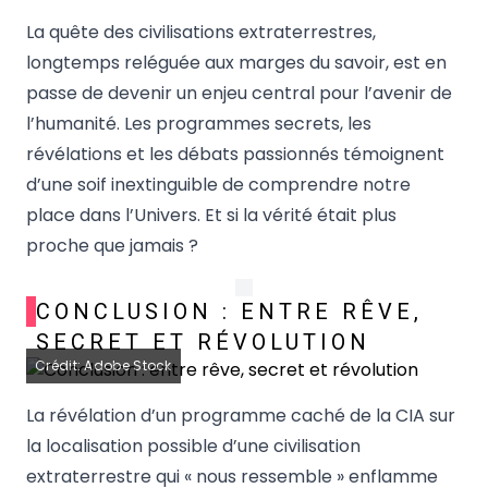
La quête des civilisations extraterrestres,
longtemps reléguée aux marges du savoir, est en
passe de devenir un enjeu central pour l’avenir de
l’humanité. Les programmes secrets, les
révélations et les débats passionnés témoignent
d’une soif inextinguible de comprendre notre
place dans l’Univers. Et si la vérité était plus
proche que jamais ?
CONCLUSION : ENTRE RÊVE,
SECRET ET RÉVOLUTION
Crédit: Adobe Stock
La révélation d’un programme caché de la CIA sur
la localisation possible d’une civilisation
extraterrestre qui « nous ressemble » enflamme