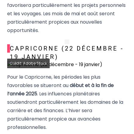
favorisera particulièrement les projets personnels
et les voyages. Les mois de mai et août seront
particulièrement propices aux nouvelles
opportunités.
CAPRICORNE (22 DÉCEMBRE -
19 JANVIER)
Crédit: Adobe Stock
Pour le Capricorne, les périodes les plus
favorables se situeront au
début et à la fin de
l’année 2025
. Les influences planétaires
soutiendront particulièrement les domaines de la
carrière et des finances. L’hiver sera
particulièrement propice aux avancées
professionnelles.