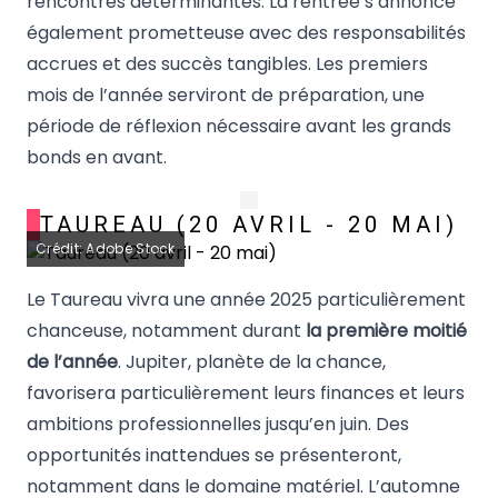
rencontres déterminantes. La rentrée s’annonce
également prometteuse avec des responsabilités
accrues et des succès tangibles. Les premiers
mois de l’année serviront de préparation, une
période de réflexion nécessaire avant les grands
bonds en avant.
TAUREAU (20 AVRIL - 20 MAI)
Crédit: Adobe Stock
Le Taureau vivra une année 2025 particulièrement
chanceuse, notamment durant
la première moitié
de l’année
. Jupiter, planète de la chance,
favorisera particulièrement leurs finances et leurs
ambitions professionnelles jusqu’en juin. Des
opportunités inattendues se présenteront,
notamment dans le domaine matériel. L’automne