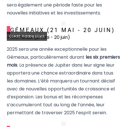
sera également une période faste pour les
nouvelles initiatives et les investissements.
GÉMEAUX (21 MAI - 20 JUIN)
Crédit: Adobe Stock
2025 sera une année exceptionnelle pour les
Gémeaux, particulièrement durant
les six premiers
mois
. La présence de Jupiter dans leur signe leur
apportera une chance extraordinaire dans tous
les domaines. L’été marquera un tournant décisif
avec de nouvelles opportunités de croissance et
d’expansion. Les bonus et les récompenses
s’accumuleront tout au long de l’année, leur
permettant de traverser 2025 l’esprit serein.