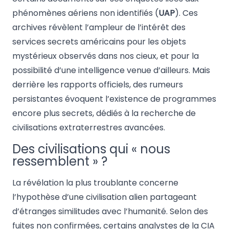
phénomènes aériens non identifiés (
UAP
). Ces
archives révèlent l’ampleur de l’intérêt des
services secrets américains pour les objets
mystérieux observés dans nos cieux, et pour la
possibilité d’une intelligence venue d’ailleurs. Mais
derrière les rapports officiels, des rumeurs
persistantes évoquent l’existence de programmes
encore plus secrets, dédiés à la recherche de
civilisations extraterrestres avancées.
Des civilisations qui « nous
ressemblent » ?
La révélation la plus troublante concerne
l’hypothèse d’une civilisation alien partageant
d’étranges similitudes avec l’humanité. Selon des
fuites non confirmées, certains analystes de la CIA