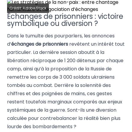
Crédit: Adobe Stock
Échanges de prisonniers : victoire
symbolique ou diversion ?
Dans le tumulte des pourparlers, les annonces
d’
échanges de prisonniers
revêtent un intérêt tout
particulier. La dernière session aboutit à la
libération réciproque de 1 200 détenus par chaque
camp, ainsi qu’à la proposition de la Russie de
remettre les corps de 3 000 soldats ukrainiens
tombés au combat. Derrière la solennité des
chiffres et des poignées de mains, ces gestes
restent toutefois marginaux comparés aux enjeux
systémiques de la guerre. Sont-ils une diversion
calculée pour contrebalancer la réalité bien plus
lourde des bombardements ?