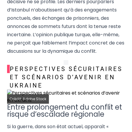
décisive ne se profile. Les derniers pourparlers
d’Istanbul n’aboutissent qu’à des engagements
ponctuels, des échanges de prisonniers, des
annonces de sommets futurs dont la tenue reste
incertaine. L’opinion publique turque, elle-même,
ne perçoit que faiblement l’impact concret de ces
discussions sur la dynamique du conflit.
PERSPECTIVES SÉCURITAIRES
ET SCÉNARIOS D’AVENIR EN
UKRAINE
Crédit: Adobe Stock
Entre prolongement du conflit et
risque d’escalade régionale
Si la guerre, dans son état actuel, apparaît «