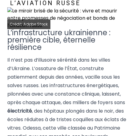
L’AVIATION RUSSE
Crédit: Adobe Stock
L’infrastructure ukrainienne :
première cible, éternelle
résilience
Il n’est pas d’illusoire sérénité dans les villes
d’Ukraine. L’ossature de l’État, construite
patiemment depuis des années, vacille sous les
salves russes. Les infrastructures énergétiques,
pilonnées avec une constance clinique, laissent,
après chaque attaque, des milliers de foyers sans
électricité
, des hôpitaux plongés dans le noir, des
écoles réduites à de tristes coquilles aux éclats de
vitres. Odessa, cette ville classée au Patrimoine