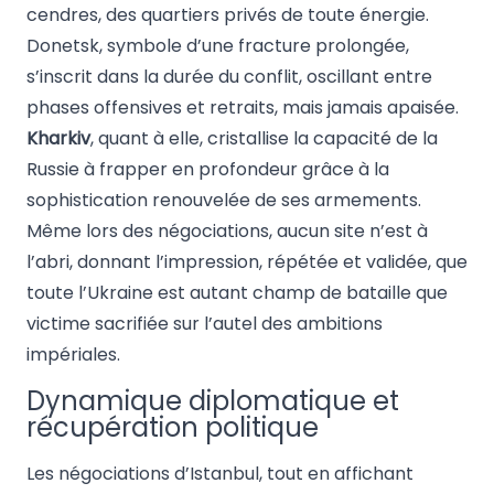
cendres, des quartiers privés de toute énergie.
Donetsk, symbole d’une fracture prolongée,
s’inscrit dans la durée du conflit, oscillant entre
phases offensives et retraits, mais jamais apaisée.
Kharkiv
, quant à elle, cristallise la capacité de la
Russie à frapper en profondeur grâce à la
sophistication renouvelée de ses armements.
Même lors des négociations, aucun site n’est à
l’abri, donnant l’impression, répétée et validée, que
toute l’Ukraine est autant champ de bataille que
victime sacrifiée sur l’autel des ambitions
impériales.
Dynamique diplomatique et
récupération politique
Les négociations d’Istanbul, tout en affichant