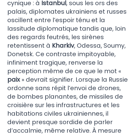
cynique : à
Istanbul
, sous les ors des
palais, diplomates ukrainiens et russes
oscillent entre l’espoir ténu et la
lassitude diplomatique tandis que, loin
des regards feutrés, les sirènes
retentissent à
Kharkiv
, Odessa, Soumy,
Donetsk. Ce contraste impitoyable,
infiniment tragique, renverse la
perception même de ce que le mot «
paix
» devrait signifier. Lorsque la Russie
ordonne sans répit l’envoi de drones,
de bombes planantes, de missiles de
croisière sur les infrastructures et les
habitations civiles ukrainiennes, il
devient presque sordide de parler
d’accalmie, même relative. À mesure