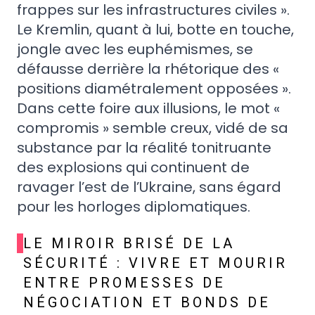
frappes sur les infrastructures civiles ».
Le Kremlin, quant à lui, botte en touche,
jongle avec les euphémismes, se
défausse derrière la rhétorique des «
positions diamétralement opposées ».
Dans cette foire aux illusions, le mot «
compromis » semble creux, vidé de sa
substance par la réalité tonitruante
des explosions qui continuent de
ravager l’est de l’Ukraine, sans égard
pour les horloges diplomatiques.
LE MIROIR BRISÉ DE LA
SÉCURITÉ : VIVRE ET MOURIR
ENTRE PROMESSES DE
NÉGOCIATION ET BONDS DE