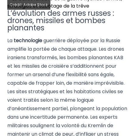
Crédit: Adobe Stock
L’évolution des armes russes :
drones, missiles et bombes
planantes
La
technologie
guerrière déployée par la Russie
amplifie la portée de chaque attaque. Les drones
iraniens transformés, les bombes planantes KAB
et les missiles de croisière s’additionnent pour
former un arsenal d’une flexibilité sans égale,
capable de frapper loin, de manière imprévisible.
Les sites stratégiques et les habitations civiles se
voient traités selon la même logique
d’anéantissement partiel, plongeant la population
dans une incertitude permanente. Les experts
militaires soulignent la volonté du Kremlin de
maintenir un climat de peur, d’infliger un stress