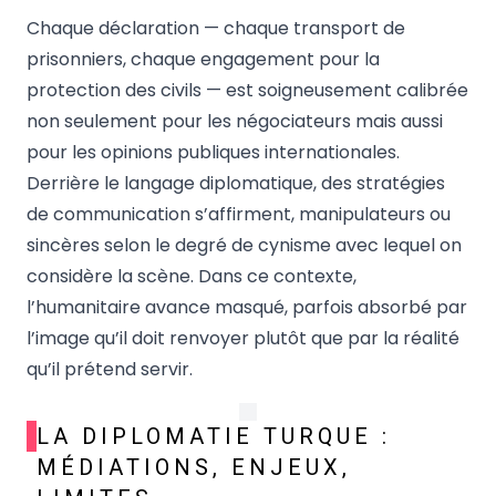
Chaque déclaration — chaque transport de
prisonniers, chaque engagement pour la
protection des civils — est soigneusement calibrée
non seulement pour les négociateurs mais aussi
pour les opinions publiques internationales.
Derrière le langage diplomatique, des stratégies
de communication s’affirment, manipulateurs ou
sincères selon le degré de cynisme avec lequel on
considère la scène. Dans ce contexte,
l’humanitaire avance masqué, parfois absorbé par
l’image qu’il doit renvoyer plutôt que par la réalité
qu’il prétend servir.
LA DIPLOMATIE TURQUE :
MÉDIATIONS, ENJEUX,