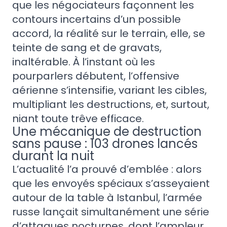
que les négociateurs façonnent les
contours incertains d’un possible
accord, la réalité sur le terrain, elle, se
teinte de sang et de gravats,
inaltérable. À l’instant où les
pourparlers débutent, l’offensive
aérienne s’intensifie, variant les cibles,
multipliant les destructions, et, surtout,
niant toute trêve efficace.
Une mécanique de destruction
sans pause : 103 drones lancés
durant la nuit
L’actualité l’a prouvé d’emblée : alors
que les envoyés spéciaux s’asseyaient
autour de la table à Istanbul, l’armée
russe lançait simultanément une série
d’attaques nocturnes, dont l’ampleur