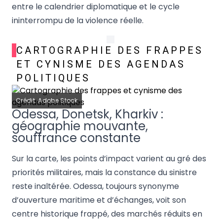
entre le calendrier diplomatique et le cycle
ininterrompu de la violence réelle.
CARTOGRAPHIE DES FRAPPES
ET CYNISME DES AGENDAS
POLITIQUES
Crédit: Adobe Stock
Odessa, Donetsk, Kharkiv :
géographie mouvante,
souffrance constante
Sur la carte, les points d’impact varient au gré des
priorités militaires, mais la constance du sinistre
reste inaltérée. Odessa, toujours synonyme
d’ouverture maritime et d’échanges, voit son
centre historique frappé, des marchés réduits en