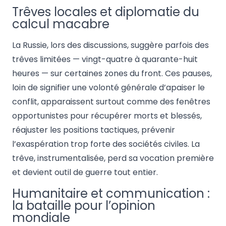
Trêves locales et diplomatie du
calcul macabre
La Russie, lors des discussions, suggère parfois des
trêves limitées — vingt-quatre à quarante-huit
heures — sur certaines zones du front. Ces pauses,
loin de signifier une volonté générale d’apaiser le
conflit, apparaissent surtout comme des fenêtres
opportunistes pour récupérer morts et blessés,
réajuster les positions tactiques, prévenir
l’exaspération trop forte des sociétés civiles. La
trêve, instrumentalisée, perd sa vocation première
et devient outil de guerre tout entier.
Humanitaire et communication :
la bataille pour l’opinion
mondiale