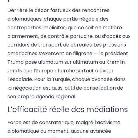
Derrière le décor fastueux des rencontres
diplomatiques, chaque partie négocie des
contreparties implicites, que ce soit en matière
d’armement, de contrôle portuaire, ou d’accès aux
corridors de transport de céréales. Les pressions
américaines s’exercent en filigrane — le président
Trump pose ultimatum sur ultimatum au Kremlin,
tandis que l’Europe cherche surtout à éviter
l’escalade. Pour la Turquie, chaque avancée dans
la négociation est aussi outil de consolidation de
son propre agenda régional.
L’efficacité réelle des médiations
Force est de constater que, malgré l’activisme
diplomatique du moment, aucune avancée