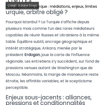
LIMITES
Crédit: Adobe Stock
urquie, arbitre obligé ?
Pourquoi Istanbul ? La Turquie s’affiche depuis
plusieurs mois comme l’un des rares médiateurs
capables de réunir Russes et Ukrainiens à la même
table. Équilibre subtil, ancrage géographique et
intérêt stratégique, Ankara, menée par le
président
Erdogan
, joue la carte de l’influence
régionale. Les entretiens s’y succèdent, sur fond de
pressions venues autant de Washington que de
Moscou. Néanmoins, la marge de manœuvre reste
étroite, les affinités variables, et le scepticisme
perceptible.
Enjeux sous-jacents : alliances,
pressions et conditionnalités