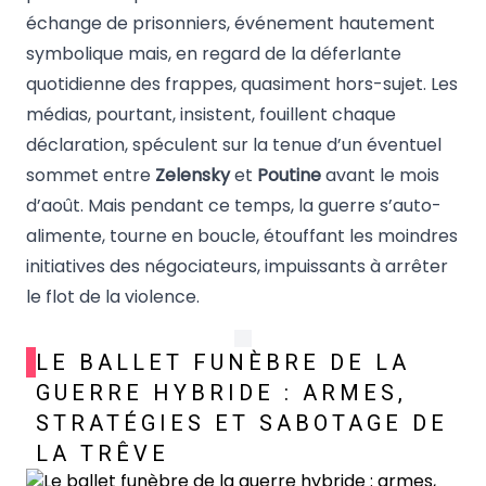
échange de prisonniers, événement hautement
symbolique mais, en regard de la déferlante
quotidienne des frappes, quasiment hors-sujet. Les
médias, pourtant, insistent, fouillent chaque
déclaration, spéculent sur la tenue d’un éventuel
sommet entre
Zelensky
et
Poutine
avant le mois
d’août. Mais pendant ce temps, la guerre s’auto-
alimente, tourne en boucle, étouffant les moindres
initiatives des négociateurs, impuissants à arrêter
le flot de la violence.
LE BALLET FUNÈBRE DE LA
GUERRE HYBRIDE : ARMES,
STRATÉGIES ET SABOTAGE DE
LA TRÊVE