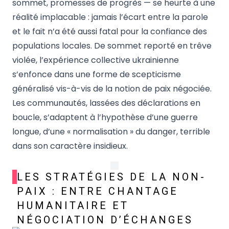
sommet, promesses de progrès — se heurte à une
réalité implacable : jamais l’écart entre la parole
et le fait n’a été aussi fatal pour la confiance des
populations locales. De sommet reporté en trêve
violée, l’expérience collective ukrainienne
s’enfonce dans une forme de scepticisme
généralisé vis-à-vis de la notion de paix négociée.
Les communautés, lassées des déclarations en
boucle, s’adaptent à l’hypothèse d’une guerre
longue, d’une « normalisation » du danger, terrible
dans son caractère insidieux.
LES STRATÉGIES DE LA NON-
PAIX : ENTRE CHANTAGE
HUMANITAIRE ET
NÉGOCIATION D’ÉCHANGES