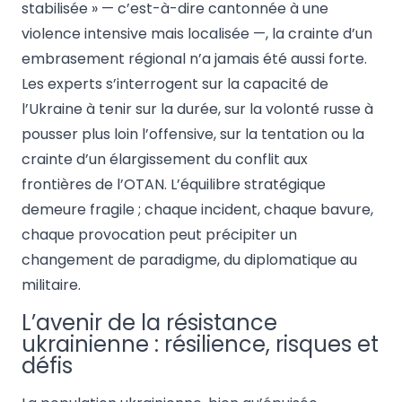
stabilisée » — c’est-à-dire cantonnée à une
violence intensive mais localisée —, la crainte d’un
embrasement régional n’a jamais été aussi forte.
Les experts s’interrogent sur la capacité de
l’Ukraine à tenir sur la durée, sur la volonté russe à
pousser plus loin l’offensive, sur la tentation ou la
crainte d’un élargissement du conflit aux
frontières de l’OTAN. L’équilibre stratégique
demeure fragile ; chaque incident, chaque bavure,
chaque provocation peut précipiter un
changement de paradigme, du diplomatique au
militaire.
L’avenir de la résistance
ukrainienne : résilience, risques et
défis