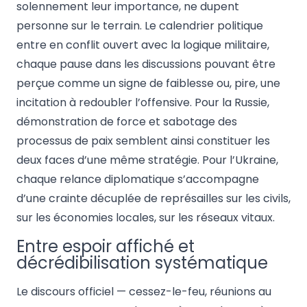
solennement leur importance, ne dupent
personne sur le terrain. Le calendrier politique
entre en conflit ouvert avec la logique militaire,
chaque pause dans les discussions pouvant être
perçue comme un signe de faiblesse ou, pire, une
incitation à redoubler l’offensive. Pour la Russie,
démonstration de force et sabotage des
processus de paix semblent ainsi constituer les
deux faces d’une même stratégie. Pour l’Ukraine,
chaque relance diplomatique s’accompagne
d’une crainte décuplée de représailles sur les civils,
sur les économies locales, sur les réseaux vitaux.
Entre espoir affiché et
décrédibilisation systématique
Le discours officiel — cessez-le-feu, réunions au