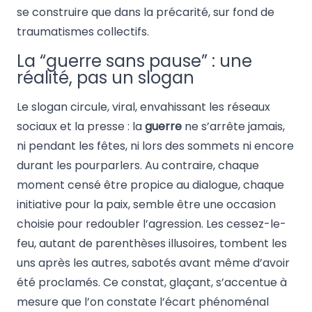
se construire que dans la précarité, sur fond de
traumatismes collectifs.
La “guerre sans pause” : une
réalité, pas un slogan
Le slogan circule, viral, envahissant les réseaux
sociaux et la presse : la
guerre
ne s’arrête jamais,
ni pendant les fêtes, ni lors des sommets ni encore
durant les pourparlers. Au contraire, chaque
moment censé être propice au dialogue, chaque
initiative pour la paix, semble être une occasion
choisie pour redoubler l’agression. Les cessez-le-
feu, autant de parenthèses illusoires, tombent les
uns après les autres, sabotés avant même d’avoir
été proclamés. Ce constat, glaçant, s’accentue à
mesure que l’on constate l’écart phénoménal