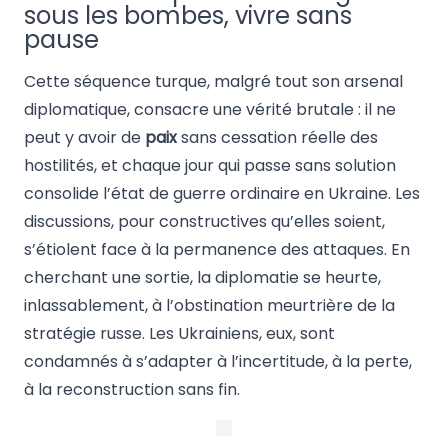
sous les bombes, vivre sans
pause
Cette séquence turque, malgré tout son arsenal
diplomatique, consacre une vérité brutale : il ne
peut y avoir de
paix
sans cessation réelle des
hostilités, et chaque jour qui passe sans solution
consolide l’état de guerre ordinaire en Ukraine. Les
discussions, pour constructives qu’elles soient,
s’étiolent face à la permanence des attaques. En
cherchant une sortie, la diplomatie se heurte,
inlassablement, à l’obstination meurtrière de la
stratégie russe. Les Ukrainiens, eux, sont
condamnés à s’adapter à l’incertitude, à la perte,
à la reconstruction sans fin.