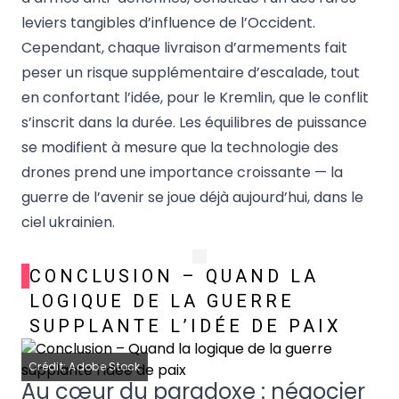
leviers tangibles d’influence de l’Occident.
Cependant, chaque livraison d’armements fait
peser un risque supplémentaire d’escalade, tout
en confortant l’idée, pour le Kremlin, que le conflit
s’inscrit dans la durée. Les équilibres de puissance
se modifient à mesure que la technologie des
drones prend une importance croissante — la
guerre de l’avenir se joue déjà aujourd’hui, dans le
ciel ukrainien.
CONCLUSION – QUAND LA
LOGIQUE DE LA GUERRE
SUPPLANTE L’IDÉE DE PAIX
Crédit: Adobe Stock
Au cœur du paradoxe : négocier