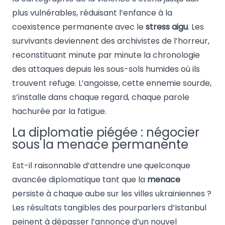
plus vulnérables, réduisant l’enfance à la
coexistence permanente avec le
stress aigu
. Les
survivants deviennent des archivistes de l’horreur,
reconstituant minute par minute la chronologie
des attaques depuis les sous-sols humides où ils
trouvent refuge. L’angoisse, cette ennemie sourde,
s’installe dans chaque regard, chaque parole
hachurée par la fatigue.
La diplomatie piégée : négocier
sous la menace permanente
Est-il raisonnable d’attendre une quelconque
avancée diplomatique tant que la
menace
persiste à chaque aube sur les villes ukrainiennes ?
Les résultats tangibles des pourparlers d’Istanbul
peinent à dépasser l’annonce d’un nouvel