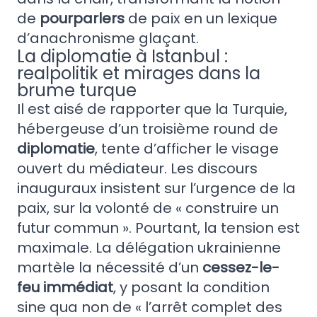
de
pourparlers
de paix en un lexique
d’anachronisme glaçant.
La diplomatie à Istanbul :
realpolitik et mirages dans la
brume turque
Il est aisé de rapporter que la Turquie,
hébergeuse d’un troisième round de
diplomatie
, tente d’afficher le visage
ouvert du médiateur. Les discours
inauguraux insistent sur l’urgence de la
paix, sur la volonté de « construire un
futur commun ». Pourtant, la tension est
maximale. La délégation ukrainienne
martèle la nécessité d’un
cessez-le-
feu immédiat
, y posant la condition
sine qua non de « l’arrêt complet des