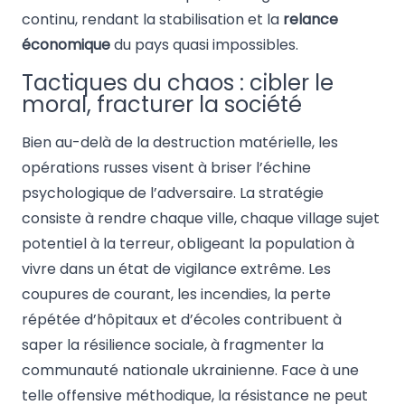
continu, rendant la stabilisation et la
relance
économique
du pays quasi impossibles.
Tactiques du chaos : cibler le
moral, fracturer la société
Bien au-delà de la destruction matérielle, les
opérations russes visent à briser l’échine
psychologique de l’adversaire. La stratégie
consiste à rendre chaque ville, chaque village sujet
potentiel à la terreur, obligeant la population à
vivre dans un état de vigilance extrême. Les
coupures de courant, les incendies, la perte
répétée d’hôpitaux et d’écoles contribuent à
saper la résilience sociale, à fragmenter la
communauté nationale ukrainienne. Face à une
telle offensive méthodique, la résistance ne peut