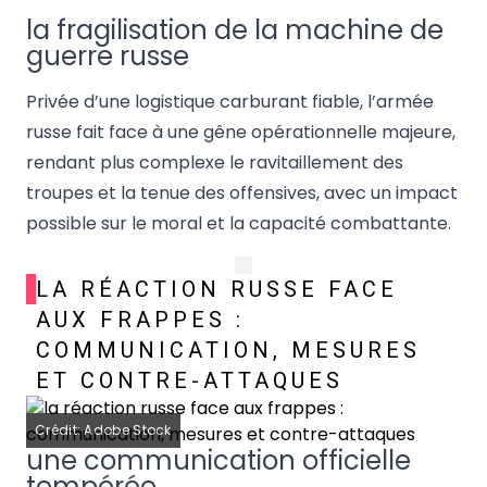
la fragilisation de la machine de
guerre russe
Privée d’une logistique carburant fiable, l’armée
russe fait face à une gêne opérationnelle majeure,
rendant plus complexe le ravitaillement des
troupes et la tenue des offensives, avec un impact
possible sur le moral et la capacité combattante.
LA RÉACTION RUSSE FACE
AUX FRAPPES :
COMMUNICATION, MESURES
ET CONTRE-ATTAQUES
Crédit: Adobe Stock
une communication officielle
tempérée