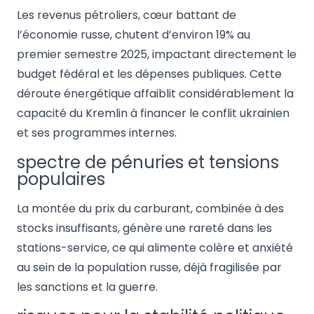
Les revenus pétroliers, cœur battant de
l’économie russe, chutent d’environ 19% au
premier semestre 2025, impactant directement le
budget fédéral et les dépenses publiques. Cette
déroute énergétique affaiblit considérablement la
capacité du Kremlin à financer le conflit ukrainien
et ses programmes internes.
spectre de pénuries et tensions
populaires
La montée du prix du carburant, combinée à des
stocks insuffisants, génère une rareté dans les
stations-service, ce qui alimente colère et anxiété
au sein de la population russe, déjà fragilisée par
les sanctions et la guerre.