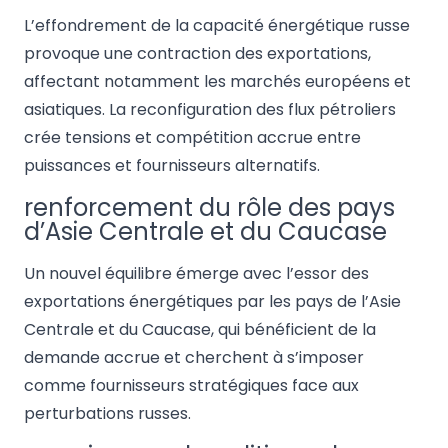
L’effondrement de la capacité énergétique russe
provoque une contraction des exportations,
affectant notamment les marchés européens et
asiatiques. La reconfiguration des flux pétroliers
crée tensions et compétition accrue entre
puissances et fournisseurs alternatifs.
renforcement du rôle des pays
d’Asie Centrale et du Caucase
Un nouvel équilibre émerge avec l’essor des
exportations énergétiques par les pays de l’Asie
Centrale et du Caucase, qui bénéficient de la
demande accrue et cherchent à s’imposer
comme fournisseurs stratégiques face aux
perturbations russes.