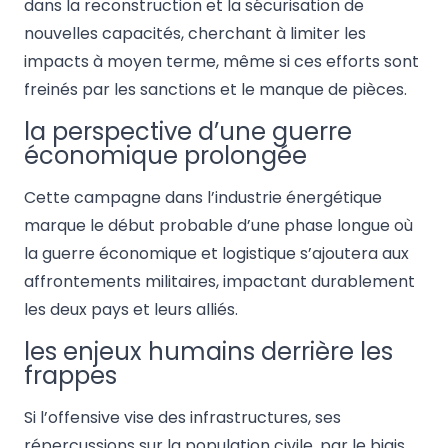
dans la reconstruction et la sécurisation de
nouvelles capacités, cherchant à limiter les
impacts à moyen terme, même si ces efforts sont
freinés par les sanctions et le manque de pièces.
la perspective d’une guerre
économique prolongée
Cette campagne dans l’industrie énergétique
marque le début probable d’une phase longue où
la guerre économique et logistique s’ajoutera aux
affrontements militaires, impactant durablement
les deux pays et leurs alliés.
les enjeux humains derrière les
frappes
Si l’offensive vise des infrastructures, ses
répercussions sur la population civile, par le biais