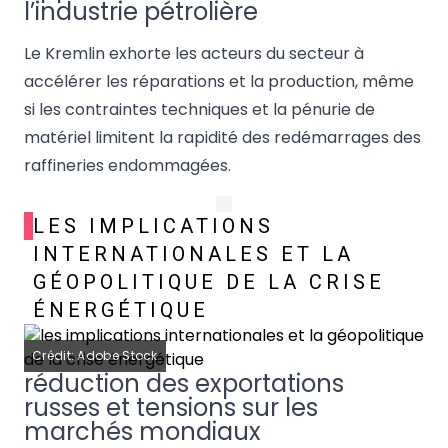
l’industrie pétrolière
Le Kremlin exhorte les acteurs du secteur à
accélérer les réparations et la production, même
si les contraintes techniques et la pénurie de
matériel limitent la rapidité des redémarrages des
raffineries endommagées.
LES IMPLICATIONS
INTERNATIONALES ET LA
GÉOPOLITIQUE DE LA CRISE
ÉNERGÉTIQUE
Crédit: Adobe Stock
réduction des exportations
russes et tensions sur les
marchés mondiaux