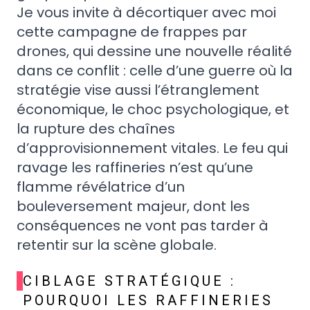
Je vous invite à décortiquer avec moi
cette campagne de frappes par
drones, qui dessine une nouvelle réalité
dans ce conflit : celle d’une guerre où la
stratégie vise aussi l’étranglement
économique, le choc psychologique, et
la rupture des chaînes
d’approvisionnement vitales. Le feu qui
ravage les raffineries n’est qu’une
flamme révélatrice d’un
bouleversement majeur, dont les
conséquences ne vont pas tarder à
retentir sur la scène globale.
CIBLAGE STRATÉGIQUE :
POURQUOI LES RAFFINERIES