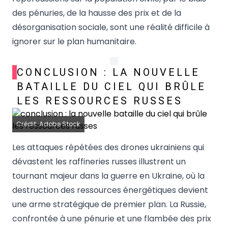
des pénuries, de la hausse des prix et de la
désorganisation sociale, sont une réalité difficile à
ignorer sur le plan humanitaire.
CONCLUSION : LA NOUVELLE
BATAILLE DU CIEL QUI BRÛLE
LES RESSOURCES RUSSES
Crédit: Adobe Stock
Les attaques répétées des drones ukrainiens qui
dévastent les raffineries russes illustrent un
tournant majeur dans la guerre en Ukraine, où la
destruction des ressources énergétiques devient
une arme stratégique de premier plan. La Russie,
confrontée à une pénurie et une flambée des prix