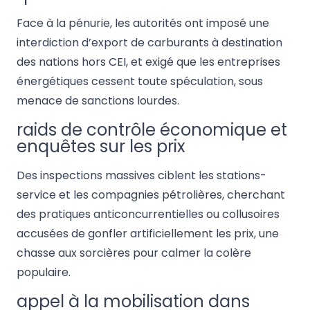
Face à la pénurie, les autorités ont imposé une
interdiction d’export de carburants à destination
des nations hors CEI, et exigé que les entreprises
énergétiques cessent toute spéculation, sous
menace de sanctions lourdes.
raids de contrôle économique et
enquêtes sur les prix
Des inspections massives ciblent les stations-
service et les compagnies pétrolières, cherchant
des pratiques anticoncurrentielles ou collusoires
accusées de gonfler artificiellement les prix, une
chasse aux sorcières pour calmer la colère
populaire.
appel à la mobilisation dans