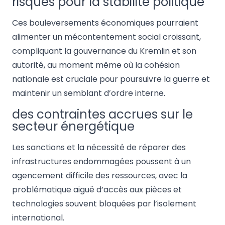
risques pour la stabilité politique
Ces bouleversements économiques pourraient
alimenter un mécontentement social croissant,
compliquant la gouvernance du Kremlin et son
autorité, au moment même où la cohésion
nationale est cruciale pour poursuivre la guerre et
maintenir un semblant d’ordre interne.
des contraintes accrues sur le
secteur énergétique
Les sanctions et la nécessité de réparer des
infrastructures endommagées poussent à un
agencement difficile des ressources, avec la
problématique aiguë d’accès aux pièces et
technologies souvent bloquées par l’isolement
international.