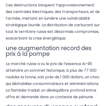
Ces destructions bloquent l’approvisionnement
des centrales électriques, des transporteurs, et de
l’armée, mettant en lumière une vulnérabilité
stratégique lourde. La distribution de carburant sur
tout le territoire russe est désormais compromise,
exacerbant la crise énergétique.
une augmentation record des
prix à la pompe
Le marché russe a vu le prix de l’essence Ai-95
atteindre un sommet historique, à plus de 77 000
roubles la tonne, soit près de 1 000 dollars, un choc
qui déstabilise consommateurs et administrations.
La flambée traduit un déséquilibre profond entre
offre et demande dans un contexte de pénurie.