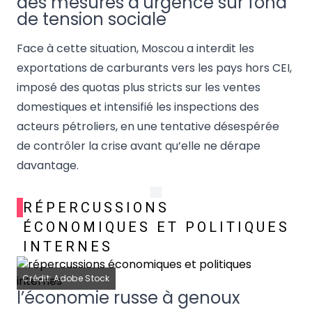
des mesures d’urgence sur fond
de tension sociale
Face à cette situation, Moscou a interdit les
exportations de carburants vers les pays hors CEI,
imposé des quotas plus stricts sur les ventes
domestiques et intensifié les inspections des
acteurs pétroliers, en une tentative désespérée
de contrôler la crise avant qu’elle ne dérape
davantage.
RÉPERCUSSIONS
ÉCONOMIQUES ET POLITIQUES
INTERNES
Crédit: Adobe Stock
l’économie russe à genoux