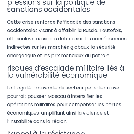
pressions sur la politique de
sanctions occidentales
Cette crise renforce l’efficacité des sanctions
occidentales visant à affaiblir la Russie. Toutefois,
elle soulève aussi des débats sur les conséquences
indirectes sur les marchés globaux, la sécurité
énergétique et les prix mondiaux du pétrole.
risques d’escalade militaire liés à
la vulnérabilité économique
La fragilité croissante du secteur pétrolier russe
pourrait pousser Moscou à intensifier les
opérations militaires pour compenser les pertes
économiques, amplifiant ainsi la violence et
l’instabilité dans la région.
l’appel à la résistance