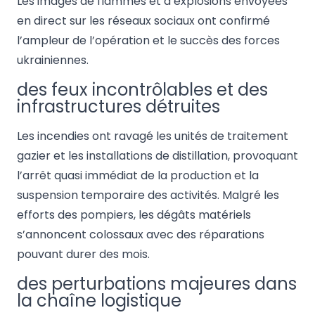
Les images de flammes et d’explosions envoyées
en direct sur les réseaux sociaux ont confirmé
l’ampleur de l’opération et le succès des forces
ukrainiennes.
des feux incontrôlables et des
infrastructures détruites
Les incendies ont ravagé les unités de traitement
gazier et les installations de distillation, provoquant
l’arrêt quasi immédiat de la production et la
suspension temporaire des activités. Malgré les
efforts des pompiers, les dégâts matériels
s’annoncent colossaux avec des réparations
pouvant durer des mois.
des perturbations majeures dans
la chaîne logistique