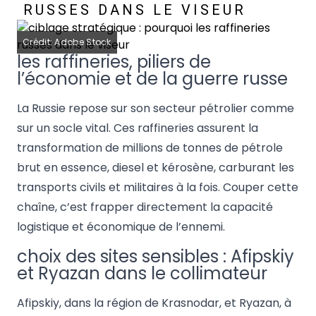
RUSSES DANS LE VISEUR
Crédit: Adobe Stock
les raffineries, piliers de
l’économie et de la guerre russe
La Russie repose sur son secteur pétrolier comme
sur un socle vital. Ces raffineries assurent la
transformation de millions de tonnes de pétrole
brut en essence, diesel et kérosène, carburant les
transports civils et militaires à la fois. Couper cette
chaîne, c’est frapper directement la capacité
logistique et économique de l’ennemi.
choix des sites sensibles : Afipskiy
et Ryazan dans le collimateur
Afipskiy, dans la région de Krasnodar, et Ryazan, à