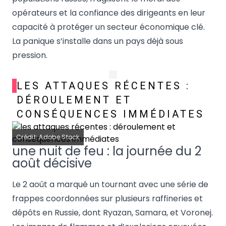
opérateurs et la confiance des dirigeants en leur
capacité à protéger un secteur économique clé.
La panique s’installe dans un pays déjà sous
pression.
LES ATTAQUES RÉCENTES :
DÉROULEMENT ET
CONSÉQUENCES IMMÉDIATES
Crédit: Adobe Stock
une nuit de feu : la journée du 2
août décisive
Le 2 août a marqué un tournant avec une série de
frappes coordonnées sur plusieurs raffineries et
dépôts en Russie, dont Ryazan, Samara, et Voronej.