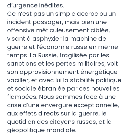
d’urgence inédites.
Ce n’est pas un simple accroc ou un
incident passager, mais bien une
offensive méticuleusement ciblée,
visant à asphyxier la machine de
guerre et l’économie russe en même
temps. La Russie, fragilisée par les
sanctions et les pertes militaires, voit
son approvisionnement énergétique
vaciller, et avec lui la stabilité politique
et sociale ébranlée par ces nouvelles
flambées. Nous sommes face à une
crise d’une envergure exceptionnelle,
aux effets directs sur la guerre, le
quotidien des citoyens russes, et la
géopolitique mondiale.