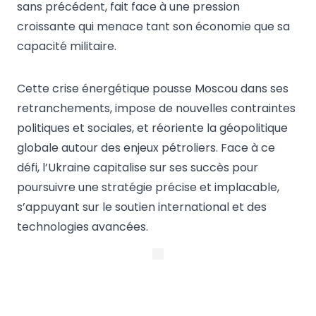
sans précédent, fait face à une pression
croissante qui menace tant son économie que sa
capacité militaire.
Cette crise énergétique pousse Moscou dans ses
retranchements, impose de nouvelles contraintes
politiques et sociales, et réoriente la géopolitique
globale autour des enjeux pétroliers. Face à ce
défi, l’Ukraine capitalise sur ses succès pour
poursuivre une stratégie précise et implacable,
s’appuyant sur le soutien international et des
technologies avancées.