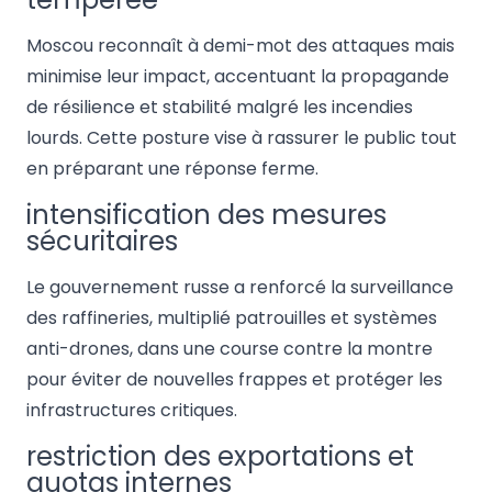
Moscou reconnaît à demi-mot des attaques mais
minimise leur impact, accentuant la propagande
de résilience et stabilité malgré les incendies
lourds. Cette posture vise à rassurer le public tout
en préparant une réponse ferme.
intensification des mesures
sécuritaires
Le gouvernement russe a renforcé la surveillance
des raffineries, multiplié patrouilles et systèmes
anti-drones, dans une course contre la montre
pour éviter de nouvelles frappes et protéger les
infrastructures critiques.
restriction des exportations et
quotas internes