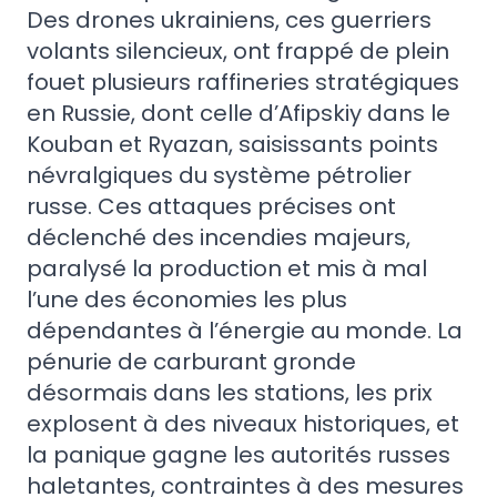
Des drones ukrainiens, ces guerriers
volants silencieux, ont frappé de plein
fouet plusieurs raffineries stratégiques
en Russie, dont celle d’Afipskiy dans le
Kouban et Ryazan, saisissants points
névralgiques du système pétrolier
russe. Ces attaques précises ont
déclenché des incendies majeurs,
paralysé la production et mis à mal
l’une des économies les plus
dépendantes à l’énergie au monde. La
pénurie de carburant gronde
désormais dans les stations, les prix
explosent à des niveaux historiques, et
la panique gagne les autorités russes
haletantes, contraintes à des mesures