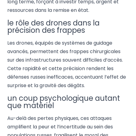
long terme, forçant à investir temps, argent et
ressources dans la remise en état.
le rôle des drones dans la
précision des frappes
Les drones, équipés de systèmes de guidage
avancés, permettent des frappes chirurgicales
sur des infrastructures souvent difficiles d’accès.
Cette rapidité et cette précision rendent les
défenses russes inefficaces, accentuant l’effet de
surprise et la gravité des dégâts.
un coup psychologique autant
que matériel
Au-delà des pertes physiques, ces attaques
amplifient la peur et l’incertitude au sein des
populations russes, fragilisent le moral des