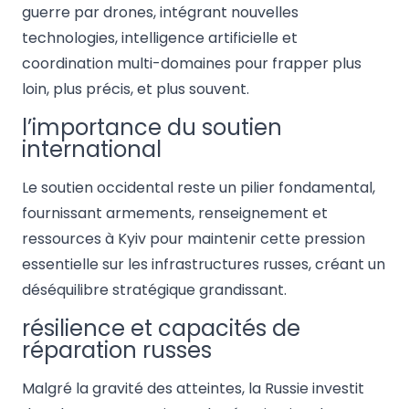
guerre par drones, intégrant nouvelles
technologies, intelligence artificielle et
coordination multi-domaines pour frapper plus
loin, plus précis, et plus souvent.
l’importance du soutien
international
Le soutien occidental reste un pilier fondamental,
fournissant armements, renseignement et
ressources à Kyiv pour maintenir cette pression
essentielle sur les infrastructures russes, créant un
déséquilibre stratégique grandissant.
résilience et capacités de
réparation russes
Malgré la gravité des atteintes, la Russie investit