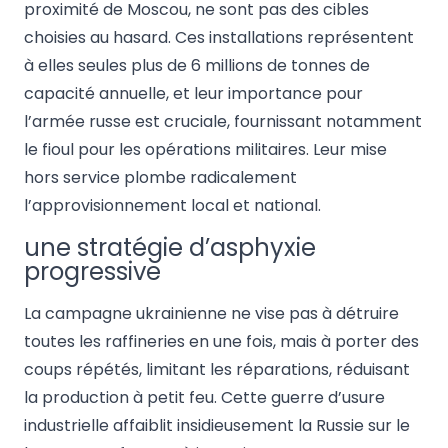
proximité de Moscou, ne sont pas des cibles
choisies au hasard. Ces installations représentent
à elles seules plus de 6 millions de tonnes de
capacité annuelle, et leur importance pour
l’armée russe est cruciale, fournissant notamment
le fioul pour les opérations militaires. Leur mise
hors service plombe radicalement
l’approvisionnement local et national.
une stratégie d’asphyxie
progressive
La campagne ukrainienne ne vise pas à détruire
toutes les raffineries en une fois, mais à porter des
coups répétés, limitant les réparations, réduisant
la production à petit feu. Cette guerre d’usure
industrielle affaiblit insidieusement la Russie sur le