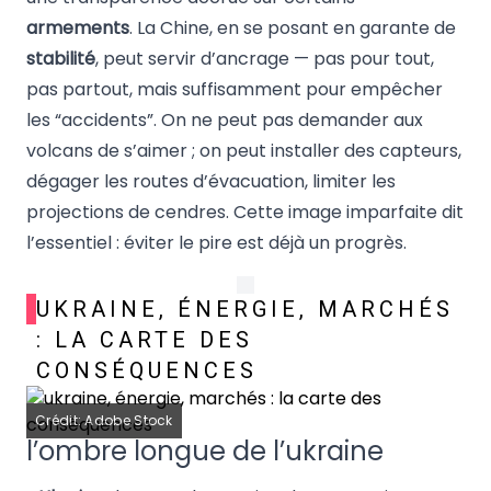
armements
. La Chine, en se posant en garante de
stabilité
, peut servir d’ancrage — pas pour tout,
pas partout, mais suffisamment pour empêcher
les “accidents”. On ne peut pas demander aux
volcans de s’aimer ; on peut installer des capteurs,
dégager les routes d’évacuation, limiter les
projections de cendres. Cette image imparfaite dit
l’essentiel : éviter le pire est déjà un progrès.
UKRAINE, ÉNERGIE, MARCHÉS
: LA CARTE DES
CONSÉQUENCES
Crédit: Adobe Stock
l’ombre longue de l’ukraine