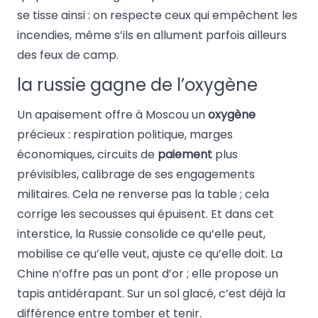
se tisse ainsi : on respecte ceux qui empêchent les
incendies, même s’ils en allument parfois ailleurs
des feux de camp.
la russie gagne de l’oxygène
Un apaisement offre à Moscou un
oxygène
précieux : respiration politique, marges
économiques, circuits de
paiement
plus
prévisibles, calibrage de ses engagements
militaires. Cela ne renverse pas la table ; cela
corrige les secousses qui épuisent. Et dans cet
interstice, la Russie consolide ce qu’elle peut,
mobilise ce qu’elle veut, ajuste ce qu’elle doit. La
Chine n’offre pas un pont d’or ; elle propose un
tapis antidérapant. Sur un sol glacé, c’est déjà la
différence entre tomber et tenir.