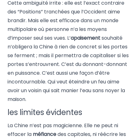
Cette ambiguïté irrite : elle est l’exact contraire
des “Positions” tranchées que l’Occident aime
brandir. Mais elle est efficace dans un monde
multipolaire où personne n’a les moyens
d’imposer seul ses vues. L’
apaisement
souhaité
n’obligera la Chine à rien de concret si les portes
se ferment ; mais il permettra de capitaliser si les
portes s’entrouvrent. C’est du donnant-donnant
en puissance. C’est aussi une façon d’être
incontournable. Qui veut éteindre un feu aime
avoir un voisin qui sait manier l’eau sans noyer la
maison.
les limites évidentes
La Chine n’est pas magicienne. Elle ne peut ni
effacer la
méfiance
des capitales, ni réécrire les