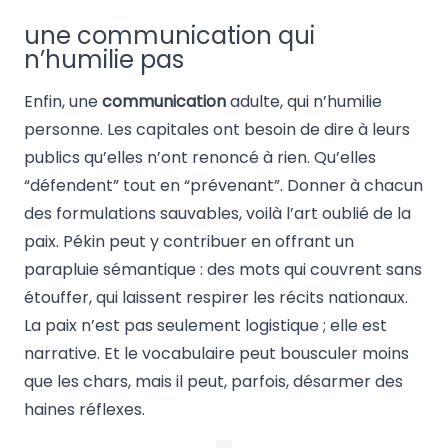
une communication qui
n’humilie pas
Enfin, une
communication
adulte, qui n’humilie
personne. Les capitales ont besoin de dire à leurs
publics qu’elles n’ont renoncé à rien. Qu’elles
“défendent” tout en “prévenant”. Donner à chacun
des formulations sauvables, voilà l’art oublié de la
paix. Pékin peut y contribuer en offrant un
parapluie sémantique : des mots qui couvrent sans
étouffer, qui laissent respirer les récits nationaux.
La paix n’est pas seulement logistique ; elle est
narrative. Et le vocabulaire peut bousculer moins
que les chars, mais il peut, parfois, désarmer des
haines réflexes.