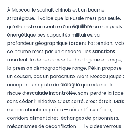
À Moscou, le souhait chinois est un baume
stratégique. Il valide que la Russie n’est pas seule,
qu’elle reste au centre d’un
équilibre
où son poids
énergétique
, ses capacités
militaires
, sa
profondeur géographique forcent l’attention. Mais
ce baume n’est pas un antidote : les
sanctions
mordent, la dépendance technologique étrangle,
la pression démographique ronge. Pékin propose
un coussin, pas un parachute. Alors Moscou jauge :
accepter une piste de
dialogue
qui réduirait le
risque d’
escalade
incontrôlée, sans perdre la face,
sans céder l’initiative. C’est serré, c’est étroit. Mais
sur des chantiers précis — sécurité nucléaire,
corridors alimentaires, échanges de prisonniers,
mécanismes de déconfliction — il y a des verrous