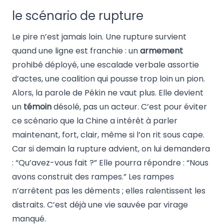
le scénario de rupture
Le pire n’est jamais loin. Une rupture survient
quand une ligne est franchie : un
armement
prohibé déployé, une escalade verbale assortie
d’actes, une coalition qui pousse trop loin un pion.
Alors, la parole de Pékin ne vaut plus. Elle devient
un
témoin
désolé, pas un acteur. C’est pour éviter
ce scénario que la Chine a intérêt à parler
maintenant, fort, clair, même si l’on rit sous cape.
Car si demain la rupture advient, on lui demandera
: “Qu’avez-vous fait ?” Elle pourra répondre : “Nous
avons construit des rampes.” Les rampes
n’arrêtent pas les déments ; elles ralentissent les
distraits. C’est déjà une vie sauvée par virage
manqué.