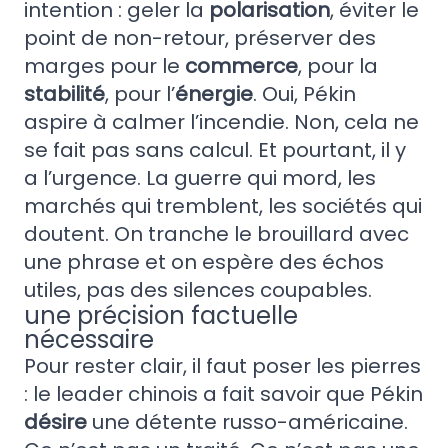
intention : geler la
polarisation
, éviter le
point de non-retour, préserver des
marges pour le
commerce
, pour la
stabilité
, pour l’
énergie
. Oui, Pékin
aspire à calmer l’incendie. Non, cela ne
se fait pas sans calcul. Et pourtant, il y
a l’urgence. La guerre qui mord, les
marchés qui tremblent, les sociétés qui
doutent. On tranche le brouillard avec
une phrase et on espère des échos
utiles, pas des silences coupables.
une précision factuelle
nécessaire
Pour rester clair, il faut poser les pierres
: le leader chinois a fait savoir que Pékin
désire
une détente russo-américaine.