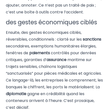
ajouter, annoter. Ce n’est pas un traité de paix ;
c’est une boîte à outils contre l’accident.
des gestes économiques ciblés
Ensuite, des gestes économiques ciblés,
réversibles, conditionnels : clarté sur les
sanctions
secondaires, exemptions humanitaires élargies,
fenêtres de
paiements
contrôlés pour denrées
critiques, garanties d’
assurance
maritime sur
trajets sensibles, chaînons logistiques
“sanctuarisés” pour pièces médicales et agricoles.
Ce langage-là, les entreprises le comprennent, les
banques le chiffrent, les ports le matérialisent. La
diplomatie
gagne en crédibilité quand les
conteneurs arrivent à l’heure. C’est prosaïque,
c’est décisif.