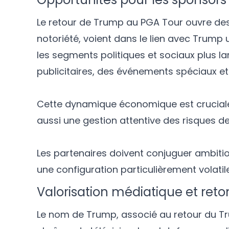
Le retour de Trump au PGA Tour ouvre des
notoriété, voient dans le lien avec Trump 
les segments politiques et sociaux plus l
publicitaires, des événements spéciaux e
Cette dynamique économique est cruciale p
aussi une gestion attentive des risques d
Les partenaires doivent conjuguer ambitio
une configuration particulièrement volatile
Valorisation médiatique et re
Le nom de Trump, associé au retour du Tr