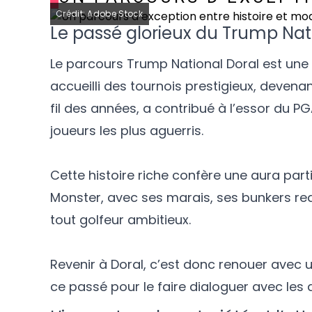
Crédit: Adobe Stock
Le passé glorieux du Trump Nat
Le parcours Trump National Doral est une in
accueilli des tournois prestigieux, devena
fil des années, a contribué à l’essor du PG
joueurs les plus aguerris.
Cette histoire riche confère une aura parti
Monster, avec ses marais, ses bunkers re
tout golfeur ambitieux.
Revenir à Doral, c’est donc renouer avec 
ce passé pour le faire dialoguer avec les 