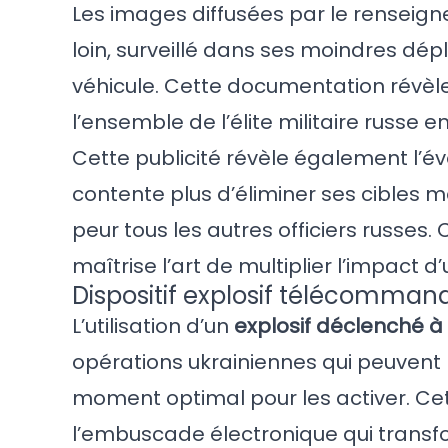
Les images diffusées par le renseign
loin, surveillé dans ses moindres dé
véhicule. Cette documentation révèle
l’ensemble de l’élite militaire russe
Cette publicité révèle également l’év
contente plus d’éliminer ses cibles 
peur tous les autres officiers russes.
maîtrise l’art de multiplier l’impact 
Dispositif explosif télécommandé
L’utilisation d’un
explosif déclenché à
opérations ukrainiennes qui peuvent
moment optimal pour les activer. Cet
l’embuscade électronique qui transf