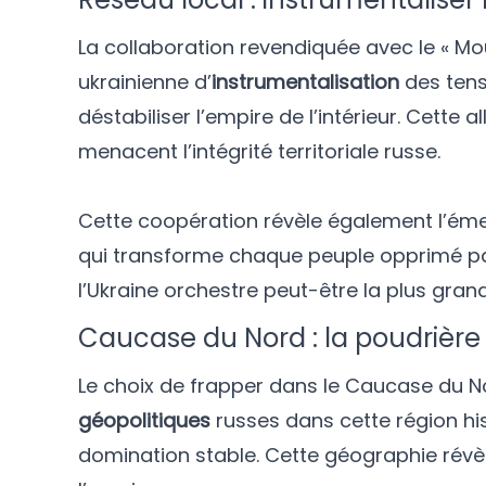
La collaboration revendiquée avec le « Mo
ukrainienne d’
instrumentalisation
des tens
déstabiliser l’empire de l’intérieur. Cette 
menacent l’intégrité territoriale russe.
Cette coopération révèle également l’émer
qui transforme chaque peuple opprimé par
l’Ukraine orchestre peut-être la plus gran
Caucase du Nord : la poudrièr
Le choix de frapper dans le Caucase du N
géopolitiques
russes dans cette région hi
domination stable. Cette géographie révèle