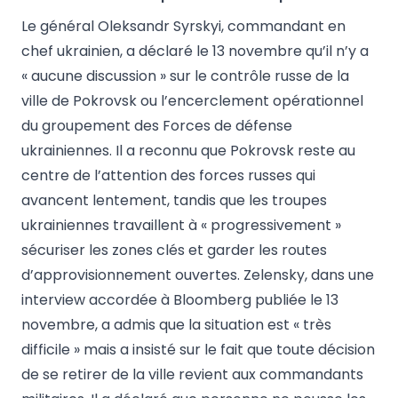
Le général Oleksandr Syrskyi, commandant en
chef ukrainien, a déclaré le 13 novembre qu’il n’y a
« aucune discussion » sur le contrôle russe de la
ville de Pokrovsk ou l’encerclement opérationnel
du groupement des Forces de défense
ukrainiennes. Il a reconnu que Pokrovsk reste au
centre de l’attention des forces russes qui
avancent lentement, tandis que les troupes
ukrainiennes travaillent à « progressivement »
sécuriser les zones clés et garder les routes
d’approvisionnement ouvertes. Zelensky, dans une
interview accordée à Bloomberg publiée le 13
novembre, a admis que la situation est « très
difficile » mais a insisté sur le fait que toute décision
de se retirer de la ville revient aux commandants