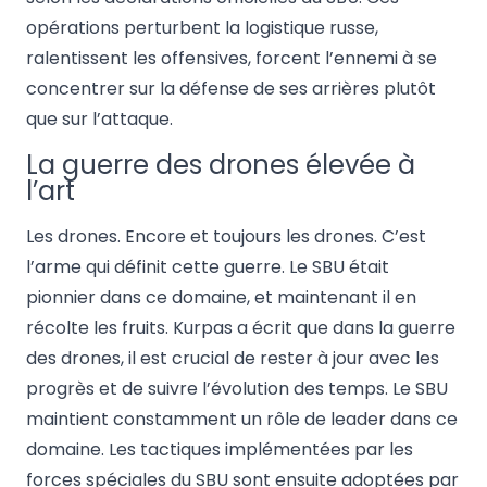
opérations perturbent la logistique russe,
ralentissent les offensives, forcent l’ennemi à se
concentrer sur la défense de ses arrières plutôt
que sur l’attaque.
La guerre des drones élevée à
l’art
Les drones. Encore et toujours les drones. C’est
l’arme qui définit cette guerre. Le SBU était
pionnier dans ce domaine, et maintenant il en
récolte les fruits. Kurpas a écrit que dans la guerre
des drones, il est crucial de rester à jour avec les
progrès et de suivre l’évolution des temps. Le SBU
maintient constamment un rôle de leader dans ce
domaine. Les tactiques implémentées par les
forces spéciales du SBU sont ensuite adoptées par