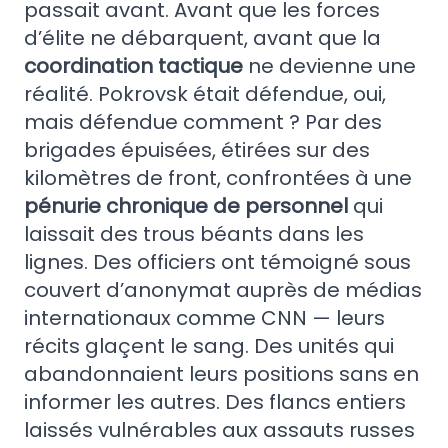
passait avant. Avant que les forces
d’élite ne débarquent, avant que la
coordination tactique
ne devienne une
réalité. Pokrovsk était défendue, oui,
mais défendue comment ? Par des
brigades épuisées, étirées sur des
kilomètres de front, confrontées à une
pénurie chronique de personnel
qui
laissait des trous béants dans les
lignes. Des officiers ont témoigné sous
couvert d’anonymat auprès de médias
internationaux comme CNN — leurs
récits glaçent le sang. Des unités qui
abandonnaient leurs positions sans en
informer les autres. Des flancs entiers
laissés vulnérables aux assauts russes