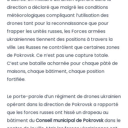
direction a déclaré que malgré les conditions
météorologiques compliquant l’utilisation des
drones tant pour la reconnaissance que pour
frapper les unités russes, les Forces armées
ukrainiennes tiennent des positions à travers la
ville. Les Russes ne contrôlent que certaines zones
de Pokrovsk. Ce n’est pas une capture totale.
C’est une bataille acharnée pour chaque pâté de
maisons, chaque bâtiment, chaque position
fortifiée.
Le porte-parole d’un régiment de drones ukrainien
opérant dans la direction de Pokrovsk a rapporté
que les forces russes ont hissé un drapeau au
bâtiment du
Conseil municipal de Pokrovsk
dans le