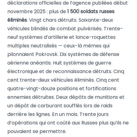
déclarations officielles de l’agence publiées début
novembre 2025 : plus de
1 500 soldats russes
éliminés
. Vingt chars détruits. Soixante-deux
véhicules blindés de combat pulvérisés. Trente-
neuf systèmes d’artillerie et lance-roquettes
multiples neutralisés — ceux-là mêmes qui
pilonnaient Pokrovsk. Dix systèmes de défense
aérienne anéantis. Huit systèmes de guerre
électronique et de reconnaissance détruits. Cinq
cent trente-deux véhicules éliminés. Cinq cent
quatre-vingt-douze positions et fortifications
ennemies détruites. Deux dépôts de munitions et
un dépôt de carburant soufflés lors de raids
derrière les lignes. En un mois. Trente jours
d’opérations qui ont coûté aux Russes plus qu’ils ne
pouvaient se permettre.