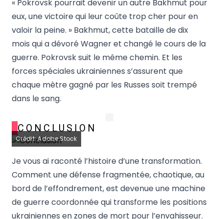
« Pokrovsk pourrait devenir un autre Bakhmut pour
eux, une victoire qui leur coûte trop cher pour en
valoir la peine. » Bakhmut, cette bataille de dix
mois qui a dévoré Wagner et changé le cours de la
guerre. Pokrovsk suit le même chemin. Et les
forces spéciales ukrainiennes s’assurent que
chaque mètre gagné par les Russes soit trempé
dans le sang.
CONCLUSION
Crédit: Adobe Stock
Je vous ai raconté l’histoire d’une transformation.
Comment une défense fragmentée, chaotique, au
bord de l’effondrement, est devenue une machine
de guerre coordonnée qui transforme les positions
ukrainiennes en zones de mort pour l’envahisseur.