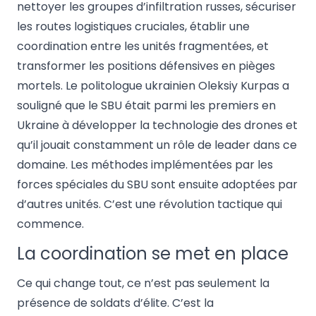
nettoyer les groupes d’infiltration russes, sécuriser
les routes logistiques cruciales, établir une
coordination entre les unités fragmentées, et
transformer les positions défensives en pièges
mortels. Le politologue ukrainien Oleksiy Kurpas a
souligné que le SBU était parmi les premiers en
Ukraine à développer la technologie des drones et
qu’il jouait constamment un rôle de leader dans ce
domaine. Les méthodes implémentées par les
forces spéciales du SBU sont ensuite adoptées par
d’autres unités. C’est une révolution tactique qui
commence.
La coordination se met en place
Ce qui change tout, ce n’est pas seulement la
présence de soldats d’élite. C’est la