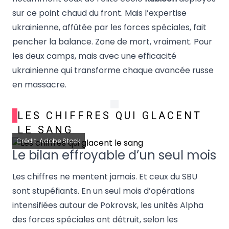
sur ce point chaud du front. Mais l’expertise
ukrainienne, affûtée par les forces spéciales, fait
pencher la balance. Zone de mort, vraiment. Pour
les deux camps, mais avec une efficacité
ukrainienne qui transforme chaque avancée russe
en massacre.
LES CHIFFRES QUI GLACENT
LE SANG
Crédit: Adobe Stock
Le bilan effroyable d’un seul mois
Les chiffres ne mentent jamais. Et ceux du SBU
sont stupéfiants. En un seul mois d’opérations
intensifiées autour de Pokrovsk, les unités Alpha
des forces spéciales ont détruit, selon les