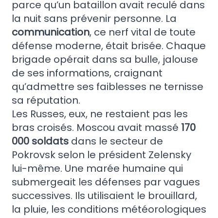
parce qu’un bataillon avait reculé dans
la nuit sans prévenir personne. La
communication
, ce nerf vital de toute
défense moderne, était brisée. Chaque
brigade opérait dans sa bulle, jalouse
de ses informations, craignant
qu’admettre ses faiblesses ne ternisse
sa réputation.
Les Russes, eux, ne restaient pas les
bras croisés. Moscou avait massé
170
000 soldats
dans le secteur de
Pokrovsk selon le président Zelensky
lui-même. Une marée humaine qui
submergeait les défenses par vagues
successives. Ils utilisaient le brouillard,
la pluie, les conditions météorologiques