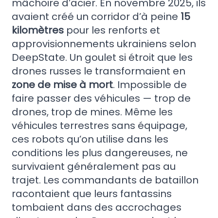
mâchoire d’acier. En novembre 2025, ils
avaient créé un corridor d’à peine
15
kilomètres
pour les renforts et
approvisionnements ukrainiens selon
DeepState. Un goulet si étroit que les
drones russes le transformaient en
zone de mise à mort
. Impossible de
faire passer des véhicules — trop de
drones, trop de mines. Même les
véhicules terrestres sans équipage,
ces robots qu’on utilise dans les
conditions les plus dangereuses, ne
survivaient généralement pas au
trajet. Les commandants de bataillon
racontaient que leurs fantassins
tombaient dans des accrochages