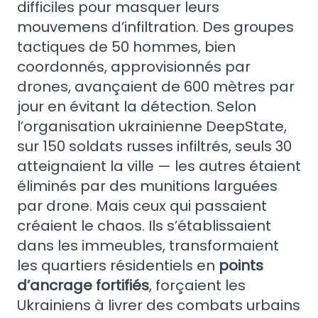
difficiles pour masquer leurs
mouvemens d’infiltration. Des groupes
tactiques de 50 hommes, bien
coordonnés, approvisionnés par
drones, avançaient de 600 mètres par
jour en évitant la détection. Selon
l’organisation ukrainienne DeepState,
sur 150 soldats russes infiltrés, seuls 30
atteignaient la ville — les autres étaient
éliminés par des munitions larguées
par drone. Mais ceux qui passaient
créaient le chaos. Ils s’établissaient
dans les immeubles, transformaient
les quartiers résidentiels en
points
d’ancrage fortifiés
, forçaient les
Ukrainiens à livrer des combats urbains