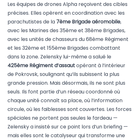
Les équipes de drones Alpha reçoivent des cibles
précises. Elles opèrent en coordination avec les
parachutistes de la
7ème Brigade aéromobile
,
avec les Marines des 35ème et 38ème Brigades,
avec les unités de chasseurs du 68ème Régiment
et les 32ème et 155ème Brigades combattant
dans la zone. Zelensky lui-même a salué le
425ème Régiment d’assaut
opérant à l’intérieur
de Pokrovsk, soulignant qu’ils subissent la plus
grande pression. Mais désormais, ils ne sont plus
seuls. Ils font partie d’un réseau coordonné où
chaque unité connaît sa place, où l’information
circule, où les faiblesses sont couvertes. Les forces
spéciales ne portent pas seules le fardeau —
Zelensky a insisté sur ce point lors d’un briefing —
mais elles sont le catalyseur qui transforme une