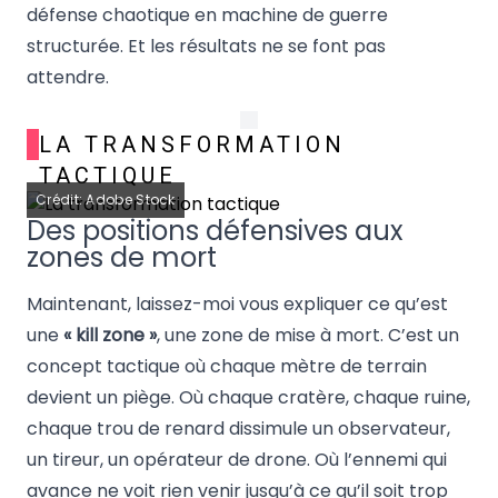
défense chaotique en machine de guerre
structurée. Et les résultats ne se font pas
attendre.
LA TRANSFORMATION
TACTIQUE
Crédit: Adobe Stock
Des positions défensives aux
zones de mort
Maintenant, laissez-moi vous expliquer ce qu’est
une
« kill zone »
, une zone de mise à mort. C’est un
concept tactique où chaque mètre de terrain
devient un piège. Où chaque cratère, chaque ruine,
chaque trou de renard dissimule un observateur,
un tireur, un opérateur de drone. Où l’ennemi qui
avance ne voit rien venir jusqu’à ce qu’il soit trop