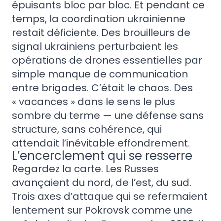
épuisants bloc par bloc. Et pendant ce
temps, la coordination ukrainienne
restait déficiente. Des brouilleurs de
signal ukrainiens perturbaient les
opérations de drones essentielles par
simple manque de communication
entre brigades. C’était le chaos. Des
« vacances » dans le sens le plus
sombre du terme — une défense sans
structure, sans cohérence, qui
attendait l’inévitable effondrement.
L’encerclement qui se resserre
Regardez la carte. Les Russes
avançaient du nord, de l’est, du sud.
Trois axes d’attaque qui se refermaient
lentement sur Pokrovsk comme une