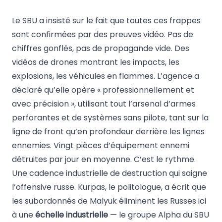
Le SBU a insisté sur le fait que toutes ces frappes
sont confirmées par des preuves vidéo. Pas de
chiffres gonflés, pas de propagande vide. Des
vidéos de drones montrant les impacts, les
explosions, les véhicules en flammes. L’agence a
déclaré qu’elle opère « professionnellement et
avec précision », utilisant tout l’arsenal d’armes
perforantes et de systèmes sans pilote, tant sur la
ligne de front qu’en profondeur derrière les lignes
ennemies. Vingt pièces d’équipement ennemi
détruites par jour en moyenne. C’est le rythme.
Une cadence industrielle de destruction qui saigne
l’offensive russe. Kurpas, le politologue, a écrit que
les subordonnés de Malyuk éliminent les Russes ici
à une
échelle industrielle
— le groupe Alpha du SBU