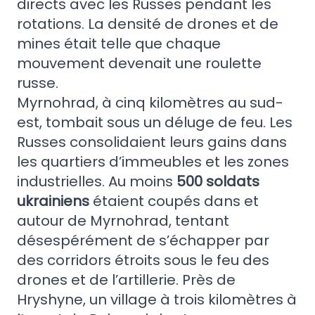
directs avec les Russes pendant les
rotations. La densité de drones et de
mines était telle que chaque
mouvement devenait une roulette
russe.
Myrnohrad, à cinq kilomètres au sud-
est, tombait sous un déluge de feu. Les
Russes consolidaient leurs gains dans
les quartiers d’immeubles et les zones
industrielles. Au moins
500 soldats
ukrainiens
étaient coupés dans et
autour de Myrnohrad, tentant
désespérément de s’échapper par
des corridors étroits sous le feu des
drones et de l’artillerie. Près de
Hryshyne, un village à trois kilomètres à