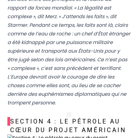
rapport de forces mondial. « La légalité est
complexe », dit Merz. « J’attends les faits », dit
Starmer. Pendant ce temps, les faits sont là, clairs
comme de l’eau de roche : un chef d’État étranger
a été kidnappé par une puissance militaire
supérieure et transporté aux États-Unis pour y
être jugé selon des lois américaines. Ce n’est pas
« complexe », c’est sans précédent et terrifiant.
L’Europe devrait avoir le courage de dire les
choses comme elles sont, au lieu de se cacher
derrière des euphémismes diplomatiques qui ne
trompent personne.
SECTION 4 : LE PÉTROLE AU
CŒUR DU PROJET AMÉRICAIN