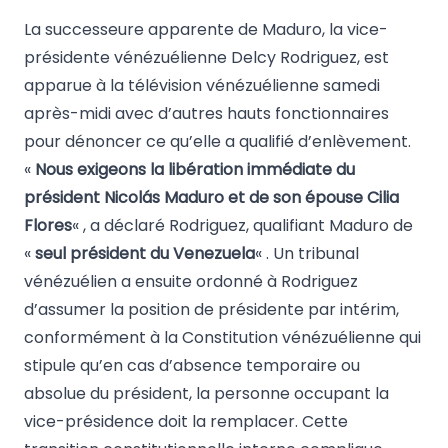
La successeure apparente de Maduro, la vice-
présidente vénézuélienne Delcy Rodriguez, est
apparue à la télévision vénézuélienne samedi
après-midi avec d’autres hauts fonctionnaires
pour dénoncer ce qu’elle a qualifié d’enlèvement.
«
Nous exigeons la libération immédiate du
président Nicolás Maduro et de son épouse Cilia
Flores
« , a déclaré Rodriguez, qualifiant Maduro de
«
seul président du Venezuela
« . Un tribunal
vénézuélien a ensuite ordonné à Rodriguez
d’assumer la position de présidente par intérim,
conformément à la Constitution vénézuélienne qui
stipule qu’en cas d’absence temporaire ou
absolue du président, la personne occupant la
vice-présidence doit la remplacer. Cette