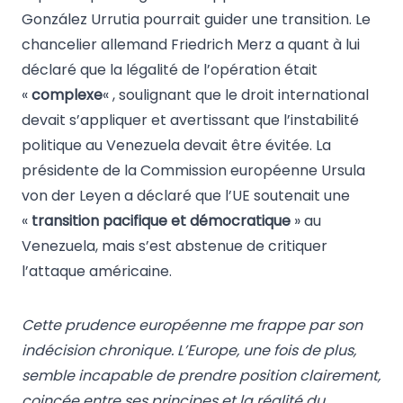
González Urrutia pourrait guider une transition. Le
chancelier allemand Friedrich Merz a quant à lui
déclaré que la légalité de l’opération était
«
complexe
« , soulignant que le droit international
devait s’appliquer et avertissant que l’instabilité
politique au Venezuela devait être évitée. La
présidente de la Commission européenne Ursula
von der Leyen a déclaré que l’UE soutenait une
«
transition pacifique et démocratique
» au
Venezuela, mais s’est abstenue de critiquer
l’attaque américaine.
Cette prudence européenne me frappe par son
indécision chronique. L’Europe, une fois de plus,
semble incapable de prendre position clairement,
coincée entre ses principes et la réalité du