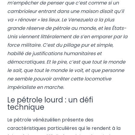
m’empêcher de penser que c’est comme si un
cambrioleur entrant dans une maison disait qu’il
va « rénover » les lieux. Le Venezuela a la plus
grande réserve de pétrole au monde, et les États-
Unis viennent littéralement de s’en emparer par la
force militaire. C’est du pillage pur et simple,
habillé de justifications humanitaires et
démocratiques. Et le pire, c’est que tout le monde
le sait, que tout le monde le voit, et que personne
ne semble pouvoir arrêter cette locomotive
impérialiste en marche.
Le pétrole lourd : un défi
technique
Le pétrole vénézuélien présente des
caractéristiques particulières qui le rendent à la