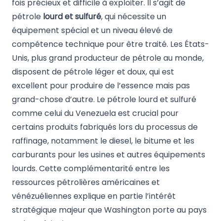
fois précieux et difficile à exploiter. Il s’agit de
pétrole
lourd et sulfuré
, qui nécessite un
équipement spécial et un niveau élevé de
compétence technique pour être traité. Les États-
Unis, plus grand producteur de pétrole au monde,
disposent de pétrole léger et doux, qui est
excellent pour produire de l’essence mais pas
grand-chose d’autre. Le pétrole lourd et sulfuré
comme celui du Venezuela est crucial pour
certains produits fabriqués lors du processus de
raffinage, notamment le diesel, le bitume et les
carburants pour les usines et autres équipements
lourds. Cette complémentarité entre les
ressources pétrolières américaines et
vénézuéliennes explique en partie l’intérêt
stratégique majeur que Washington porte au pays