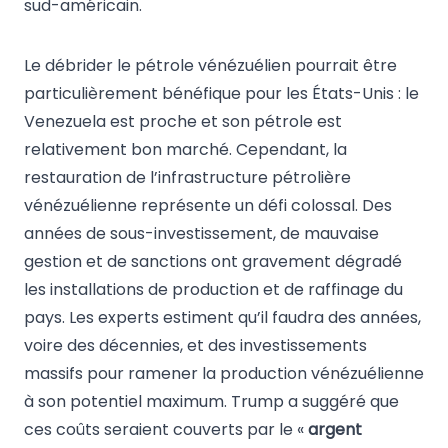
sud-américain.
Le débrider le pétrole vénézuélien pourrait être
particulièrement bénéfique pour les États-Unis : le
Venezuela est proche et son pétrole est
relativement bon marché. Cependant, la
restauration de l’infrastructure pétrolière
vénézuélienne représente un défi colossal. Des
années de sous-investissement, de mauvaise
gestion et de sanctions ont gravement dégradé
les installations de production et de raffinage du
pays. Les experts estiment qu’il faudra des années,
voire des décennies, et des investissements
massifs pour ramener la production vénézuélienne
à son potentiel maximum. Trump a suggéré que
ces coûts seraient couverts par le «
argent