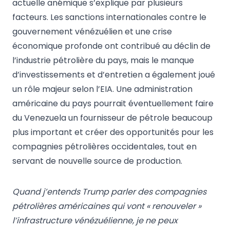
actuelle anémique s’explique par plusieurs
facteurs. Les sanctions internationales contre le
gouvernement vénézuélien et une crise
économique profonde ont contribué au déclin de
l’industrie pétrolière du pays, mais le manque
d’investissements et d’entretien a également joué
un rôle majeur selon l’EIA. Une administration
américaine du pays pourrait éventuellement faire
du Venezuela un fournisseur de pétrole beaucoup
plus important et créer des opportunités pour les
compagnies pétrolières occidentales, tout en
servant de nouvelle source de production.
Quand j’entends Trump parler des compagnies
pétrolières américaines qui vont « renouveler »
l’infrastructure vénézuélienne, je ne peux