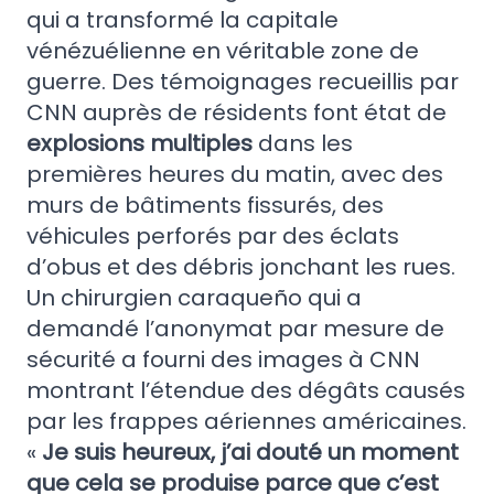
qui a transformé la capitale
vénézuélienne en véritable zone de
guerre. Des témoignages recueillis par
CNN auprès de résidents font état de
explosions multiples
dans les
premières heures du matin, avec des
murs de bâtiments fissurés, des
véhicules perforés par des éclats
d’obus et des débris jonchant les rues.
Un chirurgien caraqueño qui a
demandé l’anonymat par mesure de
sécurité a fourni des images à CNN
montrant l’étendue des dégâts causés
par les frappes aériennes américaines.
«
Je suis heureux, j’ai douté un moment
que cela se produise parce que c’est