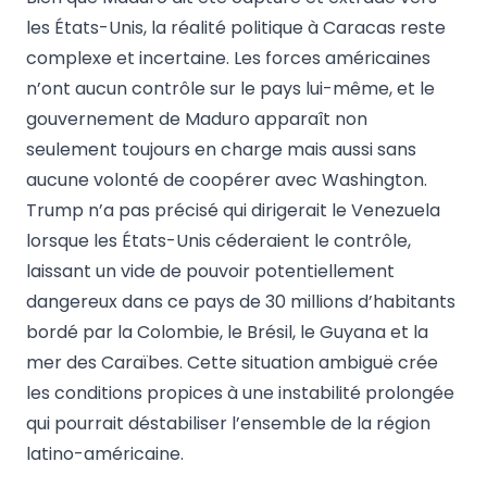
les États-Unis, la réalité politique à Caracas reste
complexe et incertaine. Les forces américaines
n’ont aucun contrôle sur le pays lui-même, et le
gouvernement de Maduro apparaît non
seulement toujours en charge mais aussi sans
aucune volonté de coopérer avec Washington.
Trump n’a pas précisé qui dirigerait le Venezuela
lorsque les États-Unis céderaient le contrôle,
laissant un vide de pouvoir potentiellement
dangereux dans ce pays de 30 millions d’habitants
bordé par la Colombie, le Brésil, le Guyana et la
mer des Caraïbes. Cette situation ambiguë crée
les conditions propices à une instabilité prolongée
qui pourrait déstabiliser l’ensemble de la région
latino-américaine.