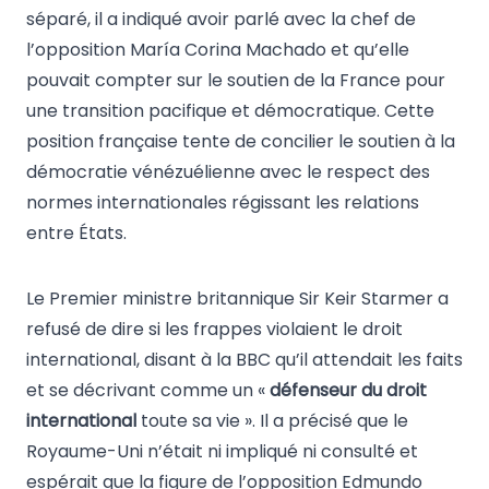
séparé, il a indiqué avoir parlé avec la chef de
l’opposition María Corina Machado et qu’elle
pouvait compter sur le soutien de la France pour
une transition pacifique et démocratique. Cette
position française tente de concilier le soutien à la
démocratie vénézuélienne avec le respect des
normes internationales régissant les relations
entre États.
Le Premier ministre britannique Sir Keir Starmer a
refusé de dire si les frappes violaient le droit
international, disant à la BBC qu’il attendait les faits
et se décrivant comme un «
défenseur du droit
international
toute sa vie ». Il a précisé que le
Royaume-Uni n’était ni impliqué ni consulté et
espérait que la figure de l’opposition Edmundo