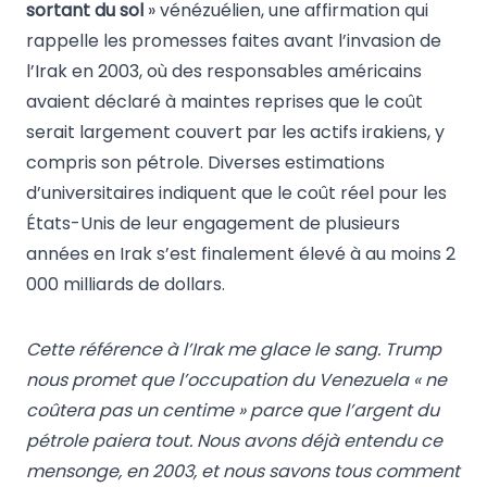
sortant du sol
» vénézuélien, une affirmation qui
rappelle les promesses faites avant l’invasion de
l’Irak en 2003, où des responsables américains
avaient déclaré à maintes reprises que le coût
serait largement couvert par les actifs irakiens, y
compris son pétrole. Diverses estimations
d’universitaires indiquent que le coût réel pour les
États-Unis de leur engagement de plusieurs
années en Irak s’est finalement élevé à au moins 2
000 milliards de dollars.
Cette référence à l’Irak me glace le sang. Trump
nous promet que l’occupation du Venezuela « ne
coûtera pas un centime » parce que l’argent du
pétrole paiera tout. Nous avons déjà entendu ce
mensonge, en 2003, et nous savons tous comment