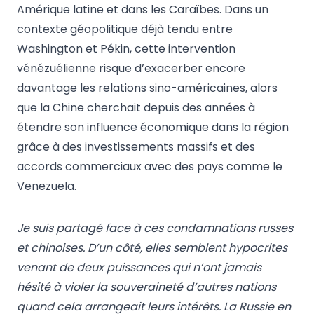
Amérique latine et dans les Caraïbes. Dans un
contexte géopolitique déjà tendu entre
Washington et Pékin, cette intervention
vénézuélienne risque d’exacerber encore
davantage les relations sino-américaines, alors
que la Chine cherchait depuis des années à
étendre son influence économique dans la région
grâce à des investissements massifs et des
accords commerciaux avec des pays comme le
Venezuela.
Je suis partagé face à ces condamnations russes
et chinoises. D’un côté, elles semblent hypocrites
venant de deux puissances qui n’ont jamais
hésité à violer la souveraineté d’autres nations
quand cela arrangeait leurs intérêts. La Russie en