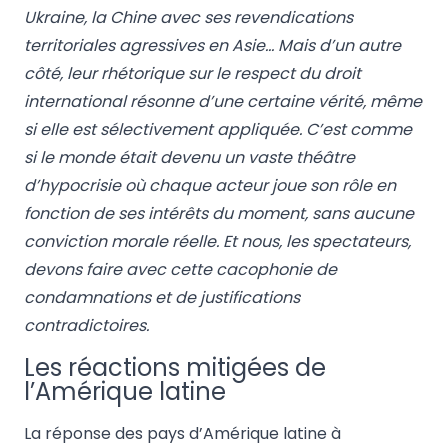
Ukraine, la Chine avec ses revendications
territoriales agressives en Asie… Mais d’un autre
côté, leur rhétorique sur le respect du droit
international résonne d’une certaine vérité, même
si elle est sélectivement appliquée. C’est comme
si le monde était devenu un vaste théâtre
d’hypocrisie où chaque acteur joue son rôle en
fonction de ses intérêts du moment, sans aucune
conviction morale réelle. Et nous, les spectateurs,
devons faire avec cette cacophonie de
condamnations et de justifications
contradictoires.
Les réactions mitigées de
l’Amérique latine
La réponse des pays d’Amérique latine à