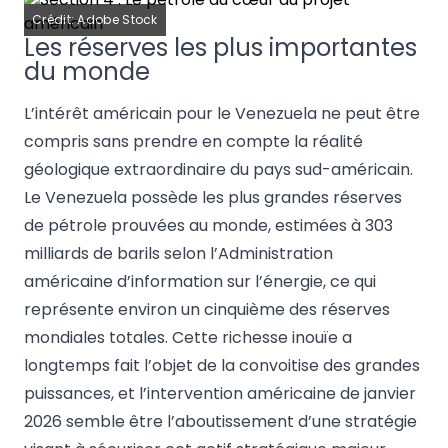
Crédit: Adobe Stock
Les réserves les plus importantes
du monde
L’intérêt américain pour le Venezuela ne peut être
compris sans prendre en compte la réalité
géologique extraordinaire du pays sud-américain.
Le Venezuela possède les plus grandes réserves
de pétrole prouvées au monde, estimées à 303
milliards de barils selon l’Administration
américaine d’information sur l’énergie, ce qui
représente environ un cinquième des réserves
mondiales totales. Cette richesse inouïe a
longtemps fait l’objet de la convoitise des grandes
puissances, et l’intervention américaine de janvier
2026 semble être l’aboutissement d’une stratégie