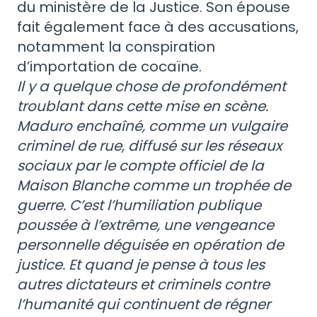
du ministère de la Justice. Son épouse
fait également face à des accusations,
notamment la conspiration
d’importation de cocaïne.
Il y a quelque chose de profondément
troublant dans cette mise en scène.
Maduro enchaîné, comme un vulgaire
criminel de rue, diffusé sur les réseaux
sociaux par le compte officiel de la
Maison Blanche comme un trophée de
guerre. C’est l’humiliation publique
poussée à l’extrême, une vengeance
personnelle déguisée en opération de
justice. Et quand je pense à tous les
autres dictateurs et criminels contre
l’humanité qui continuent de régner