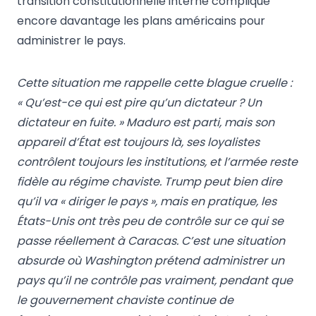
transition constitutionnelle interne complique
encore davantage les plans américains pour
administrer le pays.
Cette situation me rappelle cette blague cruelle :
« Qu’est-ce qui est pire qu’un dictateur ? Un
dictateur en fuite. » Maduro est parti, mais son
appareil d’État est toujours là, ses loyalistes
contrôlent toujours les institutions, et l’armée reste
fidèle au régime chaviste. Trump peut bien dire
qu’il va « diriger le pays », mais en pratique, les
États-Unis ont très peu de contrôle sur ce qui se
passe réellement à Caracas. C’est une situation
absurde où Washington prétend administrer un
pays qu’il ne contrôle pas vraiment, pendant que
le gouvernement chaviste continue de