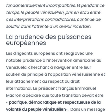
fondamentalement incompatibles. Et pendant ce
temps, le peuple vénézuélien, pris en étau entre
ces interprétations contradictoires, continue de
souffrir dans l’attente d’un avenir incertain.
La prudence des puissances
européennes
Les dirigeants européens ont réagi avec une
notable prudence à l’intervention américaine au
Venezuela, cherchant à naviguer entre leur
soutien de principe à l’opposition vénézuélienne et
leur attachement au respect du droit
international. Le président français Emmanuel
Macron a déclaré que toute transition devait être
«
pacifique, démocratique et respectueuse de la
volonté du peuple vénézuélien
« . Dans un message