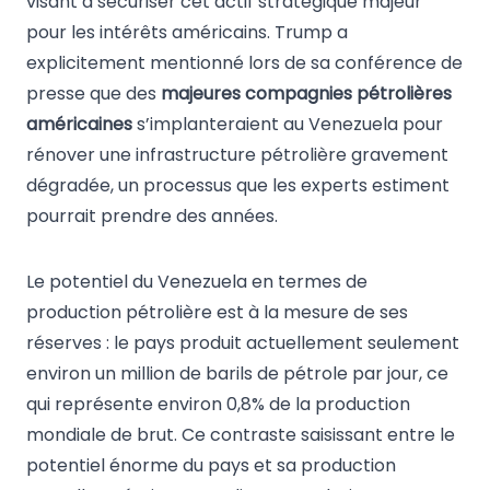
visant à sécuriser cet actif stratégique majeur
pour les intérêts américains. Trump a
explicitement mentionné lors de sa conférence de
presse que des
majeures compagnies pétrolières
américaines
s’implanteraient au Venezuela pour
rénover une infrastructure pétrolière gravement
dégradée, un processus que les experts estiment
pourrait prendre des années.
Le potentiel du Venezuela en termes de
production pétrolière est à la mesure de ses
réserves : le pays produit actuellement seulement
environ un million de barils de pétrole par jour, ce
qui représente environ 0,8% de la production
mondiale de brut. Ce contraste saisissant entre le
potentiel énorme du pays et sa production