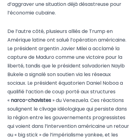
d’aggraver une situation déjà désastreuse pour
l’économie cubaine.
De l’autre côté, plusieurs alliés de Trump en
Amérique latine ont salué l’opération américaine.
Le président argentin Javier Milei a acclamé la
capture de Maduro comme une victoire pour la
liberté, tandis que le président salvadorien Nayib
Bukele a signalé son soutien via les réseaux
sociaux. Le président équatorien Daniel Noboa a
qualifié l’action de coup porté aux structures
«
narco-chavistes
» du Venezuela. Ces réactions
soulignent le clivage idéologique qui persiste dans
la région entre les gouvernements progressistes
qui voient dans l’intervention américaine un retour
au « big stick » de l’impérialisme yankee, et les