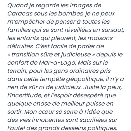
Quand je regarde les images de
Caracas sous les bombes, je ne peux
m’empêcher de penser à toutes les
familles qui se sont réveillées en sursaut,
les enfants qui pleurent, les maisons
détruites. C’est facile de parler de
« transition sûre et judicieuse » depuis le
confort de Mar-a-Lago. Mais sur le
terrain, pour les gens ordinaires pris
dans cette tempête géopolitique, il n’y a
rien de sûr ni de judicieux. Juste la peur,
l’incertitude, et l’espoir désespéré que
quelque chose de meilleur puisse en
sortir. Mon cœur se serre à l’idée que
des vies innocentes sont sacrifiées sur
l’autel des grands desseins politiques,