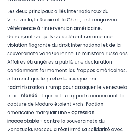
Les deux principaux alliés internationaux du
Venezuela, la Russie et la Chine, ont réagi avec
véhémence à l’intervention américaine,
dénonçant ce qu’ils considèrent comme une
violation flagrante du droit international et de la
souveraineté vénézuélienne. Le ministère russe des
Affaires étrangères a publié une déclaration
condamnant fermement les frappes américaines,
affirmant que le prétexte invoqué par
l’administration Trump pour attaquer le Venezuela
était
infondé
et que si les rapports concernant la
capture de Maduro étaient vrais, l’action
américaine marquait une «
agression
inacceptable
» contre la souveraineté du
Venezuela. Moscou a réaffirmé sa solidarité avec