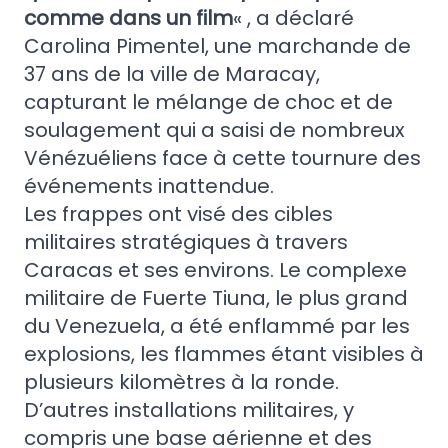
comme dans un film
« , a déclaré
Carolina Pimentel, une marchande de
37 ans de la ville de Maracay,
capturant le mélange de choc et de
soulagement qui a saisi de nombreux
Vénézuéliens face à cette tournure des
événements inattendue.
Les frappes ont visé des cibles
militaires stratégiques à travers
Caracas et ses environs. Le complexe
militaire de Fuerte Tiuna, le plus grand
du Venezuela, a été enflammé par les
explosions, les flammes étant visibles à
plusieurs kilomètres à la ronde.
D’autres installations militaires, y
compris une base aérienne et des