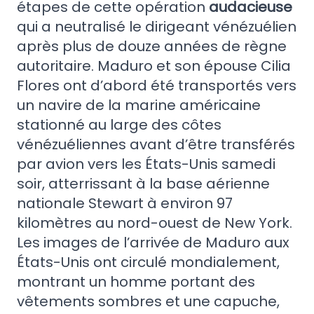
étapes de cette opération
audacieuse
qui a neutralisé le dirigeant vénézuélien
après plus de douze années de règne
autoritaire. Maduro et son épouse Cilia
Flores ont d’abord été transportés vers
un navire de la marine américaine
stationné au large des côtes
vénézuéliennes avant d’être transférés
par avion vers les États-Unis samedi
soir, atterrissant à la base aérienne
nationale Stewart à environ 97
kilomètres au nord-ouest de New York.
Les images de l’arrivée de Maduro aux
États-Unis ont circulé mondialement,
montrant un homme portant des
vêtements sombres et une capuche,