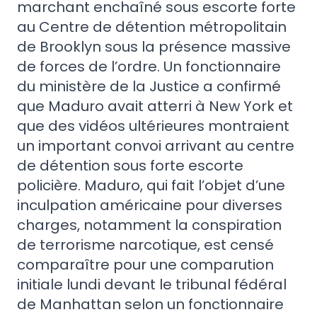
marchant enchaîné sous escorte forte
au Centre de détention métropolitain
de Brooklyn sous la présence massive
de forces de l’ordre. Un fonctionnaire
du ministère de la Justice a confirmé
que Maduro avait atterri à New York et
que des vidéos ultérieures montraient
un important convoi arrivant au centre
de détention sous forte escorte
policière. Maduro, qui fait l’objet d’une
inculpation américaine pour diverses
charges, notamment la conspiration
de terrorisme narcotique, est censé
comparaître pour une comparution
initiale lundi devant le tribunal fédéral
de Manhattan selon un fonctionnaire