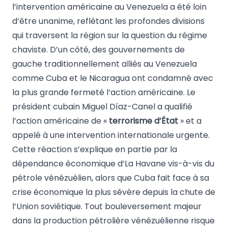
l’intervention américaine au Venezuela a été loin
d’être unanime, reflétant les profondes divisions
qui traversent la région sur la question du régime
chaviste. D’un côté, des gouvernements de
gauche traditionnellement alliés au Venezuela
comme Cuba et le Nicaragua ont condamné avec
la plus grande fermeté l’action américaine. Le
président cubain Miguel Díaz-Canel a qualifié
l’action américaine de «
terrorisme d’État
» et a
appelé à une intervention internationale urgente.
Cette réaction s’explique en partie par la
dépendance économique d’La Havane vis-à-vis du
pétrole vénézuélien, alors que Cuba fait face à sa
crise économique la plus sévère depuis la chute de
l’Union soviétique. Tout bouleversement majeur
dans la production pétrolière vénézuélienne risque