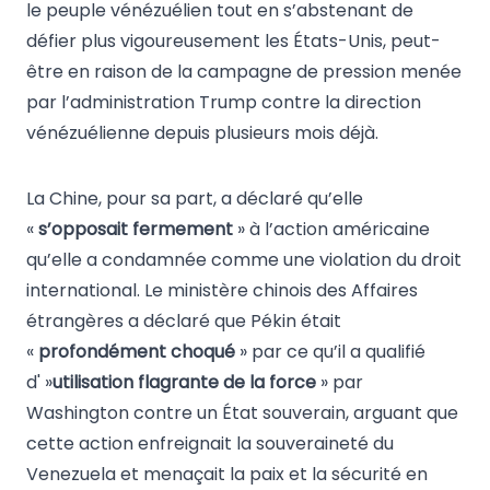
le peuple vénézuélien tout en s’abstenant de
défier plus vigoureusement les États-Unis, peut-
être en raison de la campagne de pression menée
par l’administration Trump contre la direction
vénézuélienne depuis plusieurs mois déjà.
La Chine, pour sa part, a déclaré qu’elle
«
s’opposait fermement
» à l’action américaine
qu’elle a condamnée comme une violation du droit
international. Le ministère chinois des Affaires
étrangères a déclaré que Pékin était
«
profondément choqué
» par ce qu’il a qualifié
d' »
utilisation flagrante de la force
» par
Washington contre un État souverain, arguant que
cette action enfreignait la souveraineté du
Venezuela et menaçait la paix et la sécurité en