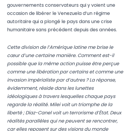
gouvernements conservateurs qui y voient une
occasion de libérer le Venezuela d’un régime
autoritaire qui a plongé le pays dans une crise
humanitaire sans précédent depuis des années.
Cette division de l’Amérique latine me brise le
cœur d’une certaine manière. Comment est-il
possible que la même action puisse être perçue
comme une libération par certains et comme une
invasion impérialiste par d’autres ? La réponse,
évidemment, réside dans les lunettes
idéologiques à travers lesquelles chaque pays
regarde la réalité. Milei voit un triomphe de la
liberté ; Díaz-Canel voit un terrorisme d’État. Deux
réalités parallèles qui ne peuvent se rencontrer,
car elles reposent sur des visions du monde