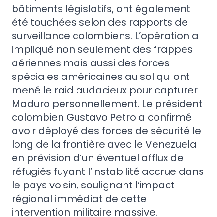
bâtiments législatifs, ont également
été touchées selon des rapports de
surveillance colombiens. L’opération a
impliqué non seulement des frappes
aériennes mais aussi des forces
spéciales américaines au sol qui ont
mené le raid audacieux pour capturer
Maduro personnellement. Le président
colombien Gustavo Petro a confirmé
avoir déployé des forces de sécurité le
long de la frontière avec le Venezuela
en prévision d’un éventuel afflux de
réfugiés fuyant l’instabilité accrue dans
le pays voisin, soulignant l’impact
régional immédiat de cette
intervention militaire massive.