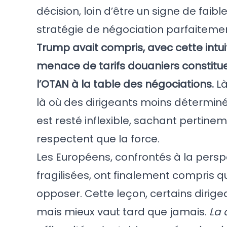
décision, loin d’être un signe de fai
stratégie de négociation parfaiteme
Trump avait compris, avec cette intuiti
menace de tarifs douaniers constitue
l’OTAN à la table des négociations.
Là
là où des dirigeants moins déterminé
est resté inflexible, sachant pertine
respectent que la force.
Les Européens, confrontés à la persp
fragilisées, ont finalement compris qu
opposer. Cette leçon, certains dirige
mais mieux vaut tard que jamais.
La 