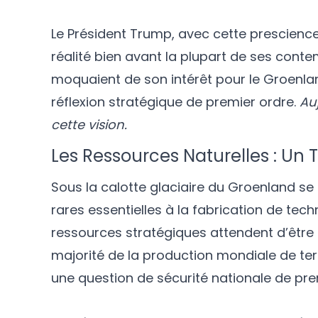
Le Président Trump, avec cette prescience
réalité bien avant la plupart de ses cont
moquaient de son intérêt pour le Groenland
réflexion stratégique de premier ordre.
Au
cette vision.
Les Ressources Naturelles : Un 
Sous la calotte glaciaire du Groenland se
rares essentielles à la fabrication de tech
ressources stratégiques attendent d’être 
majorité de la production mondiale de terr
une question de sécurité nationale de pr