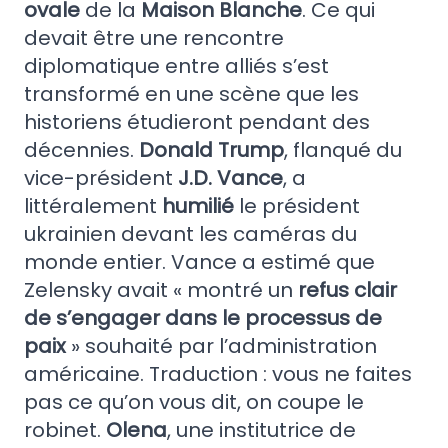
ovale
de la
Maison Blanche
. Ce qui
devait être une rencontre
diplomatique entre alliés s’est
transformé en une scène que les
historiens étudieront pendant des
décennies.
Donald Trump
, flanqué du
vice-président
J.D. Vance
, a
littéralement
humilié
le président
ukrainien devant les caméras du
monde entier. Vance a estimé que
Zelensky avait « montré un
refus clair
de s’engager dans le processus de
paix
» souhaité par l’administration
américaine. Traduction : vous ne faites
pas ce qu’on vous dit, on coupe le
robinet.
Olena
, une institutrice de