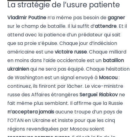
La stratégie de l’usure patiente
Vladimir Poutine
n’a même pas besoin de
gagner
sur le champ de bataille. Il lui suffit d’
attendre
. Et il
attend avec la patience d’un prédateur qui sait
que sa proie s’épuise. Chaque jour d’indécision
américaine est une
victoire russe
. Chaque milliard
en moins dans l’aide occidentale est un
bataillon
ukrainien
qui ne sera pas équipé. Chaque hésitation
de Washington est un signal envoyé à
Moscou
:
continuez, ils finiront par lâcher. Le vice-ministre
russe des Affaires étrangères
Sergueï Riabkov
ne
fait même plus semblant. Il affirme que la Russie
n’acceptera jamais
aucune troupe d’un pays de
l’OTAN en Ukraine et insiste pour que les cinq
régions revendiquées par Moscou soient