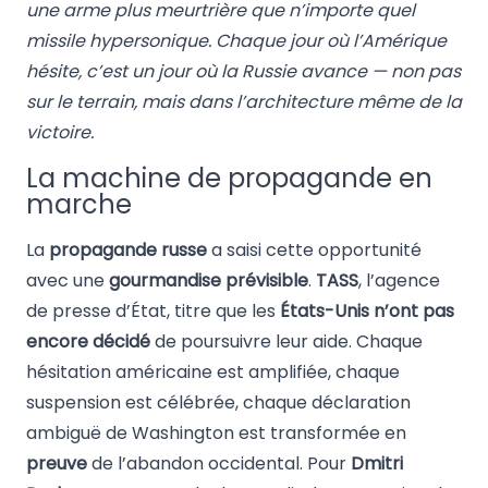
une arme plus meurtrière que n’importe quel
missile hypersonique. Chaque jour où l’Amérique
hésite, c’est un jour où la Russie avance — non pas
sur le terrain, mais dans l’architecture même de la
victoire.
La machine de propagande en
marche
La
propagande russe
a saisi cette opportunité
avec une
gourmandise prévisible
.
TASS
, l’agence
de presse d’État, titre que les
États-Unis n’ont pas
encore décidé
de poursuivre leur aide. Chaque
hésitation américaine est amplifiée, chaque
suspension est célébrée, chaque déclaration
ambiguë de Washington est transformée en
preuve
de l’abandon occidental. Pour
Dmitri