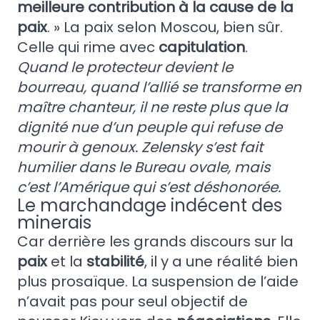
meilleure contribution à la cause de la
paix
. » La paix selon Moscou, bien sûr.
Celle qui rime avec
capitulation
.
Quand le protecteur devient le
bourreau, quand l’allié se transforme en
maître chanteur, il ne reste plus que la
dignité nue d’un peuple qui refuse de
mourir à genoux. Zelensky s’est fait
humilier dans le Bureau ovale, mais
c’est l’Amérique qui s’est déshonorée.
Le marchandage indécent des
minerais
Car derrière les grands discours sur la
paix
et la
stabilité
, il y a une réalité bien
plus prosaïque. La suspension de l’aide
n’avait pas pour seul objectif de