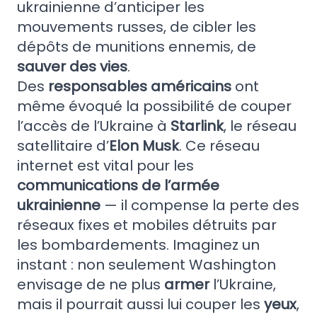
ukrainienne d’anticiper les
mouvements russes, de cibler les
dépôts de munitions ennemis, de
sauver des vies
.
Des
responsables américains
ont
même évoqué la possibilité de couper
l’accès de l’Ukraine à
Starlink
, le réseau
satellitaire d’
Elon Musk
. Ce réseau
internet est vital pour les
communications de l’armée
ukrainienne
— il compense la perte des
réseaux fixes et mobiles détruits par
les bombardements. Imaginez un
instant : non seulement Washington
envisage de ne plus
armer
l’Ukraine,
mais il pourrait aussi lui couper les
yeux
,