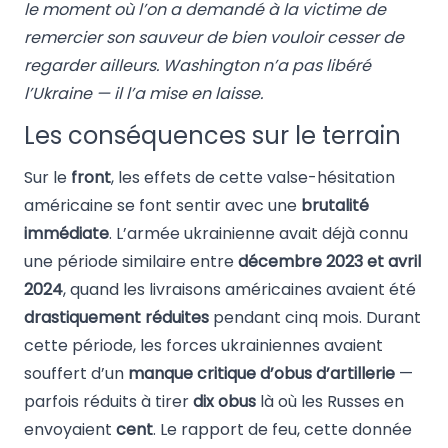
le moment où l’on a demandé à la victime de
remercier son sauveur de bien vouloir cesser de
regarder ailleurs. Washington n’a pas libéré
l’Ukraine — il l’a mise en laisse.
Les conséquences sur le terrain
Sur le
front
, les effets de cette valse-hésitation
américaine se font sentir avec une
brutalité
immédiate
. L’armée ukrainienne avait déjà connu
une période similaire entre
décembre 2023 et avril
2024
, quand les livraisons américaines avaient été
drastiquement réduites
pendant cinq mois. Durant
cette période, les forces ukrainiennes avaient
souffert d’un
manque critique d’obus d’artillerie
—
parfois réduits à tirer
dix obus
là où les Russes en
envoyaient
cent
. Le rapport de feu, cette donnée