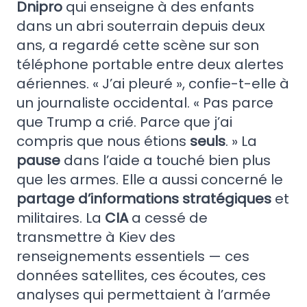
Dnipro
qui enseigne à des enfants
dans un abri souterrain depuis deux
ans, a regardé cette scène sur son
téléphone portable entre deux alertes
aériennes. « J’ai pleuré », confie-t-elle à
un journaliste occidental. « Pas parce
que Trump a crié. Parce que j’ai
compris que nous étions
seuls
. » La
pause
dans l’aide a touché bien plus
que les armes. Elle a aussi concerné le
partage d’informations stratégiques
et
militaires. La
CIA
a cessé de
transmettre à Kiev des
renseignements essentiels — ces
données satellites, ces écoutes, ces
analyses qui permettaient à l’armée