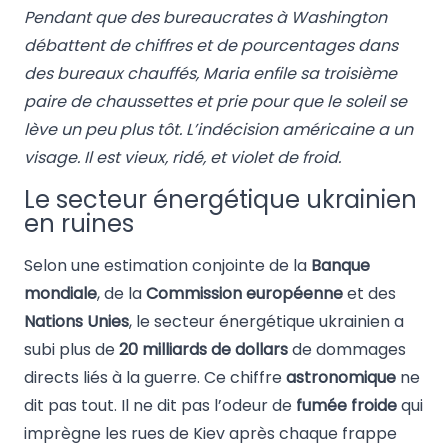
Pendant que des bureaucrates à Washington
débattent de chiffres et de pourcentages dans
des bureaux chauffés, Maria enfile sa troisième
paire de chaussettes et prie pour que le soleil se
lève un peu plus tôt. L’indécision américaine a un
visage. Il est vieux, ridé, et violet de froid.
Le secteur énergétique ukrainien
en ruines
Selon une estimation conjointe de la
Banque
mondiale
, de la
Commission européenne
et des
Nations Unies
, le secteur énergétique ukrainien a
subi plus de
20 milliards de dollars
de dommages
directs liés à la guerre. Ce chiffre
astronomique
ne
dit pas tout. Il ne dit pas l’odeur de
fumée froide
qui
imprègne les rues de Kiev après chaque frappe