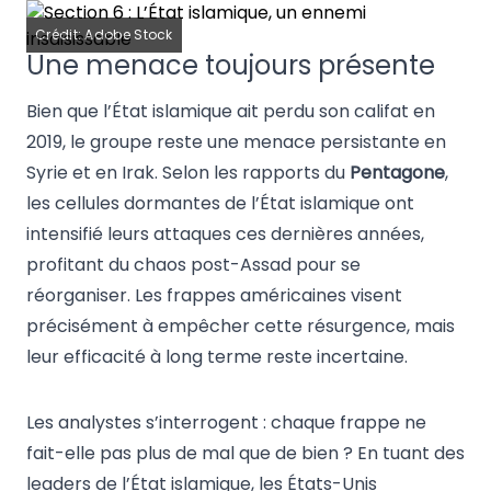
Crédit: Adobe Stock
Une menace toujours présente
Bien que l’État islamique ait perdu son califat en
2019, le groupe reste une menace persistante en
Syrie et en Irak. Selon les rapports du
Pentagone
,
les cellules dormantes de l’État islamique ont
intensifié leurs attaques ces dernières années,
profitant du chaos post-Assad pour se
réorganiser. Les frappes américaines visent
précisément à empêcher cette résurgence, mais
leur efficacité à long terme reste incertaine.
Les analystes s’interrogent : chaque frappe ne
fait-elle pas plus de mal que de bien ? En tuant des
leaders de l’État islamique, les États-Unis