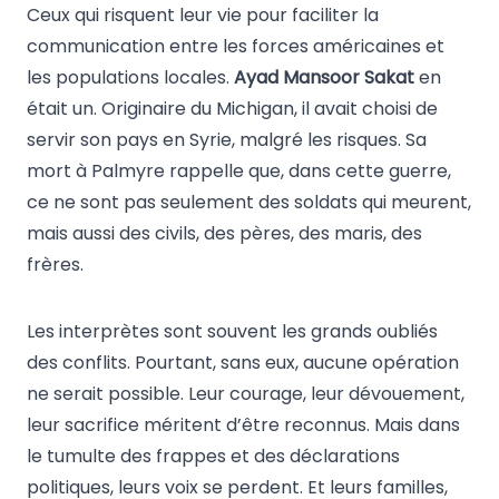
Ceux qui risquent leur vie pour faciliter la
communication entre les forces américaines et
les populations locales.
Ayad Mansoor Sakat
en
était un. Originaire du Michigan, il avait choisi de
servir son pays en Syrie, malgré les risques. Sa
mort à Palmyre rappelle que, dans cette guerre,
ce ne sont pas seulement des soldats qui meurent,
mais aussi des civils, des pères, des maris, des
frères.
Les interprètes sont souvent les grands oubliés
des conflits. Pourtant, sans eux, aucune opération
ne serait possible. Leur courage, leur dévouement,
leur sacrifice méritent d’être reconnus. Mais dans
le tumulte des frappes et des déclarations
politiques, leurs voix se perdent. Et leurs familles,