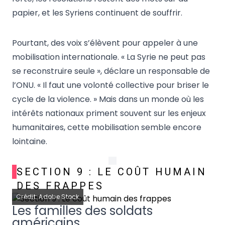
papier, et les Syriens continuent de souffrir.
Pourtant, des voix s’élèvent pour appeler à une
mobilisation internationale. « La Syrie ne peut pas
se reconstruire seule », déclare un responsable de
l’ONU. « Il faut une volonté collective pour briser le
cycle de la violence. » Mais dans un monde où les
intérêts nationaux priment souvent sur les enjeux
humanitaires, cette mobilisation semble encore
lointaine.
SECTION 9 : LE COÛT HUMAIN
DES FRAPPES
Crédit: Adobe Stock
Les familles des soldats
américains