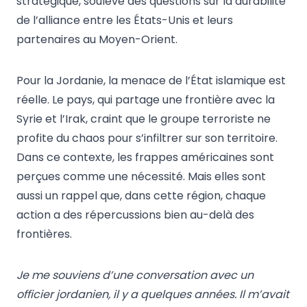
stratégique, soulève des questions sur la durabilité
de l’alliance entre les États-Unis et leurs
partenaires au Moyen-Orient.
Pour la Jordanie, la menace de l’État islamique est
réelle. Le pays, qui partage une frontière avec la
Syrie et l’Irak, craint que le groupe terroriste ne
profite du chaos pour s’infiltrer sur son territoire.
Dans ce contexte, les frappes américaines sont
perçues comme une nécessité. Mais elles sont
aussi un rappel que, dans cette région, chaque
action a des répercussions bien au-delà des
frontières.
Je me souviens d’une conversation avec un
officier jordanien, il y a quelques années. Il m’avait