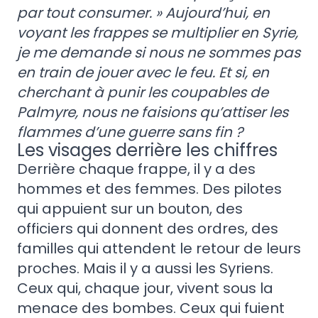
par tout consumer. » Aujourd’hui, en
voyant les frappes se multiplier en Syrie,
je me demande si nous ne sommes pas
en train de jouer avec le feu. Et si, en
cherchant à punir les coupables de
Palmyre, nous ne faisions qu’attiser les
flammes d’une guerre sans fin ?
Les visages derrière les chiffres
Derrière chaque frappe, il y a des
hommes et des femmes. Des pilotes
qui appuient sur un bouton, des
officiers qui donnent des ordres, des
familles qui attendent le retour de leurs
proches. Mais il y a aussi les Syriens.
Ceux qui, chaque jour, vivent sous la
menace des bombes. Ceux qui fuient