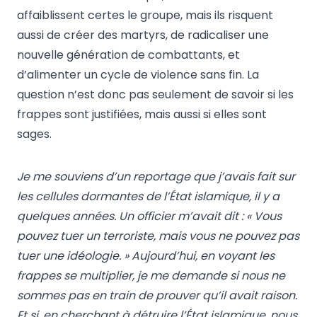
affaiblissent certes le groupe, mais ils risquent
aussi de créer des martyrs, de radicaliser une
nouvelle génération de combattants, et
d’alimenter un cycle de violence sans fin. La
question n’est donc pas seulement de savoir si les
frappes sont justifiées, mais aussi si elles sont
sages.
Je me souviens d’un reportage que j’avais fait sur
les cellules dormantes de l’État islamique, il y a
quelques années. Un officier m’avait dit : « Vous
pouvez tuer un terroriste, mais vous ne pouvez pas
tuer une idéologie. » Aujourd’hui, en voyant les
frappes se multiplier, je me demande si nous ne
sommes pas en train de prouver qu’il avait raison.
Et si, en cherchant à détruire l’État islamique, nous