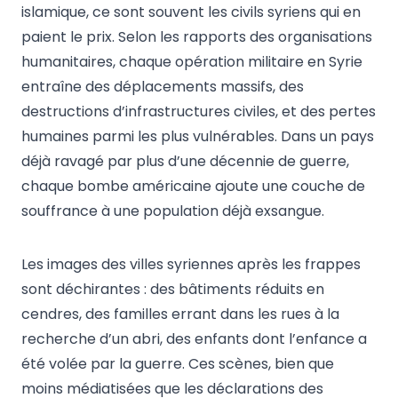
islamique, ce sont souvent les civils syriens qui en
paient le prix. Selon les rapports des organisations
humanitaires, chaque opération militaire en Syrie
entraîne des déplacements massifs, des
destructions d’infrastructures civiles, et des pertes
humaines parmi les plus vulnérables. Dans un pays
déjà ravagé par plus d’une décennie de guerre,
chaque bombe américaine ajoute une couche de
souffrance à une population déjà exsangue.
Les images des villes syriennes après les frappes
sont déchirantes : des bâtiments réduits en
cendres, des familles errant dans les rues à la
recherche d’un abri, des enfants dont l’enfance a
été volée par la guerre. Ces scènes, bien que
moins médiatisées que les déclarations des