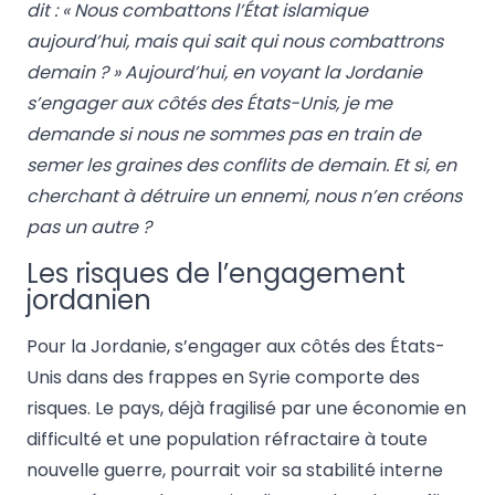
dit : « Nous combattons l’État islamique
aujourd’hui, mais qui sait qui nous combattrons
demain ? » Aujourd’hui, en voyant la Jordanie
s’engager aux côtés des États-Unis, je me
demande si nous ne sommes pas en train de
semer les graines des conflits de demain. Et si, en
cherchant à détruire un ennemi, nous n’en créons
pas un autre ?
Les risques de l’engagement
jordanien
Pour la Jordanie, s’engager aux côtés des États-
Unis dans des frappes en Syrie comporte des
risques. Le pays, déjà fragilisé par une économie en
difficulté et une population réfractaire à toute
nouvelle guerre, pourrait voir sa stabilité interne