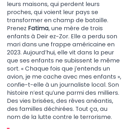
leurs maisons, qui perdent leurs
proches, qui voient leur pays se
transformer en champ de bataille.
Prenez
Fatima
, une mère de trois
enfants à Deir ez-Zor. Elle a perdu son
mari dans une frappe américaine en
2023. Aujourd’hui, elle vit dans la peur
que ses enfants ne subissent le même
sort. « Chaque fois que j’entends un
avion, je me cache avec mes enfants »,
confie-t-elle à un journaliste local. Son
histoire n’est qu’une parmi des milliers.
Des vies brisées, des rêves anéantis,
des familles déchirées. Tout ça, au
nom de la lutte contre le terrorisme.