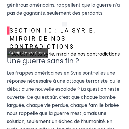
généraux américains, rappellent que la guerre n’a
pas de gagnants, seulement des perdants.
SECTION 10 : LA SYRIE,
MIROIR DE NOS
CONTRADICTIONS
Crédit: Adobe Stock
Une guerre sans fin ?
Les frappes américaines en Syrie sont-elles une
réponse nécessaire à une attaque terroriste, ou le
début d’une nouvelle escalade ? La question reste
ouverte. Ce qui est sûr, c’est que chaque bombe
larguée, chaque vie perdue, chaque famille brisée
nous rappelle que la guerre n’est jamais une
solution, seulement un échec de l’humanité. En