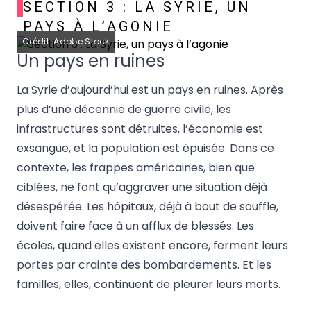
SECTION 3 : LA SYRIE, UN
PAYS À L’AGONIE
Crédit: Adobe Stock
Un pays en ruines
La Syrie d’aujourd’hui est un pays en ruines. Après
plus d’une décennie de guerre civile, les
infrastructures sont détruites, l’économie est
exsangue, et la population est épuisée. Dans ce
contexte, les frappes américaines, bien que
ciblées, ne font qu’aggraver une situation déjà
désespérée. Les hôpitaux, déjà à bout de souffle,
doivent faire face à un afflux de blessés. Les
écoles, quand elles existent encore, ferment leurs
portes par crainte des bombardements. Et les
familles, elles, continuent de pleurer leurs morts.