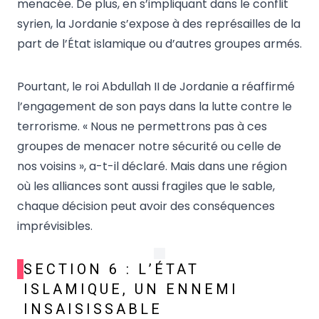
menacée. De plus, en s’impliquant dans le conflit
syrien, la Jordanie s’expose à des représailles de la
part de l’État islamique ou d’autres groupes armés.
Pourtant, le roi Abdullah II de Jordanie a réaffirmé
l’engagement de son pays dans la lutte contre le
terrorisme. « Nous ne permettrons pas à ces
groupes de menacer notre sécurité ou celle de
nos voisins », a-t-il déclaré. Mais dans une région
où les alliances sont aussi fragiles que le sable,
chaque décision peut avoir des conséquences
imprévisibles.
SECTION 6 : L’ÉTAT
ISLAMIQUE, UN ENNEMI
INSAISISSABLE