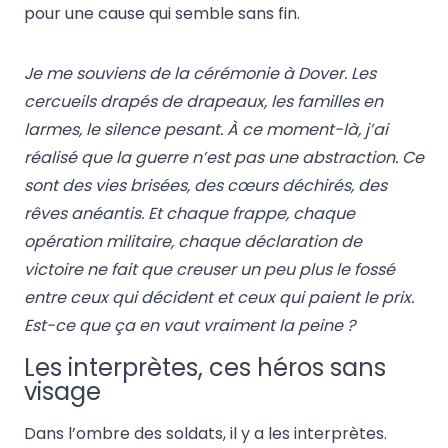
pour une cause qui semble sans fin.
Je me souviens de la cérémonie à Dover. Les
cercueils drapés de drapeaux, les familles en
larmes, le silence pesant. À ce moment-là, j’ai
réalisé que la guerre n’est pas une abstraction. Ce
sont des vies brisées, des cœurs déchirés, des
rêves anéantis. Et chaque frappe, chaque
opération militaire, chaque déclaration de
victoire ne fait que creuser un peu plus le fossé
entre ceux qui décident et ceux qui paient le prix.
Est-ce que ça en vaut vraiment la peine ?
Les interprètes, ces héros sans
visage
Dans l’ombre des soldats, il y a les interprètes.