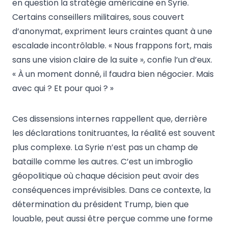
en question la stratégie américaine en Syrie.
Certains conseillers militaires, sous couvert
d’anonymat, expriment leurs craintes quant à une
escalade incontrôlable. « Nous frappons fort, mais
sans une vision claire de la suite », confie l’un d’eux.
« À un moment donné, il faudra bien négocier. Mais
avec qui ? Et pour quoi ? »
Ces dissensions internes rappellent que, derrière
les déclarations tonitruantes, la réalité est souvent
plus complexe. La Syrie n’est pas un champ de
bataille comme les autres. C’est un imbroglio
géopolitique où chaque décision peut avoir des
conséquences imprévisibles. Dans ce contexte, la
détermination du président Trump, bien que
louable, peut aussi être perçue comme une forme