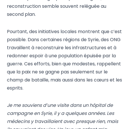
reconstruction semble souvent reléguée au
second plan.
Pourtant, des initiatives locales montrent que c’est
possible. Dans certaines régions de Syrie, des ONG
travaillent à reconstruire les infrastructures et à
redonner espoir à une population épuisée par la
guerre. Ces efforts, bien que modestes, rappellent
que la paix ne se gagne pas seulement sur le
champ de bataille, mais aussi dans les cœurs et les
esprits.
Je me souviens d’une visite dans un hôpital de
campagne en Syrie, il y a quelques années. Les
médecins y travaillaient avec presque rien, mais