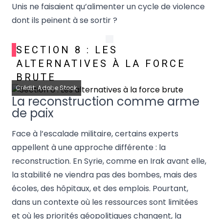
Unis ne faisaient qu’alimenter un cycle de violence
dont ils peinent à se sortir ?
SECTION 8 : LES
ALTERNATIVES À LA FORCE
BRUTE
Crédit: Adobe Stock
La reconstruction comme arme
de paix
Face à l’escalade militaire, certains experts
appellent à une approche différente : la
reconstruction. En Syrie, comme en Irak avant elle,
la stabilité ne viendra pas des bombes, mais des
écoles, des hôpitaux, et des emplois. Pourtant,
dans un contexte où les ressources sont limitées
et où les priorités géopolitiques changent, la