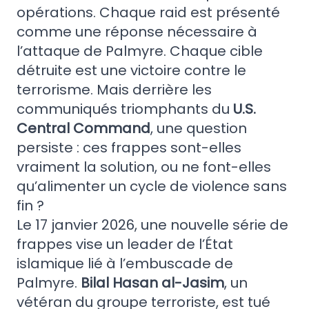
opérations. Chaque raid est présenté
comme une réponse nécessaire à
l’attaque de Palmyre. Chaque cible
détruite est une victoire contre le
terrorisme. Mais derrière les
communiqués triomphants du
U.S.
Central Command
, une question
persiste : ces frappes sont-elles
vraiment la solution, ou ne font-elles
qu’alimenter un cycle de violence sans
fin ?
Le 17 janvier 2026, une nouvelle série de
frappes vise un leader de l’État
islamique lié à l’embuscade de
Palmyre.
Bilal Hasan al-Jasim
, un
vétéran du groupe terroriste, est tué