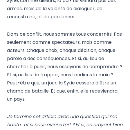
Syrie, comme ailleurs, la paix ne viendra pas des
armes, mais de la volonté de dialoguer, de
reconstruire, et de pardonner.
Dans ce conflit, nous sommes tous concernés. Pas
seulement comme spectateurs, mais comme
acteurs. Chaque choix, chaque décision, chaque
parole a des conséquences. Et si, au lieu de
chercher à punir, nous essayions de comprendre ?
Et si, au lieu de frapper, nous tendions la main ?
Peut-être que, un jour, la Syrie cessera d’être un
champ de bataille. Et que, enfin, elle redeviendra
un pays.
Je termine cet article avec une question qui me
hante : et si nous avions tort ? Et si, en croyant bien