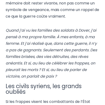
mémoire doit rester vivante, non pas comme un
symbole de vengeance, mais comme un rappel de
ce que la guerre coûte vraiment.
Quand j’ai vu les familles des soldats à Dover, j’ai
pensé à ma propre famille. À mes enfants, à ma
femme. Et j’ai réalisé que, dans cette guerre, il n’y
a pas de gagnants. Seulement des perdants. Des
familles brisées, des vies détruites, des rêves
anéantis. Et si, au lieu de célébrer les frappes, on
pleurait les morts ? Et si, au lieu de parler de
victoire, on parlait de paix ?
Les civils syriens, les grands
oubliés
Si les frappes visent les combattants de l’État