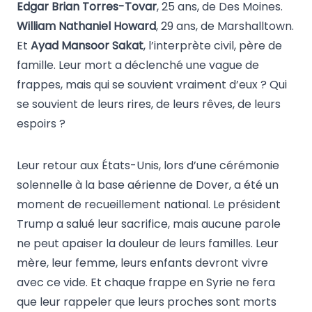
Edgar Brian Torres-Tovar
, 25 ans, de Des Moines.
William Nathaniel Howard
, 29 ans, de Marshalltown.
Et
Ayad Mansoor Sakat
, l’interprète civil, père de
famille. Leur mort a déclenché une vague de
frappes, mais qui se souvient vraiment d’eux ? Qui
se souvient de leurs rires, de leurs rêves, de leurs
espoirs ?
Leur retour aux États-Unis, lors d’une cérémonie
solennelle à la base aérienne de Dover, a été un
moment de recueillement national. Le président
Trump a salué leur sacrifice, mais aucune parole
ne peut apaiser la douleur de leurs familles. Leur
mère, leur femme, leurs enfants devront vivre
avec ce vide. Et chaque frappe en Syrie ne fera
que leur rappeler que leurs proches sont morts