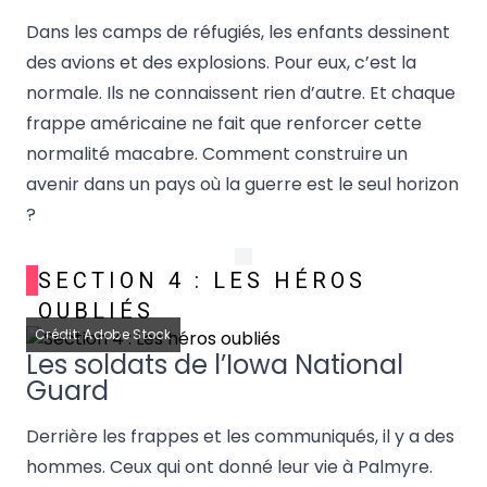
Dans les camps de réfugiés, les enfants dessinent
des avions et des explosions. Pour eux, c’est la
normale. Ils ne connaissent rien d’autre. Et chaque
frappe américaine ne fait que renforcer cette
normalité macabre. Comment construire un
avenir dans un pays où la guerre est le seul horizon
?
SECTION 4 : LES HÉROS
OUBLIÉS
Crédit: Adobe Stock
Les soldats de l’Iowa National
Guard
Derrière les frappes et les communiqués, il y a des
hommes. Ceux qui ont donné leur vie à Palmyre.