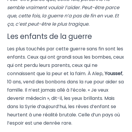
semble vraiment vouloir l’aider. Peut-être parce
que, cette fois, la guerre n’a pas de fin en vue. Et
ça, c’est peut-être le plus tragique.
Les enfants de la guerre
Les plus touchés par cette guerre sans fin sont les
enfants. Ceux qui ont grandi sous les bombes, ceux
qui ont perdu leurs parents, ceux qui ne
connaissent que la peur et la faim. À Alep,
Youssef
,
10 ans, vend des bonbons dans la rue pour aider sa
famille. Il n’est jamais allé à l’école. « Je veux
devenir médecin », dit-il, les yeux brillants. Mais
dans la Syrie d’aujourd’hui, les rêves d’enfant se
heurtent à une réalité brutale. Celle d’un pays où
l’espoir est une denrée rare.