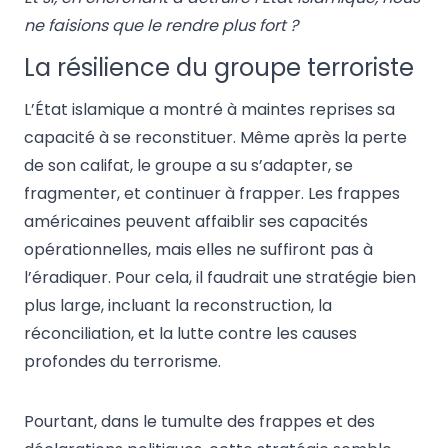
ne faisions que le rendre plus fort ?
La résilience du groupe terroriste
L’État islamique a montré à maintes reprises sa
capacité à se reconstituer. Même après la perte
de son califat, le groupe a su s’adapter, se
fragmenter, et continuer à frapper. Les frappes
américaines peuvent affaiblir ses capacités
opérationnelles, mais elles ne suffiront pas à
l’éradiquer. Pour cela, il faudrait une stratégie bien
plus large, incluant la reconstruction, la
réconciliation, et la lutte contre les causes
profondes du terrorisme.
Pourtant, dans le tumulte des frappes et des