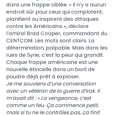
dans une frappe ciblée. « Il n’y a aucun
endroit sûr pour ceux qui complotent,
planifient ou inspirent des attaques
contre les Américains », déclare
l’amiral Brad Cooper, commandant du
CENTCOM. Les mots sont clairs. La
détermination, palpable. Mais dans les
rues de Syrie, c’est la peur qui grandit.
Chaque frappe américaine est une
nouvelle étincelle dans un baril de
poudre déjà prêt à exploser.
Je me souviens d’une conversation
avec un vétéran de la guerre d’Irak. Il
m’avait dit : « La vengeance, c’est
comme un feu. Ça commence petit,
mais si tu ne le contrôles pas, ça finit