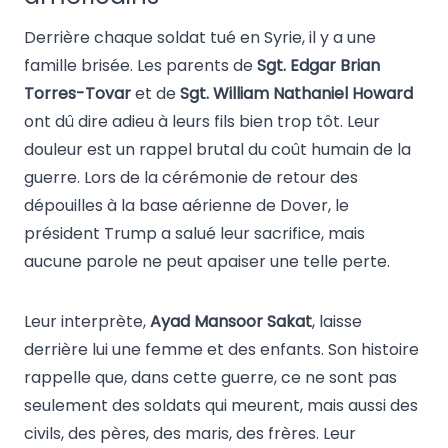
Derrière chaque soldat tué en Syrie, il y a une
famille brisée. Les parents de
Sgt. Edgar Brian
Torres-Tovar
et de
Sgt. William Nathaniel Howard
ont dû dire adieu à leurs fils bien trop tôt. Leur
douleur est un rappel brutal du coût humain de la
guerre. Lors de la cérémonie de retour des
dépouilles à la base aérienne de Dover, le
président Trump a salué leur sacrifice, mais
aucune parole ne peut apaiser une telle perte.
Leur interprète,
Ayad Mansoor Sakat
, laisse
derrière lui une femme et des enfants. Son histoire
rappelle que, dans cette guerre, ce ne sont pas
seulement des soldats qui meurent, mais aussi des
civils, des pères, des maris, des frères. Leur