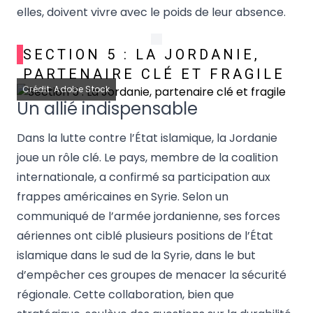
elles, doivent vivre avec le poids de leur absence.
SECTION 5 : LA JORDANIE,
PARTENAIRE CLÉ ET FRAGILE
Crédit: Adobe Stock
Un allié indispensable
Dans la lutte contre l’État islamique, la Jordanie
joue un rôle clé. Le pays, membre de la coalition
internationale, a confirmé sa participation aux
frappes américaines en Syrie. Selon un
communiqué de l’armée jordanienne, ses forces
aériennes ont ciblé plusieurs positions de l’État
islamique dans le sud de la Syrie, dans le but
d’empêcher ces groupes de menacer la sécurité
régionale. Cette collaboration, bien que