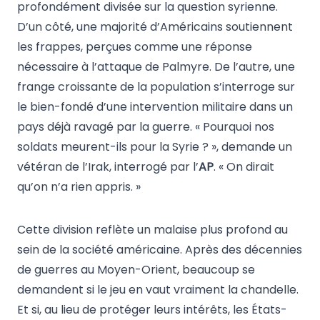
profondément divisée sur la question syrienne.
D’un côté, une majorité d’Américains soutiennent
les frappes, perçues comme une réponse
nécessaire à l’attaque de Palmyre. De l’autre, une
frange croissante de la population s’interroge sur
le bien-fondé d’une intervention militaire dans un
pays déjà ravagé par la guerre. « Pourquoi nos
soldats meurent-ils pour la Syrie ? », demande un
vétéran de l’Irak, interrogé par l’
AP
. « On dirait
qu’on n’a rien appris. »
Cette division reflète un malaise plus profond au
sein de la société américaine. Après des décennies
de guerres au Moyen-Orient, beaucoup se
demandent si le jeu en vaut vraiment la chandelle.
Et si, au lieu de protéger leurs intérêts, les États-