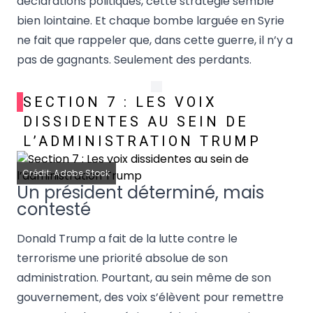
déclarations politiques, cette stratégie semble
bien lointaine. Et chaque bombe larguée en Syrie
ne fait que rappeler que, dans cette guerre, il n’y a
pas de gagnants. Seulement des perdants.
SECTION 7 : LES VOIX
DISSIDENTES AU SEIN DE
L’ADMINISTRATION TRUMP
Crédit: Adobe Stock
Un président déterminé, mais
contesté
Donald Trump a fait de la lutte contre le
terrorisme une priorité absolue de son
administration. Pourtant, au sein même de son
gouvernement, des voix s’élèvent pour remettre