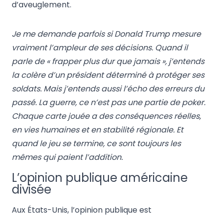
d’aveuglement.
Je me demande parfois si Donald Trump mesure
vraiment l’ampleur de ses décisions. Quand il
parle de « frapper plus dur que jamais », j’entends
la colère d’un président déterminé à protéger ses
soldats. Mais j’entends aussi l’écho des erreurs du
passé. La guerre, ce n’est pas une partie de poker.
Chaque carte jouée a des conséquences réelles,
en vies humaines et en stabilité régionale. Et
quand le jeu se termine, ce sont toujours les
mêmes qui paient l’addition.
L’opinion publique américaine
divisée
Aux États-Unis, l’opinion publique est