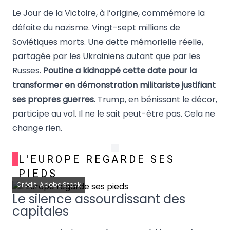
Le Jour de la Victoire, à l’origine, commémore la
défaite du nazisme. Vingt-sept millions de
Soviétiques morts. Une dette mémorielle réelle,
partagée par les Ukrainiens autant que par les
Russes.
Poutine a kidnappé cette date pour la
transformer en démonstration militariste justifiant
ses propres guerres.
Trump, en bénissant le décor,
participe au vol. Il ne le sait peut-être pas. Cela ne
change rien.
L'EUROPE REGARDE SES
PIEDS
Crédit: Adobe Stock
Le silence assourdissant des
capitales