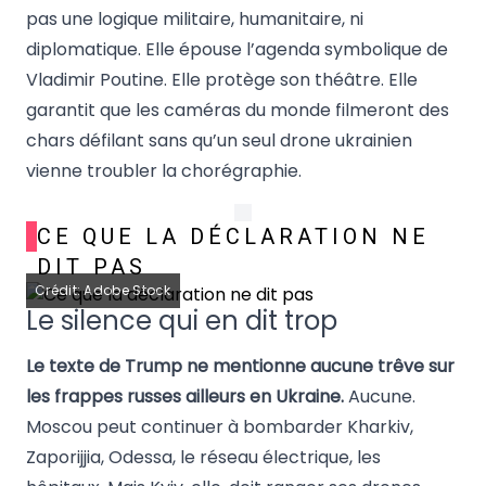
pas une logique militaire, humanitaire, ni
diplomatique. Elle épouse l’agenda symbolique de
Vladimir Poutine. Elle protège son théâtre. Elle
garantit que les caméras du monde filmeront des
chars défilant sans qu’un seul drone ukrainien
vienne troubler la chorégraphie.
CE QUE LA DÉCLARATION NE
DIT PAS
Crédit: Adobe Stock
Le silence qui en dit trop
Le texte de Trump ne mentionne aucune trêve sur
les frappes russes ailleurs en Ukraine.
Aucune.
Moscou peut continuer à bombarder Kharkiv,
Zaporijjia, Odessa, le réseau électrique, les