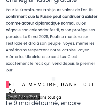
Pour le Kremlin, ces trois jours valent de l’or.
Ils
confirment que la Russie peut continuer à exister
comme acteur diplomatique normal
, qu’on
négocie son calendrier festif, qu’on protège ses
parades. Le 9 mai 2026, Poutine montera sur
l’estrade et dira à son peuple : voyez, même les
Américains respectent notre victoire. Voyez,
même les Ukrainiens se sont tus. C’est
exactement le récit qu’il vend depuis le premier
jour.
ET LA MÉMOIRE, DANS TOUT
ÇA
Crédit: Adobe Stock
Le 9 mai détourné, encore