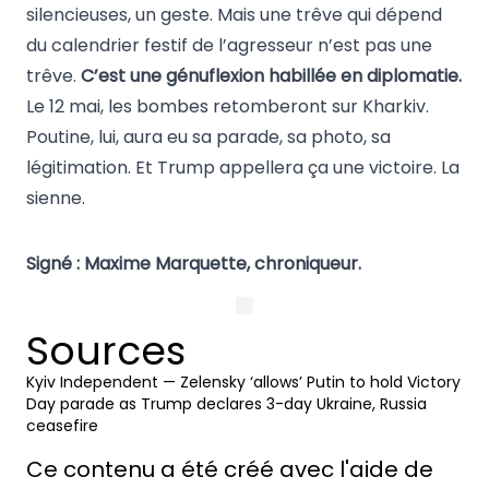
silencieuses, un geste. Mais une trêve qui dépend
du calendrier festif de l’agresseur n’est pas une
trêve.
C’est une génuflexion habillée en diplomatie.
Le 12 mai, les bombes retomberont sur Kharkiv.
Poutine, lui, aura eu sa parade, sa photo, sa
légitimation. Et Trump appellera ça une victoire. La
sienne.
Signé : Maxime Marquette, chroniqueur.
Sources
Kyiv Independent — Zelensky ‘allows’ Putin to hold Victory
Day parade as Trump declares 3-day Ukraine, Russia
ceasefire
Ce contenu a été créé avec l'aide de