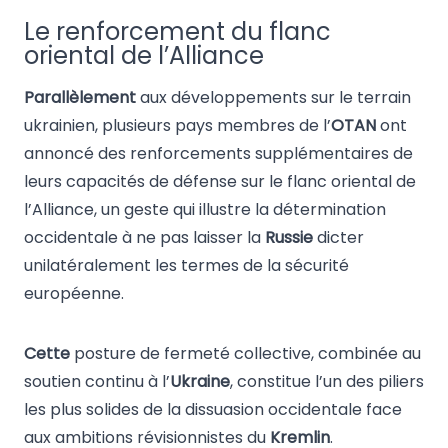
Le renforcement du flanc
oriental de l’Alliance
Parallèlement
aux développements sur le terrain
ukrainien, plusieurs pays membres de l’
OTAN
ont
annoncé des renforcements supplémentaires de
leurs capacités de défense sur le flanc oriental de
l’Alliance, un geste qui illustre la détermination
occidentale à ne pas laisser la
Russie
dicter
unilatéralement les termes de la sécurité
européenne.
Cette
posture de fermeté collective, combinée au
soutien continu à l’
Ukraine
, constitue l’un des piliers
les plus solides de la dissuasion occidentale face
aux ambitions révisionnistes du
Kremlin
.