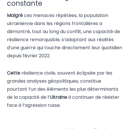
constante
Malgré
ces menaces répétées, la population
ukrainienne dans les régions frontalières a
démontré, tout au long du conflit, une capacité de
résilience remarquable, s’adaptant aux réalités
d’une guerre qui touche directement leur quotidien
depuis février 2022.
Cette
résilience civile, souvent éclipsée par les
grandes analyses géopolitiques, constitue
pourtant l’un des éléments les plus déterminants
de la capacité de l’
Ukraine
à continuer de résister
face à l’agression russe.