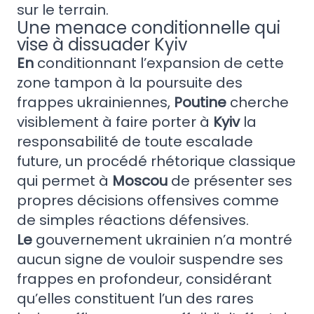
sur le terrain.
Une menace conditionnelle qui
vise à dissuader Kyiv
En
conditionnant l’expansion de cette
zone tampon à la poursuite des
frappes ukrainiennes,
Poutine
cherche
visiblement à faire porter à
Kyiv
la
responsabilité de toute escalade
future, un procédé rhétorique classique
qui permet à
Moscou
de présenter ses
propres décisions offensives comme
de simples réactions défensives.
Le
gouvernement ukrainien n’a montré
aucun signe de vouloir suspendre ses
frappes en profondeur, considérant
qu’elles constituent l’un des rares