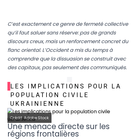
C’est exactement ce genre de fermeté collective
qu’il faut saluer sans réserve: pas de grands
discours creux, mais un renforcement concret du
flanc oriental. L’Occident a mis du temps à
comprendre que la dissuasion se construit avec
des capitaux, pas seulement des communiqués.
LES IMPLICATIONS POUR LA
POPULATION CIVILE
UKRAINIENNE
Crédit: Adobe Stock
Une menace directe sur les
régions frontalières