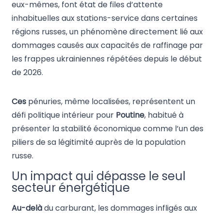
eux-mêmes, font état de files d’attente
inhabituelles aux stations-service dans certaines
régions russes, un phénomène directement lié aux
dommages causés aux capacités de raffinage par
les frappes ukrainiennes répétées depuis le début
de 2026.
Ces
pénuries, même localisées, représentent un
défi politique intérieur pour
Poutine
, habitué à
présenter la stabilité économique comme l’un des
piliers de sa légitimité auprès de la population
russe.
Un impact qui dépasse le seul
secteur énergétique
Au-delà
du carburant, les dommages infligés aux