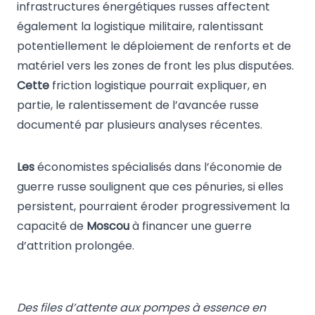
infrastructures énergétiques russes affectent
également la logistique militaire, ralentissant
potentiellement le déploiement de renforts et de
matériel vers les zones de front les plus disputées.
Cette
friction logistique pourrait expliquer, en
partie, le ralentissement de l’avancée russe
documenté par plusieurs analyses récentes.
Les
économistes spécialisés dans l’économie de
guerre russe soulignent que ces pénuries, si elles
persistent, pourraient éroder progressivement la
capacité de
Moscou
à financer une guerre
d’attrition prolongée.
Des files d’attente aux pompes à essence en