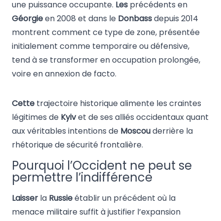
une puissance occupante.
Les
précédents en
Géorgie
en 2008 et dans le
Donbass
depuis 2014
montrent comment ce type de zone, présentée
initialement comme temporaire ou défensive,
tend à se transformer en occupation prolongée,
voire en annexion de facto.
Cette
trajectoire historique alimente les craintes
légitimes de
Kyiv
et de ses alliés occidentaux quant
aux véritables intentions de
Moscou
derrière la
rhétorique de sécurité frontalière.
Pourquoi l’Occident ne peut se
permettre l’indifférence
Laisser
la
Russie
établir un précédent où la
menace militaire suffit à justifier l’expansion