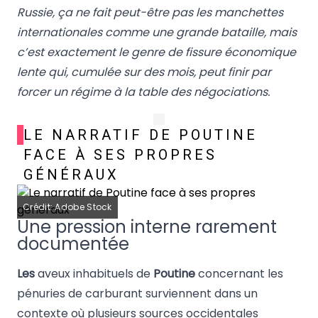
Russie, ça ne fait peut-être pas les manchettes
internationales comme une grande bataille, mais
c’est exactement le genre de fissure économique
lente qui, cumulée sur des mois, peut finir par
forcer un régime à la table des négociations.
LE NARRATIF DE POUTINE
FACE À SES PROPRES
GÉNÉRAUX
Crédit: Adobe Stock
Une pression interne rarement
documentée
Les
aveux inhabituels de
Poutine
concernant les
pénuries de carburant surviennent dans un
contexte où plusieurs sources occidentales