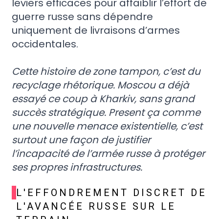
leviers efficaces pour affaiblir l’effort de
guerre russe sans dépendre
uniquement de livraisons d’armes
occidentales.
Cette histoire de zone tampon, c’est du
recyclage rhétorique. Moscou a déjà
essayé ce coup à Kharkiv, sans grand
succès stratégique. Present ça comme
une nouvelle menace existentielle, c’est
surtout une façon de justifier
l’incapacité de l’armée russe à protéger
ses propres infrastructures.
L'EFFONDREMENT DISCRET DE
L'AVANCÉE RUSSE SUR LE