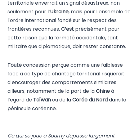
territoriale enverrait un signal désastreux, non
seulement pour l’
Ukraine
, mais pour l’ensemble de
l’ordre international fondé sur le respect des
frontières reconnues.
C’est
précisément pour
cette raison que la fermeté occidentale, tant
militaire que diplomatique, doit rester constante.
Toute
concession perçue comme une faiblesse
face à ce type de chantage territorial risquerait
d’encourager des comportements similaires
ailleurs, notamment de la part de la
Chine
à
l’égard de
Taïwan
ou de la
Corée du Nord
dans la
péninsule coréenne.
Ce qui se joue à Soumy dépasse largement