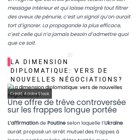
message intérieur et qui laisse malgré tout filtrer
des aveux de pénurie, c’est un signal qu’on aurait
tort d’ignorer. La propagande la plus efficace,
c’est celle qui n’a jamais besoin d’admettre quoi
que ce soit.
LA DIMENSION
DIPLOMATIQUE: VERS DE
NOUVELLES NÉGOCIATIONS?
Crédit: Adobe Stock
Une offre de trêve controversée
sur les frappes longue portée
L’affirmation
de
Poutine
selon laquelle l’
Ukraine
aurait proposé un arrêt mutuel des frappes à