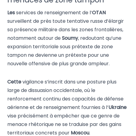
Les
services de renseignement de l’
OTAN
surveillent de près toute tentative russe d’élargir
sa présence militaire dans les zones frontalières,
notamment autour de
Soumy
, redoutant qu’une
expansion territoriale sous prétexte de zone
tampon ne devienne un prétexte pour une
nouvelle offensive de plus grande ampleur.
Cette
vigilance s’inscrit dans une posture plus
large de dissuasion occidentale, où le
renforcement continu des capacités de défense
aérienne et de renseignement fournies à l’
Ukraine
vise précisément à empêcher que ce genre de
menace rhétorique ne se traduise par des gains
territoriaux concrets pour
Moscou
.