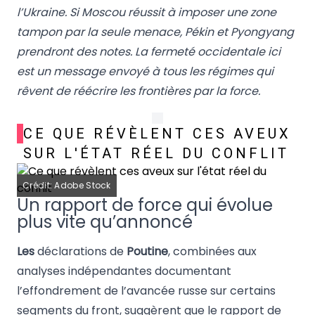
l’Ukraine. Si Moscou réussit à imposer une zone
tampon par la seule menace, Pékin et Pyongyang
prendront des notes. La fermeté occidentale ici
est un message envoyé à tous les régimes qui
rêvent de réécrire les frontières par la force.
CE QUE RÉVÈLENT CES AVEUX
SUR L'ÉTAT RÉEL DU CONFLIT
Crédit: Adobe Stock
Un rapport de force qui évolue
plus vite qu’annoncé
Les
déclarations de
Poutine
, combinées aux
analyses indépendantes documentant
l’effondrement de l’avancée russe sur certains
segments du front, suggèrent que le rapport de