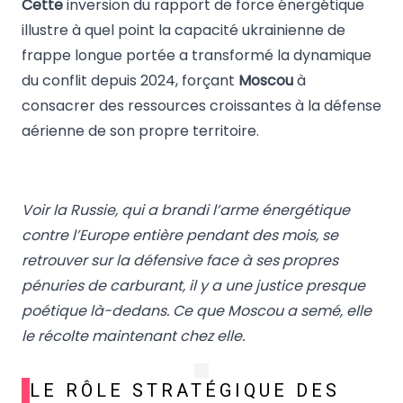
Cette
inversion du rapport de force énergétique
illustre à quel point la capacité ukrainienne de
frappe longue portée a transformé la dynamique
du conflit depuis 2024, forçant
Moscou
à
consacrer des ressources croissantes à la défense
aérienne de son propre territoire.
Voir la Russie, qui a brandi l’arme énergétique
contre l’Europe entière pendant des mois, se
retrouver sur la défensive face à ses propres
pénuries de carburant, il y a une justice presque
poétique là-dedans. Ce que Moscou a semé, elle
le récolte maintenant chez elle.
LE RÔLE STRATÉGIQUE DES