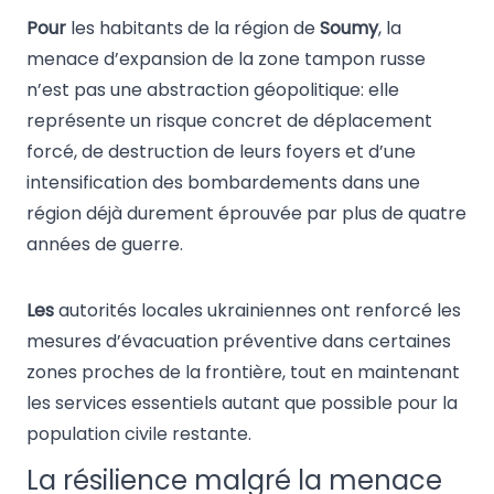
Pour
les habitants de la région de
Soumy
, la
menace d’expansion de la zone tampon russe
n’est pas une abstraction géopolitique: elle
représente un risque concret de déplacement
forcé, de destruction de leurs foyers et d’une
intensification des bombardements dans une
région déjà durement éprouvée par plus de quatre
années de guerre.
Les
autorités locales ukrainiennes ont renforcé les
mesures d’évacuation préventive dans certaines
zones proches de la frontière, tout en maintenant
les services essentiels autant que possible pour la
population civile restante.
La résilience malgré la menace