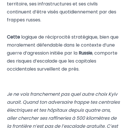
territoire, ses infrastructures et ses civils
continuent d’être visés quotidiennement par des
frappes russes.
Cette
logique de réciprocité stratégique, bien que
moralement défendable dans le contexte d’une
guerre d’agression initiée par la
Russie
, comporte
des risques d’escalade que les capitales
occidentales surveillent de près.
Je ne vois franchement pas quel autre choix Kyiv
aurait. Quand ton adversaire frappe tes centrales
électriques et tes hôpitaux depuis quatre ans,
aller chercher ses raffineries à 500 kilomètres de
la frontière n’est pas de l’escalade gratuite. C’est