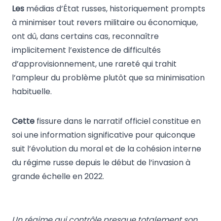
Les
médias d’État russes, historiquement prompts
à minimiser tout revers militaire ou économique,
ont dû, dans certains cas, reconnaître
implicitement l’existence de difficultés
d’approvisionnement, une rareté qui trahit
l’ampleur du problème plutôt que sa minimisation
habituelle.
Cette
fissure dans le narratif officiel constitue en
soi une information significative pour quiconque
suit l’évolution du moral et de la cohésion interne
du régime russe depuis le début de l’invasion à
grande échelle en 2022.
Un régime qui contrôle presque totalement son