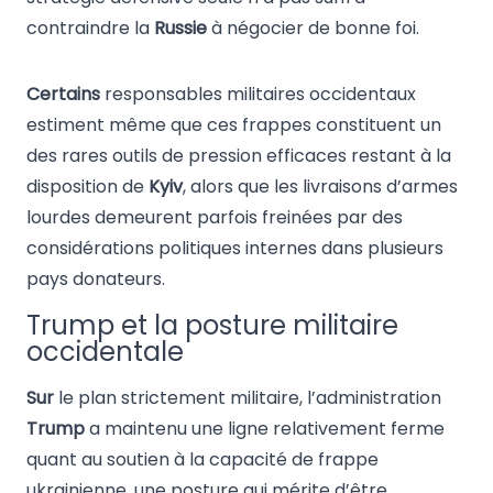
contraindre la
Russie
à négocier de bonne foi.
Certains
responsables militaires occidentaux
estiment même que ces frappes constituent un
des rares outils de pression efficaces restant à la
disposition de
Kyiv
, alors que les livraisons d’armes
lourdes demeurent parfois freinées par des
considérations politiques internes dans plusieurs
pays donateurs.
Trump et la posture militaire
occidentale
Sur
le plan strictement militaire, l’administration
Trump
a maintenu une ligne relativement ferme
quant au soutien à la capacité de frappe
ukrainienne, une posture qui mérite d’être