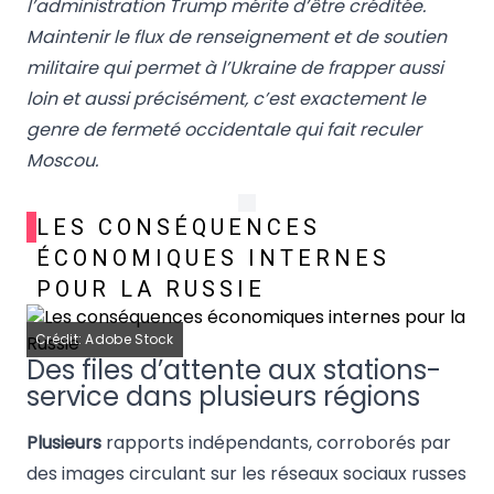
l’administration Trump mérite d’être créditée.
Maintenir le flux de renseignement et de soutien
militaire qui permet à l’Ukraine de frapper aussi
loin et aussi précisément, c’est exactement le
genre de fermeté occidentale qui fait reculer
Moscou.
LES CONSÉQUENCES
ÉCONOMIQUES INTERNES
POUR LA RUSSIE
Crédit: Adobe Stock
Des files d’attente aux stations-
service dans plusieurs régions
Plusieurs
rapports indépendants, corroborés par
des images circulant sur les réseaux sociaux russes