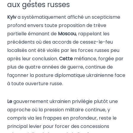
aux gestes russes
Kyiv
a systématiquement affiché un scepticisme
profond envers toute proposition de trêve
partielle émanant de
Moscou
, rappelant les
précédents où des accords de cessez-le-feu
localisés ont été violés par les forces russes peu
après leur conclusion.
Cette
méfiance, forgée par
plus de quatre années de guerre, continue de
façonner la posture diplomatique ukrainienne face
à toute ouverture russe.
Le
gouvernement ukrainien privilégie plutôt une
approche où la pression militaire continue, y
compris via les frappes en profondeur, reste le
principal levier pour forcer des concessions