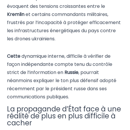
évoquent des tensions croissantes entre le
Kremlin
et certains commandants militaires,
frustrés par l’incapacité à protéger efficacement
les infrastructures énergétiques du pays contre
les drones ukrainiens.
Cette
dynamique interne, difficile à vérifier de
façon indépendante compte tenu du contrôle
strict de l’information en
Russie
, pourrait
néanmoins expliquer le ton plus défensif adopté
récemment par le président russe dans ses
communications publiques.
La propagande d’État face à une
réalité de plus en plus difficile à
cacher