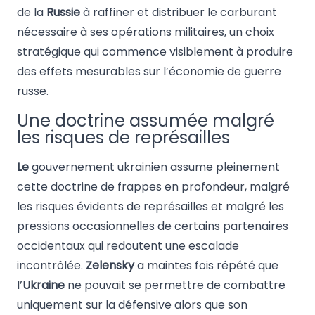
de la
Russie
à raffiner et distribuer le carburant
nécessaire à ses opérations militaires, un choix
stratégique qui commence visiblement à produire
des effets mesurables sur l’économie de guerre
russe.
Une doctrine assumée malgré
les risques de représailles
Le
gouvernement ukrainien assume pleinement
cette doctrine de frappes en profondeur, malgré
les risques évidents de représailles et malgré les
pressions occasionnelles de certains partenaires
occidentaux qui redoutent une escalade
incontrôlée.
Zelensky
a maintes fois répété que
l’
Ukraine
ne pouvait se permettre de combattre
uniquement sur la défensive alors que son