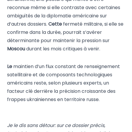
reconnue même si elle contraste avec certaines
ambiguïtés de la diplomatie américaine sur
d’autres dossiers.
Cette
fermeté militaire, si elle se
confirme dans la durée, pourrait s’avérer
déterminante pour maintenir la pression sur
Moscou
durant les mois critiques à venir.
Le
maintien d’un flux constant de renseignement
satellitaire et de composants technologiques
américains reste, selon plusieurs experts, un
facteur clé derrière la précision croissante des
frappes ukrainiennes en territoire russe.
Je le dis sans détour: sur ce dossier précis,