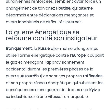
ukrainiennes renforcées, semblent avoir forcé un
changement de ton chez
Poutine
, qui alterne
désormais entre déclarations menaçantes et
aveux inhabituels de difficultés internes.
La guerre énergétique se
retourne contre son instigateur
Ironiquement
, la
Russie
elle-même a longtemps
utilisé l’arme énergétique contre l’
Europe
, coupant
le gaz et menaçant l’approvisionnement
occidental durant les premières phases de la
guerre.
Aujourd’hui
, ce sont ses propres
raffineries
et son propre réseau énergétique qui subissent les
conséquences d’une guerre de drones que
Kyiv
a
su industrialiser à une vitesse remarquable.