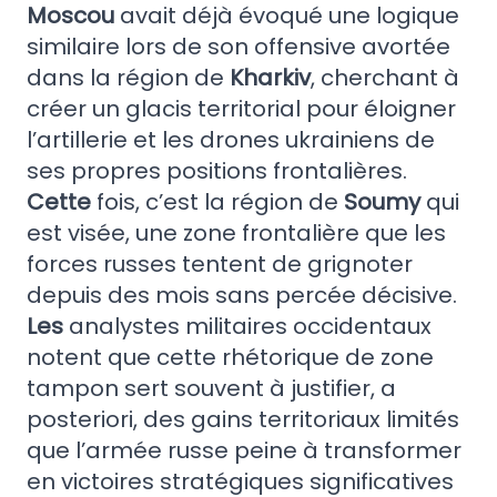
Moscou
avait déjà évoqué une logique
similaire lors de son offensive avortée
dans la région de
Kharkiv
, cherchant à
créer un glacis territorial pour éloigner
l’artillerie et les drones ukrainiens de
ses propres positions frontalières.
Cette
fois, c’est la région de
Soumy
qui
est visée, une zone frontalière que les
forces russes tentent de grignoter
depuis des mois sans percée décisive.
Les
analystes militaires occidentaux
notent que cette rhétorique de zone
tampon sert souvent à justifier, a
posteriori, des gains territoriaux limités
que l’armée russe peine à transformer
en victoires stratégiques significatives