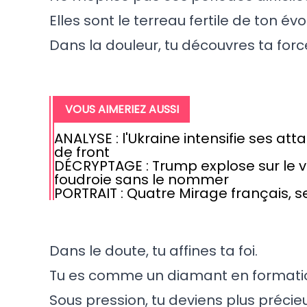
Elles sont le terreau fertile de ton évo
Dans la douleur, tu découvres ta forc
VOUS AIMERIEZ AUSSI
ANALYSE : l'Ukraine intensifie ses at
de front
DÉCRYPTAGE : Trump explose sur le
foudroie sans le nommer
PORTRAIT : Quatre Mirage français, s
Dans le doute, tu affines ta foi.
Tu es comme un diamant en formati
Sous pression, tu deviens plus précieux