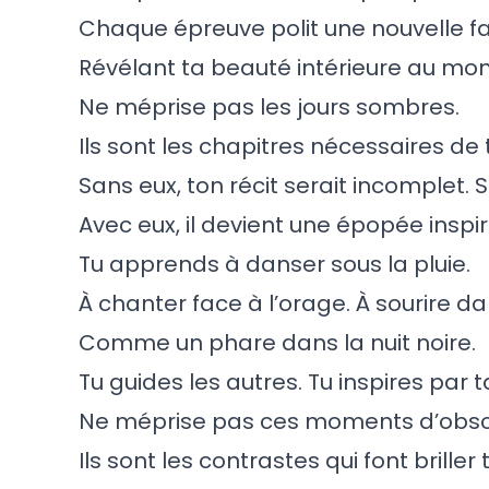
Chaque épreuve polit une nouvelle fa
Révélant ta beauté intérieure au mo
Ne méprise pas les jours sombres.
Ils sont les chapitres nécessaires de t
Sans eux, ton récit serait incomplet. S
Avec eux, il devient une épopée inspi
Tu apprends à danser sous la pluie.
À chanter face à l’orage. À sourire d
Comme un phare dans la nuit noire.
Tu guides les autres. Tu inspires par t
Ne méprise pas ces moments d’obscu
Ils sont les contrastes qui font briller 