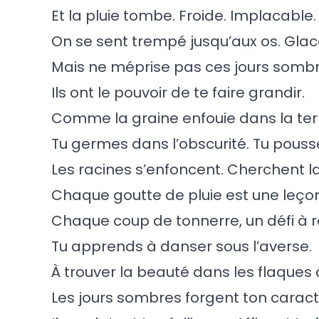
Et la pluie tombe. Froide. Implacable.
On se sent trempé jusqu’aux os. Glac
Mais ne méprise pas ces jours sombr
Ils ont le pouvoir de te faire grandir.
Comme la graine enfouie dans la ter
Tu germes dans l’obscurité. Tu pousse
Les racines s’enfoncent. Cherchent la 
Chaque goutte de pluie est une leçon
Chaque coup de tonnerre, un défi à r
Tu apprends à danser sous l’averse.
À trouver la beauté dans les flaques 
Les jours sombres forgent ton caract