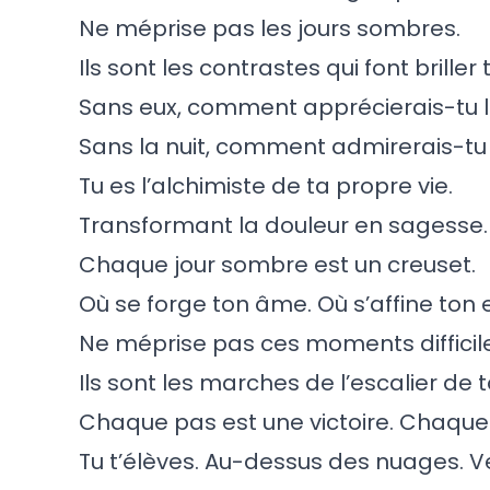
Ne méprise pas les jours sombres.
Ils sont les contrastes qui font briller 
Sans eux, comment apprécierais-tu le
Sans la nuit, comment admirerais-tu l
Tu es l’alchimiste de ta propre vie.
Transformant la douleur en sagesse.
Chaque jour sombre est un creuset.
Où se forge ton âme. Où s’affine ton e
Ne méprise pas ces moments difficil
Ils sont les marches de l’escalier de 
Chaque pas est une victoire. Chaque
Tu t’élèves. Au-dessus des nuages. Ve